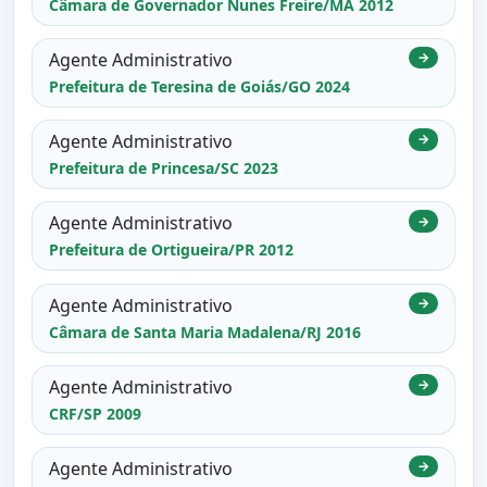
Câmara de Governador Nunes Freire/MA 2012
Agente Administrativo
→
Prefeitura de Teresina de Goiás/GO 2024
Agente Administrativo
→
Prefeitura de Princesa/SC 2023
Agente Administrativo
→
Prefeitura de Ortigueira/PR 2012
Agente Administrativo
→
Câmara de Santa Maria Madalena/RJ 2016
Agente Administrativo
→
CRF/SP 2009
Agente Administrativo
→