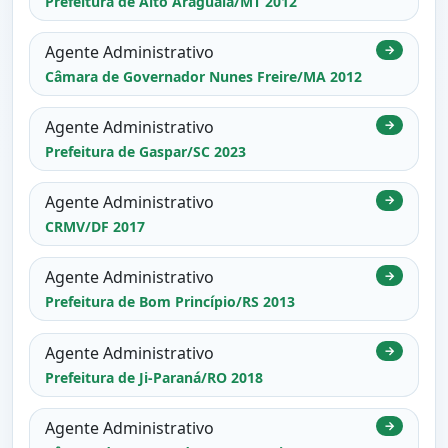
Prefeitura de Alto Araguaia/MT 2012
Agente Administrativo
→
Câmara de Governador Nunes Freire/MA 2012
Agente Administrativo
→
Prefeitura de Gaspar/SC 2023
Agente Administrativo
→
CRMV/DF 2017
Agente Administrativo
→
Prefeitura de Bom Princípio/RS 2013
Agente Administrativo
→
Prefeitura de Ji-Paraná/RO 2018
Agente Administrativo
→