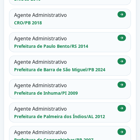
Agente Administrativo
→
CRO/PB 2018
Agente Administrativo
→
Prefeitura de Paulo Bento/RS 2014
Agente Administrativo
→
Prefeitura de Barra de São Miguel/PB 2024
Agente Administrativo
→
Prefeitura de Inhuma/PI 2009
Agente Administrativo
→
Prefeitura de Palmeira dos Índios/AL 2012
Agente Administrativo
→
Prefeitura de Congonhinhas/PR 2007