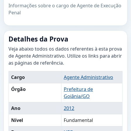
Informações sobre o cargo de Agente de Execução
Penal
Detalhes da Prova
Veja abaixo todos os dados referentes à esta prova
de Agente Administrativo. Utilize os links para abrir
as páginas de referência.
Cargo
Agente Administrativo
Órgão
Prefeitura de
Goiânia/GO
Ano
2012
Nível
Fundamental