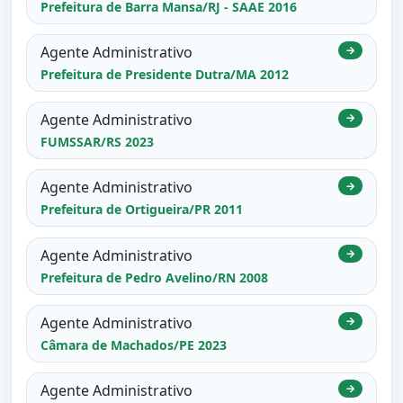
Prefeitura de Barra Mansa/RJ - SAAE 2016
Agente Administrativo
→
Prefeitura de Presidente Dutra/MA 2012
Agente Administrativo
→
FUMSSAR/RS 2023
Agente Administrativo
→
Prefeitura de Ortigueira/PR 2011
Agente Administrativo
→
Prefeitura de Pedro Avelino/RN 2008
Agente Administrativo
→
Câmara de Machados/PE 2023
Agente Administrativo
→