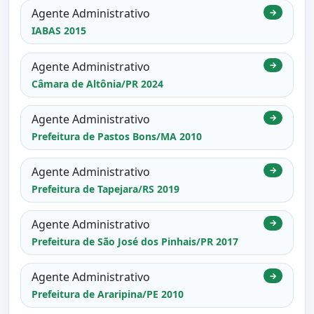
Agente Administrativo
→
IABAS 2015
Agente Administrativo
→
Câmara de Altônia/PR 2024
Agente Administrativo
→
Prefeitura de Pastos Bons/MA 2010
Agente Administrativo
→
Prefeitura de Tapejara/RS 2019
Agente Administrativo
→
Prefeitura de São José dos Pinhais/PR 2017
Agente Administrativo
→
Prefeitura de Araripina/PE 2010