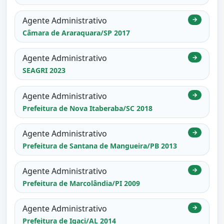
Agente Administrativo
→
Câmara de Araraquara/SP 2017
Agente Administrativo
→
SEAGRI 2023
Agente Administrativo
→
Prefeitura de Nova Itaberaba/SC 2018
Agente Administrativo
→
Prefeitura de Santana de Mangueira/PB 2013
Agente Administrativo
→
Prefeitura de Marcolândia/PI 2009
Agente Administrativo
→
Prefeitura de Igaci/AL 2014