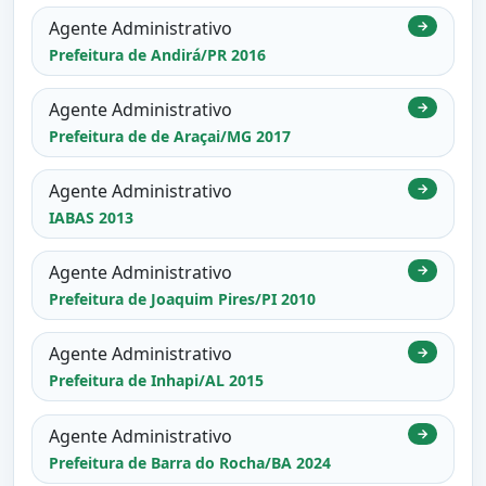
Agente Administrativo
→
Prefeitura de Andirá/PR 2016
Agente Administrativo
→
Prefeitura de de Araçai/MG 2017
Agente Administrativo
→
IABAS 2013
Agente Administrativo
→
Prefeitura de Joaquim Pires/PI 2010
Agente Administrativo
→
Prefeitura de Inhapi/AL 2015
Agente Administrativo
→
Prefeitura de Barra do Rocha/BA 2024