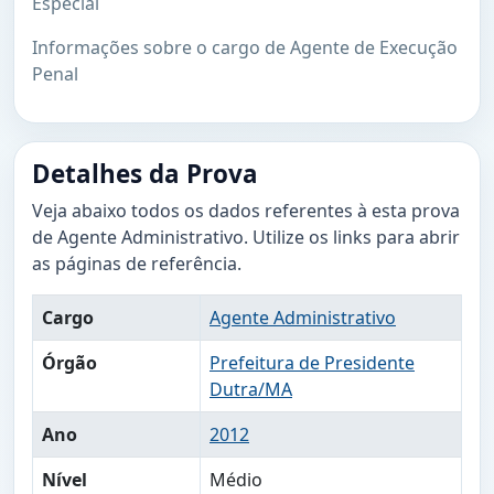
Especial
Informações sobre o cargo de Agente de Execução
Penal
Detalhes da Prova
Veja abaixo todos os dados referentes à esta prova
de Agente Administrativo. Utilize os links para abrir
as páginas de referência.
Cargo
Agente Administrativo
Órgão
Prefeitura de Presidente
Dutra/MA
Ano
2012
Nível
Médio