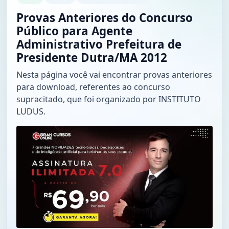
Provas Anteriores do Concurso
Público para Agente
Administrativo Prefeitura de
Presidente Dutra/MA 2012
Nesta página você vai encontrar provas anteriores
para download, referentes ao concurso
supracitado, que foi organizado por INSTITUTO
LUDUS.