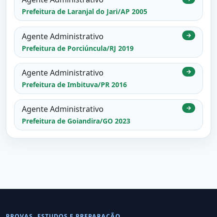
Prefeitura de Laranjal do Jari/AP 2005
Agente Administrativo
→
Prefeitura de Porciúncula/RJ 2019
Agente Administrativo
→
Prefeitura de Imbituva/PR 2016
Agente Administrativo
→
Prefeitura de Goiandira/GO 2023
PROVAS, ESTUDOS E PREPARAÇÃO