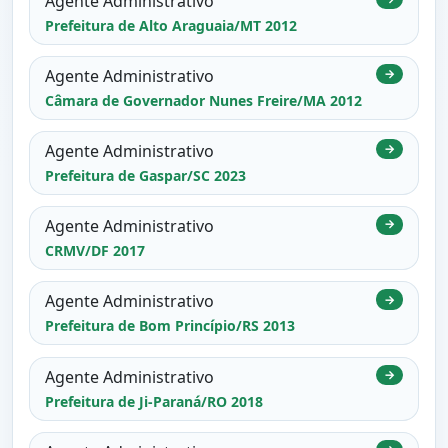
Agente Administrativo
Prefeitura de Alto Araguaia/MT 2012
Agente Administrativo
→
Câmara de Governador Nunes Freire/MA 2012
Agente Administrativo
→
Prefeitura de Gaspar/SC 2023
Agente Administrativo
→
CRMV/DF 2017
Agente Administrativo
→
Prefeitura de Bom Princípio/RS 2013
Agente Administrativo
→
Prefeitura de Ji-Paraná/RO 2018