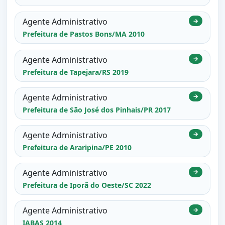
Agente Administrativo
→
Prefeitura de Pastos Bons/MA 2010
Agente Administrativo
→
Prefeitura de Tapejara/RS 2019
Agente Administrativo
→
Prefeitura de São José dos Pinhais/PR 2017
Agente Administrativo
→
Prefeitura de Araripina/PE 2010
Agente Administrativo
→
Prefeitura de Iporã do Oeste/SC 2022
Agente Administrativo
→
IABAS 2014