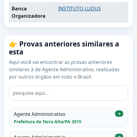
Banca
INSTITUTO LUDUS
Organizadora
👉 Provas anteriores similares a
esta
Aqui você vai encontrar as provas anteriores
similares à de Agente Administrativo, realizadas
por outros órgãos em todo o Brasil.
Agente Administrativo
→
Prefeitura de Terra Alta/PA 2015
→