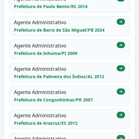
Prefeitura de Paulo Bento/RS 2014
Agente Administrativo
→
Prefeitura de Barra de São Miguel/PB 2024
Agente Administrativo
→
Prefeitura de Inhuma/PI 2009
Agente Administrativo
→
Prefeitura de Palmeira dos Índios/AL 2012
Agente Administrativo
→
Prefeitura de Congonhinhas/PR 2007
Agente Administrativo
→
Prefeitura de Aracruz/ES 2012
Agente Administrativo
→