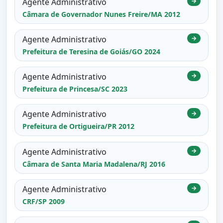
Agente Administrativo
→
Câmara de Governador Nunes Freire/MA 2012
Agente Administrativo
→
Prefeitura de Teresina de Goiás/GO 2024
Agente Administrativo
→
Prefeitura de Princesa/SC 2023
Agente Administrativo
→
Prefeitura de Ortigueira/PR 2012
Agente Administrativo
→
Câmara de Santa Maria Madalena/RJ 2016
Agente Administrativo
→
CRF/SP 2009