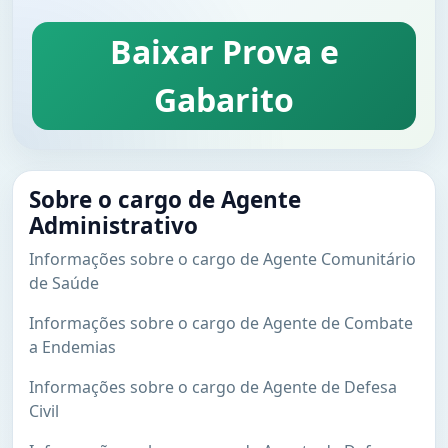
Baixar Prova e
Gabarito
Sobre o cargo de Agente
Administrativo
Informações sobre o cargo de Agente Comunitário
de Saúde
Informações sobre o cargo de Agente de Combate
a Endemias
Informações sobre o cargo de Agente de Defesa
Civil