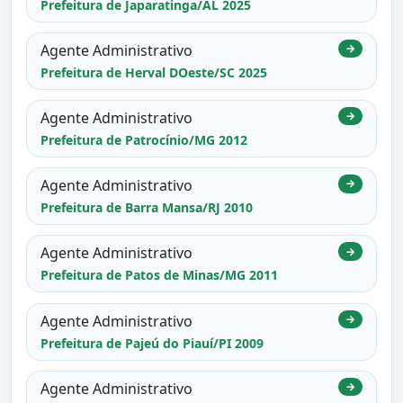
Prefeitura de Japaratinga/AL 2025
Agente Administrativo
→
Prefeitura de Herval DOeste/SC 2025
Agente Administrativo
→
Prefeitura de Patrocínio/MG 2012
Agente Administrativo
→
Prefeitura de Barra Mansa/RJ 2010
Agente Administrativo
→
Prefeitura de Patos de Minas/MG 2011
Agente Administrativo
→
Prefeitura de Pajeú do Piauí/PI 2009
Agente Administrativo
→