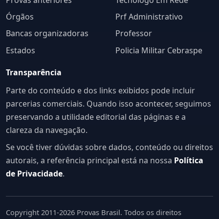
Órgãos
Prf Administrativo
Bancas organizadoras
Professor
Estados
Policia Militar Cebraspe
Transparência
Parte do conteúdo e dos links exibidos pode incluir
parcerias comerciais. Quando isso acontecer, seguimos
preservando a utilidade editorial das páginas e a
clareza da navegação.
Se você tiver dúvidas sobre dados, conteúdo ou direitos
autorais, a referência principal está na nossa
Política
de Privacidade
.
Copyright 2011-2026 Provas Brasil. Todos os direitos