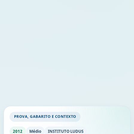
PROVA, GABARITO E CONTEXTO
2012
Médio
INSTITUTO LUDUS