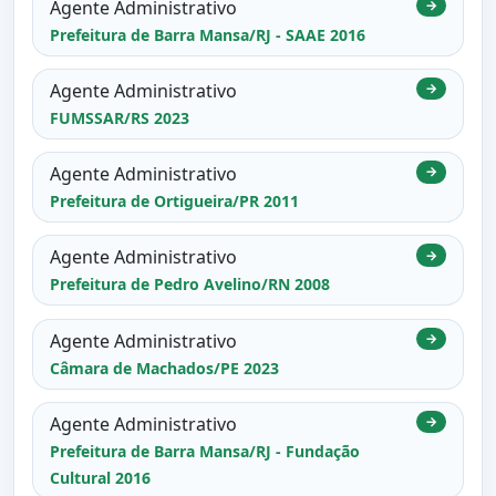
Agente Administrativo
→
Prefeitura de Barra Mansa/RJ - SAAE 2016
Agente Administrativo
→
FUMSSAR/RS 2023
Agente Administrativo
→
Prefeitura de Ortigueira/PR 2011
Agente Administrativo
→
Prefeitura de Pedro Avelino/RN 2008
Agente Administrativo
→
Câmara de Machados/PE 2023
Agente Administrativo
→
Prefeitura de Barra Mansa/RJ - Fundação
Cultural 2016