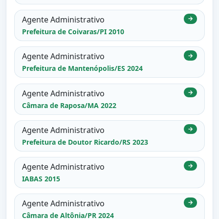
Agente Administrativo
→
Prefeitura de Coivaras/PI 2010
Agente Administrativo
→
Prefeitura de Mantenópolis/ES 2024
Agente Administrativo
→
Câmara de Raposa/MA 2022
Agente Administrativo
→
Prefeitura de Doutor Ricardo/RS 2023
Agente Administrativo
→
IABAS 2015
Agente Administrativo
→
Câmara de Altônia/PR 2024