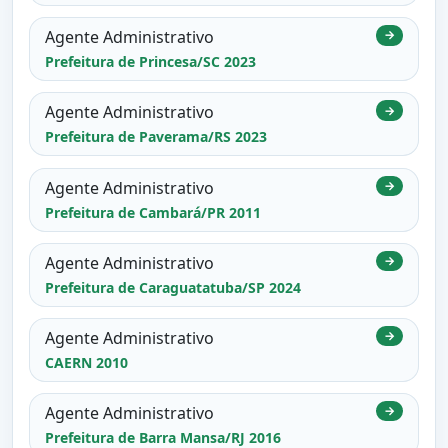
Agente Administrativo
→
Prefeitura de Princesa/SC 2023
Agente Administrativo
→
Prefeitura de Paverama/RS 2023
Agente Administrativo
→
Prefeitura de Cambará/PR 2011
Agente Administrativo
→
Prefeitura de Caraguatatuba/SP 2024
Agente Administrativo
→
CAERN 2010
Agente Administrativo
→
Prefeitura de Barra Mansa/RJ 2016