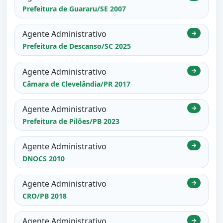
Prefeitura de Guararu/SE 2007
Agente Administrativo
→
Prefeitura de Descanso/SC 2025
Agente Administrativo
→
Câmara de Clevelândia/PR 2017
Agente Administrativo
→
Prefeitura de Pilões/PB 2023
Agente Administrativo
→
DNOCS 2010
Agente Administrativo
→
CRO/PB 2018
Agente Administrativo
→