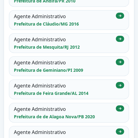
Prefeitura de Andirá/PR 2010
Agente Administrativo
→
Prefeitura de Cláudio/MG 2016
Agente Administrativo
→
Prefeitura de Mesquita/RJ 2012
Agente Administrativo
→
Prefeitura de Geminiano/PI 2009
Agente Administrativo
→
Prefeitura de Feira Grande/AL 2014
Agente Administrativo
→
Prefeitura de de Alagoa Nova/PB 2020
Agente Administrativo
→