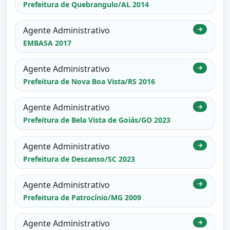
Prefeitura de Quebrangulo/AL 2014
Agente Administrativo
→
EMBASA 2017
Agente Administrativo
→
Prefeitura de Nova Boa Vista/RS 2016
Agente Administrativo
→
Prefeitura de Bela Vista de Goiás/GO 2023
Agente Administrativo
→
Prefeitura de Descanso/SC 2023
Agente Administrativo
→
Prefeitura de Patrocínio/MG 2009
Agente Administrativo
→