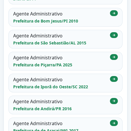
Agente Administrativo
→
Prefeitura de Bom Jesus/PI 2010
Agente Administrativo
→
Prefeitura de São Sebastião/AL 2015
Agente Administrativo
→
Prefeitura de Piçarra/PA 2025
Agente Administrativo
→
Prefeitura de Iporã do Oeste/SC 2022
Agente Administrativo
→
Prefeitura de Andirá/PR 2016
Agente Administrativo
→
Prefeitura de de Araçai/MG 2017