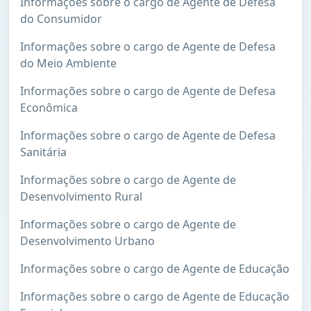
Informações sobre o cargo de Agente de Defesa
do Consumidor
Informações sobre o cargo de Agente de Defesa
do Meio Ambiente
Informações sobre o cargo de Agente de Defesa
Econômica
Informações sobre o cargo de Agente de Defesa
Sanitária
Informações sobre o cargo de Agente de
Desenvolvimento Rural
Informações sobre o cargo de Agente de
Desenvolvimento Urbano
Informações sobre o cargo de Agente de Educação
Informações sobre o cargo de Agente de Educação