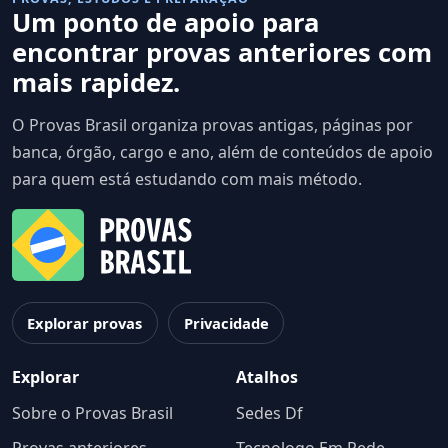
Um ponto de apoio para
encontrar provas anteriores com
mais rapidez.
O Provas Brasil organiza provas antigas, páginas por
banca, órgão, cargo e ano, além de conteúdos de apoio
para quem está estudando com mais método.
Explorar provas
Privacidade
Explorar
Atalhos
Sobre o Provas Brasil
Sedes Df
Provas anteriores
Tecnologo Em Rede