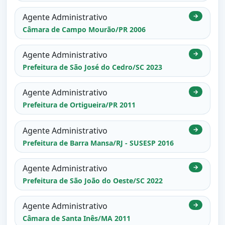
Agente Administrativo
→
Câmara de Campo Mourão/PR 2006
Agente Administrativo
→
Prefeitura de São José do Cedro/SC 2023
Agente Administrativo
→
Prefeitura de Ortigueira/PR 2011
Agente Administrativo
→
Prefeitura de Barra Mansa/RJ - SUSESP 2016
Agente Administrativo
→
Prefeitura de São João do Oeste/SC 2022
Agente Administrativo
→
Câmara de Santa Inês/MA 2011