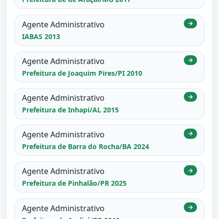
Agente Administrativo
→
IABAS 2013
Agente Administrativo
→
Prefeitura de Joaquim Pires/PI 2010
Agente Administrativo
→
Prefeitura de Inhapi/AL 2015
Agente Administrativo
→
Prefeitura de Barra do Rocha/BA 2024
Agente Administrativo
→
Prefeitura de Pinhalão/PR 2025
Agente Administrativo
→