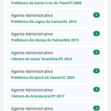
Prefeitura de Santa Cruz do Piauí/PI 2009
Agente Administrativo
→
Prefeitura de Lagoa da Canoa/AL 2014
Agente Administrativo
→
Prefeitura de Várzea da Palma/MG 2015
Agente Administrativo
→
Câmara de Santa Terezinha/PE 2022
Agente Administrativo
→
Prefeitura de Iporã do Oeste/SC 2025
Agente Administrativo
→
Câmara de Araraquara/SP 2017
Agente Administrativo
→