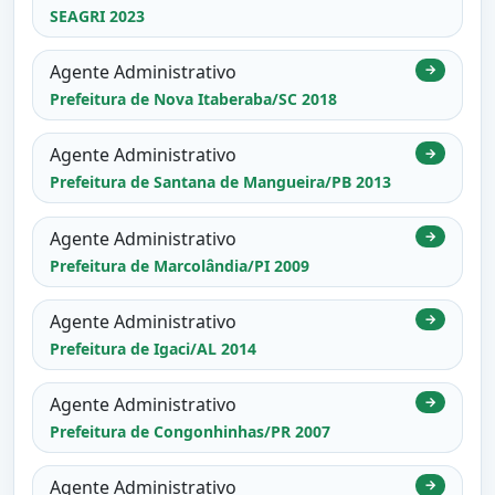
SEAGRI 2023
Agente Administrativo
→
Prefeitura de Nova Itaberaba/SC 2018
Agente Administrativo
→
Prefeitura de Santana de Mangueira/PB 2013
Agente Administrativo
→
Prefeitura de Marcolândia/PI 2009
Agente Administrativo
→
Prefeitura de Igaci/AL 2014
Agente Administrativo
→
Prefeitura de Congonhinhas/PR 2007
Agente Administrativo
→