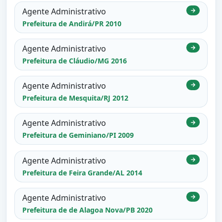
Agente Administrativo
→
Prefeitura de Andirá/PR 2010
Agente Administrativo
→
Prefeitura de Cláudio/MG 2016
Agente Administrativo
→
Prefeitura de Mesquita/RJ 2012
Agente Administrativo
→
Prefeitura de Geminiano/PI 2009
Agente Administrativo
→
Prefeitura de Feira Grande/AL 2014
Agente Administrativo
→
Prefeitura de de Alagoa Nova/PB 2020