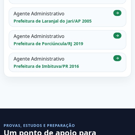
Agente Administrativo
→
Prefeitura de Laranjal do Jari/AP 2005
Agente Administrativo
→
Prefeitura de Porciúncula/RJ 2019
Agente Administrativo
→
Prefeitura de Imbituva/PR 2016
PROVAS, ESTUDOS E PREPARAÇÃO
Um ponto de apoio para