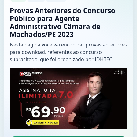
Provas Anteriores do Concurso
Público para Agente
Administrativo Câmara de
Machados/PE 2023
Nesta página você vai encontrar provas anteriores
para download, referentes ao concurso
supracitado, que foi organizado por IDHTEC.