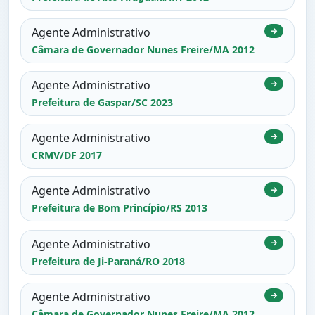
Agente Administrativo
→
Câmara de Governador Nunes Freire/MA 2012
Agente Administrativo
→
Prefeitura de Gaspar/SC 2023
Agente Administrativo
→
CRMV/DF 2017
Agente Administrativo
→
Prefeitura de Bom Princípio/RS 2013
Agente Administrativo
→
Prefeitura de Ji-Paraná/RO 2018
Agente Administrativo
→
Câmara de Governador Nunes Freire/MA 2012