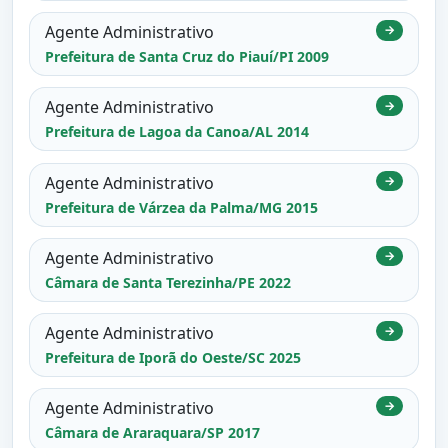
Agente Administrativo
→
Prefeitura de Santa Cruz do Piauí/PI 2009
Agente Administrativo
→
Prefeitura de Lagoa da Canoa/AL 2014
Agente Administrativo
→
Prefeitura de Várzea da Palma/MG 2015
Agente Administrativo
→
Câmara de Santa Terezinha/PE 2022
Agente Administrativo
→
Prefeitura de Iporã do Oeste/SC 2025
Agente Administrativo
→
Câmara de Araraquara/SP 2017