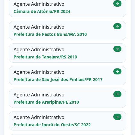
Agente Administrativo
→
Câmara de Altônia/PR 2024
Agente Administrativo
→
Prefeitura de Pastos Bons/MA 2010
Agente Administrativo
→
Prefeitura de Tapejara/RS 2019
Agente Administrativo
→
Prefeitura de São José dos Pinhais/PR 2017
Agente Administrativo
→
Prefeitura de Araripina/PE 2010
Agente Administrativo
→
Prefeitura de Iporã do Oeste/SC 2022