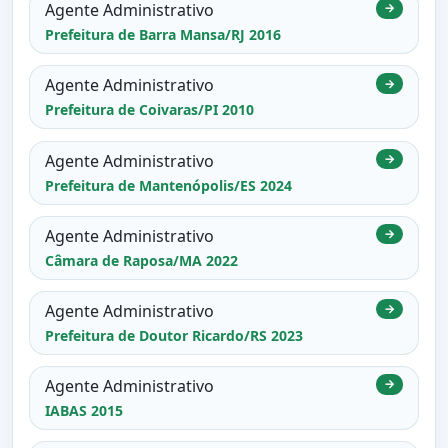
Agente Administrativo
→
Prefeitura de Barra Mansa/RJ 2016
Agente Administrativo
→
Prefeitura de Coivaras/PI 2010
Agente Administrativo
→
Prefeitura de Mantenópolis/ES 2024
Agente Administrativo
→
Câmara de Raposa/MA 2022
Agente Administrativo
→
Prefeitura de Doutor Ricardo/RS 2023
Agente Administrativo
→
IABAS 2015