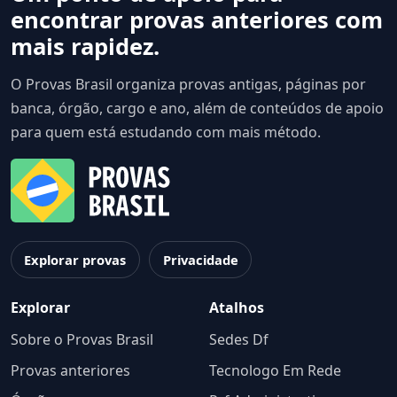
encontrar provas anteriores com
mais rapidez.
O Provas Brasil organiza provas antigas, páginas por
banca, órgão, cargo e ano, além de conteúdos de apoio
para quem está estudando com mais método.
Explorar provas
Privacidade
Explorar
Atalhos
Sobre o Provas Brasil
Sedes Df
Provas anteriores
Tecnologo Em Rede