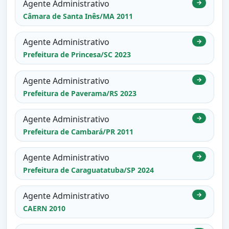
Agente Administrativo
→
Câmara de Santa Inês/MA 2011
Agente Administrativo
→
Prefeitura de Princesa/SC 2023
Agente Administrativo
→
Prefeitura de Paverama/RS 2023
Agente Administrativo
→
Prefeitura de Cambará/PR 2011
Agente Administrativo
→
Prefeitura de Caraguatatuba/SP 2024
Agente Administrativo
→
CAERN 2010