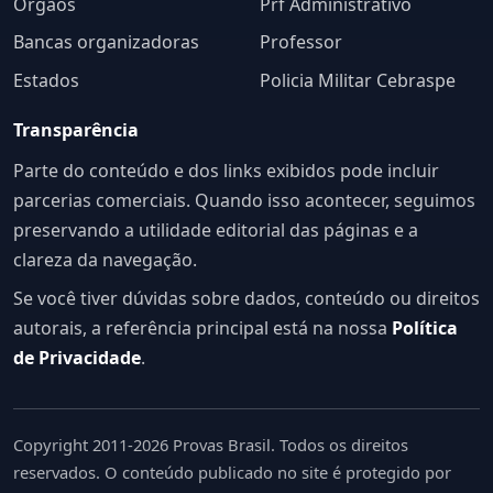
Órgãos
Prf Administrativo
Bancas organizadoras
Professor
Estados
Policia Militar Cebraspe
Transparência
Parte do conteúdo e dos links exibidos pode incluir
parcerias comerciais. Quando isso acontecer, seguimos
preservando a utilidade editorial das páginas e a
clareza da navegação.
Se você tiver dúvidas sobre dados, conteúdo ou direitos
autorais, a referência principal está na nossa
Política
de Privacidade
.
Copyright 2011-2026 Provas Brasil. Todos os direitos
reservados. O conteúdo publicado no site é protegido por