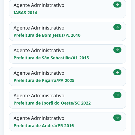
Agente Administrativo
→
IABAS 2014
Agente Administrativo
→
Prefeitura de Bom Jesus/PI 2010
Agente Administrativo
→
Prefeitura de São Sebastião/AL 2015
Agente Administrativo
→
Prefeitura de Piçarra/PA 2025
Agente Administrativo
→
Prefeitura de Iporã do Oeste/SC 2022
Agente Administrativo
→
Prefeitura de Andirá/PR 2016