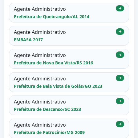
Agente Administrativo
→
Prefeitura de Quebrangulo/AL 2014
Agente Administrativo
→
EMBASA 2017
Agente Administrativo
→
Prefeitura de Nova Boa Vista/RS 2016
Agente Administrativo
→
Prefeitura de Bela Vista de Goiás/GO 2023
Agente Administrativo
→
Prefeitura de Descanso/SC 2023
Agente Administrativo
→
Prefeitura de Patrocínio/MG 2009