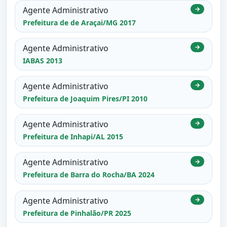
Agente Administrativo
→
Prefeitura de de Araçai/MG 2017
Agente Administrativo
→
IABAS 2013
Agente Administrativo
→
Prefeitura de Joaquim Pires/PI 2010
Agente Administrativo
→
Prefeitura de Inhapi/AL 2015
Agente Administrativo
→
Prefeitura de Barra do Rocha/BA 2024
Agente Administrativo
→
Prefeitura de Pinhalão/PR 2025