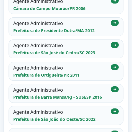
Agente Administrativo
→
Câmara de Campo Mourão/PR 2006
Agente Administrativo
→
Prefeitura de Presidente Dutra/MA 2012
Agente Administrativo
→
Prefeitura de São José do Cedro/SC 2023
Agente Administrativo
→
Prefeitura de Ortigueira/PR 2011
Agente Administrativo
→
Prefeitura de Barra Mansa/RJ - SUSESP 2016
Agente Administrativo
→
Prefeitura de São João do Oeste/SC 2022