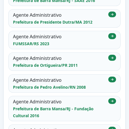
Prefeitura de Barra Mansa/RJ - SAAE 2016
Agente Administrativo
→
Prefeitura de Presidente Dutra/MA 2012
Agente Administrativo
→
FUMSSAR/RS 2023
Agente Administrativo
→
Prefeitura de Ortigueira/PR 2011
Agente Administrativo
→
Prefeitura de Pedro Avelino/RN 2008
Agente Administrativo
→
Prefeitura de Barra Mansa/RJ - Fundação
Cultural 2016