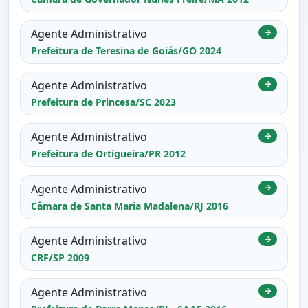
Agente Administrativo
→
Prefeitura de Teresina de Goiás/GO 2024
Agente Administrativo
→
Prefeitura de Princesa/SC 2023
Agente Administrativo
→
Prefeitura de Ortigueira/PR 2012
Agente Administrativo
→
Câmara de Santa Maria Madalena/RJ 2016
Agente Administrativo
→
CRF/SP 2009
Agente Administrativo
→