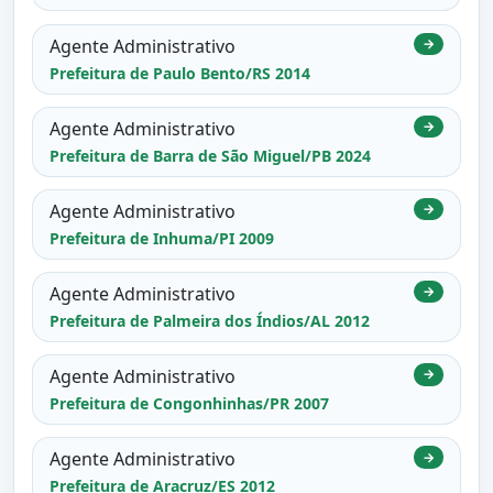
Agente Administrativo
→
Prefeitura de Paulo Bento/RS 2014
Agente Administrativo
→
Prefeitura de Barra de São Miguel/PB 2024
Agente Administrativo
→
Prefeitura de Inhuma/PI 2009
Agente Administrativo
→
Prefeitura de Palmeira dos Índios/AL 2012
Agente Administrativo
→
Prefeitura de Congonhinhas/PR 2007
Agente Administrativo
→
Prefeitura de Aracruz/ES 2012