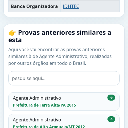
Banca Organizadora
IDHTEC
👉 Provas anteriores similares a
esta
Aqui você vai encontrar as provas anteriores
similares à de Agente Administrativo, realizadas
por outros órgãos em todo o Brasil.
Agente Administrativo
→
Prefeitura de Terra Alta/PA 2015
Agente Administrativo
→
Prefeitura de Alto Araguaia/MT 2012