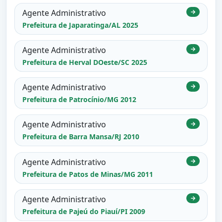
Agente Administrativo
→
Prefeitura de Japaratinga/AL 2025
Agente Administrativo
→
Prefeitura de Herval DOeste/SC 2025
Agente Administrativo
→
Prefeitura de Patrocínio/MG 2012
Agente Administrativo
→
Prefeitura de Barra Mansa/RJ 2010
Agente Administrativo
→
Prefeitura de Patos de Minas/MG 2011
Agente Administrativo
→
Prefeitura de Pajeú do Piauí/PI 2009