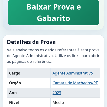
Baixar Prova e
Gabarito
Detalhes da Prova
Veja abaixo todos os dados referentes à esta prova
de Agente Administrativo. Utilize os links para abrir
as páginas de referência.
Cargo
Agente Administrativo
Órgão
Câmara de Machados/PE
Ano
2023
Nível
Médio