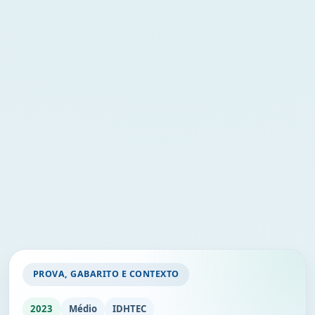
PROVA, GABARITO E CONTEXTO
2023
Médio
IDHTEC