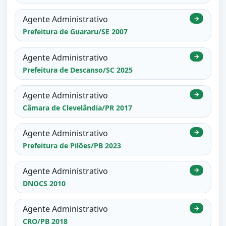
Agente Administrativo
→
Prefeitura de Guararu/SE 2007
Agente Administrativo
→
Prefeitura de Descanso/SC 2025
Agente Administrativo
→
Câmara de Clevelândia/PR 2017
Agente Administrativo
→
Prefeitura de Pilões/PB 2023
Agente Administrativo
→
DNOCS 2010
Agente Administrativo
→
CRO/PB 2018