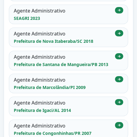
Agente Administrativo
→
SEAGRI 2023
Agente Administrativo
→
Prefeitura de Nova Itaberaba/SC 2018
Agente Administrativo
→
Prefeitura de Santana de Mangueira/PB 2013
Agente Administrativo
→
Prefeitura de Marcolândia/PI 2009
Agente Administrativo
→
Prefeitura de Igaci/AL 2014
Agente Administrativo
→
Prefeitura de Congonhinhas/PR 2007