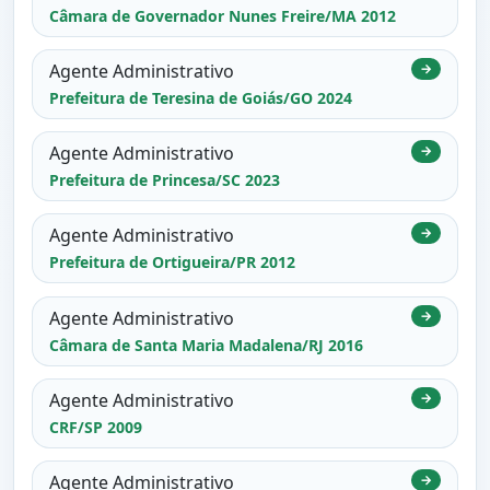
Câmara de Governador Nunes Freire/MA 2012
Agente Administrativo
→
Prefeitura de Teresina de Goiás/GO 2024
Agente Administrativo
→
Prefeitura de Princesa/SC 2023
Agente Administrativo
→
Prefeitura de Ortigueira/PR 2012
Agente Administrativo
→
Câmara de Santa Maria Madalena/RJ 2016
Agente Administrativo
→
CRF/SP 2009
Agente Administrativo
→