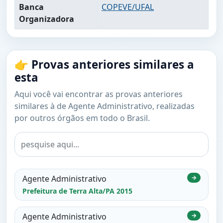
Banca
COPEVE/UFAL
Organizadora
👉 Provas anteriores similares a
esta
Aqui você vai encontrar as provas anteriores
similares à de Agente Administrativo, realizadas
por outros órgãos em todo o Brasil.
Agente Administrativo
→
Prefeitura de Terra Alta/PA 2015
Agente Administrativo
→