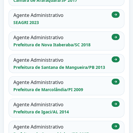
Câmara de Araraquara/SP 2017
Agente Administrativo
→
SEAGRI 2023
Agente Administrativo
→
Prefeitura de Nova Itaberaba/SC 2018
Agente Administrativo
→
Prefeitura de Santana de Mangueira/PB 2013
Agente Administrativo
→
Prefeitura de Marcolândia/PI 2009
Agente Administrativo
→
Prefeitura de Igaci/AL 2014
Agente Administrativo
→