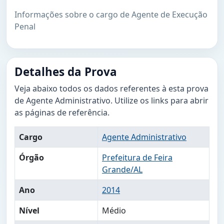
Informações sobre o cargo de Agente de Execução
Penal
Detalhes da Prova
Veja abaixo todos os dados referentes à esta prova
de Agente Administrativo. Utilize os links para abrir
as páginas de referência.
Cargo
Agente Administrativo
Órgão
Prefeitura de Feira
Grande/AL
Ano
2014
Nível
Médio