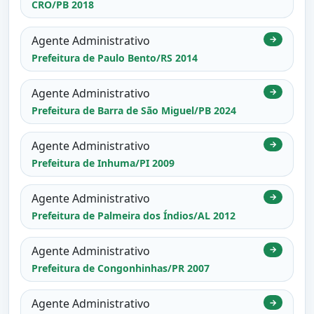
CRO/PB 2018
Agente Administrativo
→
Prefeitura de Paulo Bento/RS 2014
Agente Administrativo
→
Prefeitura de Barra de São Miguel/PB 2024
Agente Administrativo
→
Prefeitura de Inhuma/PI 2009
Agente Administrativo
→
Prefeitura de Palmeira dos Índios/AL 2012
Agente Administrativo
→
Prefeitura de Congonhinhas/PR 2007
Agente Administrativo
→