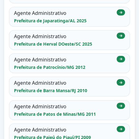
Agente Administrativo
→
Prefeitura de Japaratinga/AL 2025
Agente Administrativo
→
Prefeitura de Herval DOeste/SC 2025
Agente Administrativo
→
Prefeitura de Patrocínio/MG 2012
Agente Administrativo
→
Prefeitura de Barra Mansa/RJ 2010
Agente Administrativo
→
Prefeitura de Patos de Minas/MG 2011
Agente Administrativo
→
Prefeitura de Pajeú do Piauí/PI 2009