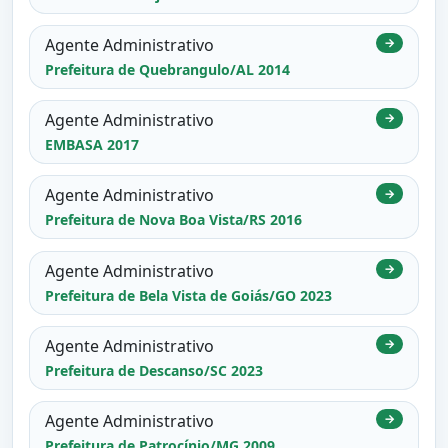
Agente Administrativo
→
Prefeitura de Quebrangulo/AL 2014
Agente Administrativo
→
EMBASA 2017
Agente Administrativo
→
Prefeitura de Nova Boa Vista/RS 2016
Agente Administrativo
→
Prefeitura de Bela Vista de Goiás/GO 2023
Agente Administrativo
→
Prefeitura de Descanso/SC 2023
Agente Administrativo
→
Prefeitura de Patrocínio/MG 2009