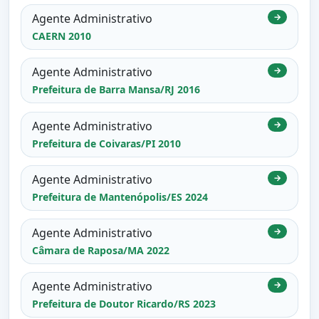
Agente Administrativo
→
CAERN 2010
Agente Administrativo
→
Prefeitura de Barra Mansa/RJ 2016
Agente Administrativo
→
Prefeitura de Coivaras/PI 2010
Agente Administrativo
→
Prefeitura de Mantenópolis/ES 2024
Agente Administrativo
→
Câmara de Raposa/MA 2022
Agente Administrativo
→
Prefeitura de Doutor Ricardo/RS 2023