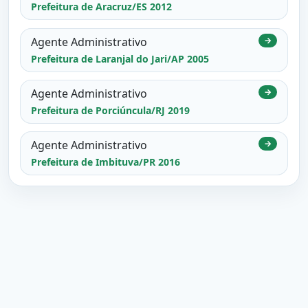
Prefeitura de Aracruz/ES 2012
Agente Administrativo
→
Prefeitura de Laranjal do Jari/AP 2005
Agente Administrativo
→
Prefeitura de Porciúncula/RJ 2019
Agente Administrativo
→
Prefeitura de Imbituva/PR 2016