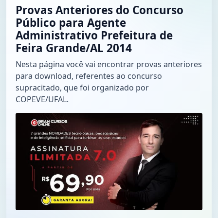
Provas Anteriores do Concurso
Público para Agente
Administrativo Prefeitura de
Feira Grande/AL 2014
Nesta página você vai encontrar provas anteriores
para download, referentes ao concurso
supracitado, que foi organizado por
COPEVE/UFAL.