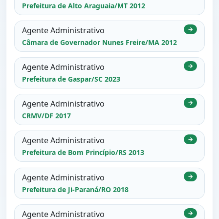
Prefeitura de Alto Araguaia/MT 2012
Agente Administrativo
→
Câmara de Governador Nunes Freire/MA 2012
Agente Administrativo
→
Prefeitura de Gaspar/SC 2023
Agente Administrativo
→
CRMV/DF 2017
Agente Administrativo
→
Prefeitura de Bom Princípio/RS 2013
Agente Administrativo
→
Prefeitura de Ji-Paraná/RO 2018
Agente Administrativo
→