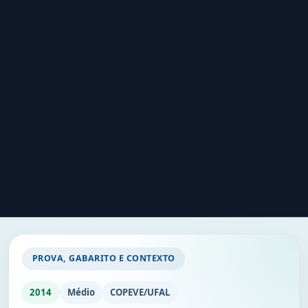
PROVA, GABARITO E CONTEXTO
2014
Médio
COPEVE/UFAL