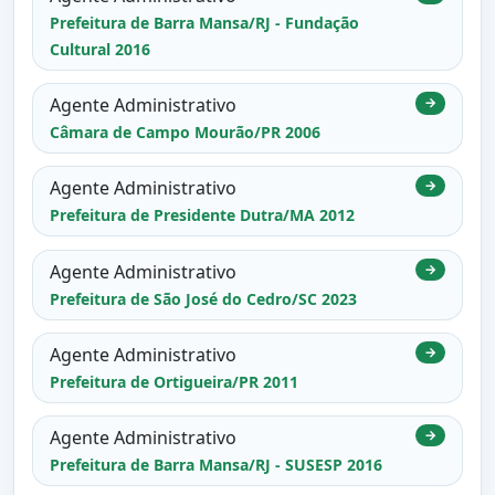
Prefeitura de Barra Mansa/RJ - Fundação
Cultural 2016
Agente Administrativo
→
Câmara de Campo Mourão/PR 2006
Agente Administrativo
→
Prefeitura de Presidente Dutra/MA 2012
Agente Administrativo
→
Prefeitura de São José do Cedro/SC 2023
Agente Administrativo
→
Prefeitura de Ortigueira/PR 2011
Agente Administrativo
→
Prefeitura de Barra Mansa/RJ - SUSESP 2016