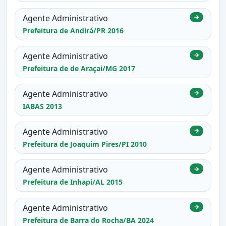
Agente Administrativo
→
Prefeitura de Andirá/PR 2016
Agente Administrativo
→
Prefeitura de de Araçai/MG 2017
Agente Administrativo
→
IABAS 2013
Agente Administrativo
→
Prefeitura de Joaquim Pires/PI 2010
Agente Administrativo
→
Prefeitura de Inhapi/AL 2015
Agente Administrativo
→
Prefeitura de Barra do Rocha/BA 2024