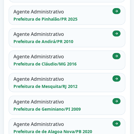
Agente Administrativo
→
Prefeitura de Pinhalão/PR 2025
Agente Administrativo
→
Prefeitura de Andirá/PR 2010
Agente Administrativo
→
Prefeitura de Cláudio/MG 2016
Agente Administrativo
→
Prefeitura de Mesquita/RJ 2012
Agente Administrativo
→
Prefeitura de Geminiano/PI 2009
Agente Administrativo
→
Prefeitura de de Alagoa Nova/PB 2020