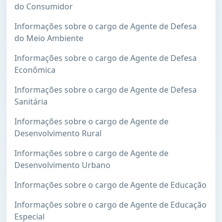
do Consumidor
Informações sobre o cargo de Agente de Defesa
do Meio Ambiente
Informações sobre o cargo de Agente de Defesa
Econômica
Informações sobre o cargo de Agente de Defesa
Sanitária
Informações sobre o cargo de Agente de
Desenvolvimento Rural
Informações sobre o cargo de Agente de
Desenvolvimento Urbano
Informações sobre o cargo de Agente de Educação
Informações sobre o cargo de Agente de Educação
Especial