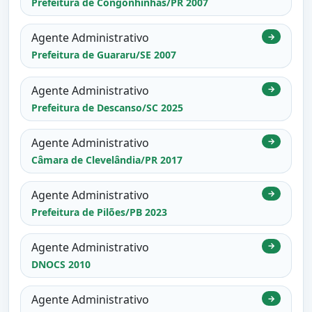
Prefeitura de Congonhinhas/PR 2007
Agente Administrativo
→
Prefeitura de Guararu/SE 2007
Agente Administrativo
→
Prefeitura de Descanso/SC 2025
Agente Administrativo
→
Câmara de Clevelândia/PR 2017
Agente Administrativo
→
Prefeitura de Pilões/PB 2023
Agente Administrativo
→
DNOCS 2010
Agente Administrativo
→