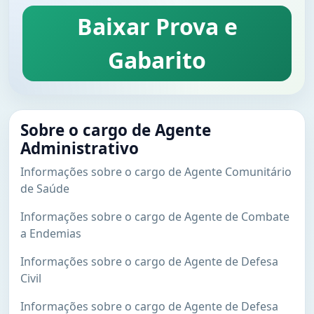
Baixar Prova e
Gabarito
Sobre o cargo de Agente
Administrativo
Informações sobre o cargo de Agente Comunitário
de Saúde
Informações sobre o cargo de Agente de Combate
a Endemias
Informações sobre o cargo de Agente de Defesa
Civil
Informações sobre o cargo de Agente de Defesa