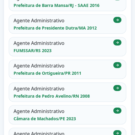
Prefeitura de Barra Mansa/RJ - SAAE 2016
Agente Administrativo
→
Prefeitura de Presidente Dutra/MA 2012
Agente Administrativo
→
FUMSSAR/RS 2023
Agente Administrativo
→
Prefeitura de Ortigueira/PR 2011
Agente Administrativo
→
Prefeitura de Pedro Avelino/RN 2008
Agente Administrativo
→
Câmara de Machados/PE 2023
Agente Administrativo
→