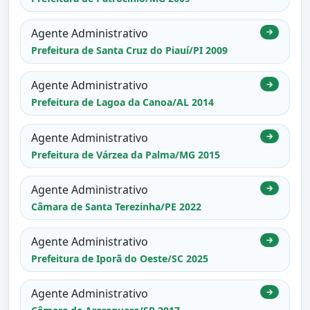
Agente Administrativo
→
Prefeitura de Santa Cruz do Piauí/PI 2009
Agente Administrativo
→
Prefeitura de Lagoa da Canoa/AL 2014
Agente Administrativo
→
Prefeitura de Várzea da Palma/MG 2015
Agente Administrativo
→
Câmara de Santa Terezinha/PE 2022
Agente Administrativo
→
Prefeitura de Iporã do Oeste/SC 2025
Agente Administrativo
→