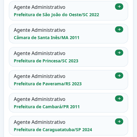
Agente Administrativo
→
Prefeitura de São João do Oeste/SC 2022
Agente Administrativo
→
Câmara de Santa Inês/MA 2011
Agente Administrativo
→
Prefeitura de Princesa/SC 2023
Agente Administrativo
→
Prefeitura de Paverama/RS 2023
Agente Administrativo
→
Prefeitura de Cambará/PR 2011
Agente Administrativo
→
Prefeitura de Caraguatatuba/SP 2024