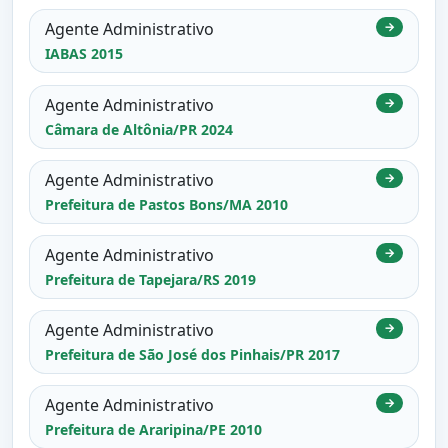
Agente Administrativo
→
IABAS 2015
Agente Administrativo
→
Câmara de Altônia/PR 2024
Agente Administrativo
→
Prefeitura de Pastos Bons/MA 2010
Agente Administrativo
→
Prefeitura de Tapejara/RS 2019
Agente Administrativo
→
Prefeitura de São José dos Pinhais/PR 2017
Agente Administrativo
→
Prefeitura de Araripina/PE 2010