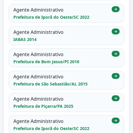
Agente Administrativo
→
Prefeitura de Iporã do Oeste/SC 2022
Agente Administrativo
→
IABAS 2014
Agente Administrativo
→
Prefeitura de Bom Jesus/PI 2010
Agente Administrativo
→
Prefeitura de São Sebastião/AL 2015
Agente Administrativo
→
Prefeitura de Piçarra/PA 2025
Agente Administrativo
→
Prefeitura de Iporã do Oeste/SC 2022