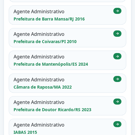
Agente Administrativo
→
Prefeitura de Barra Mansa/RJ 2016
Agente Administrativo
→
Prefeitura de Coivaras/PI 2010
Agente Administrativo
→
Prefeitura de Mantenópolis/ES 2024
Agente Administrativo
→
Câmara de Raposa/MA 2022
Agente Administrativo
→
Prefeitura de Doutor Ricardo/RS 2023
Agente Administrativo
→
IABAS 2015