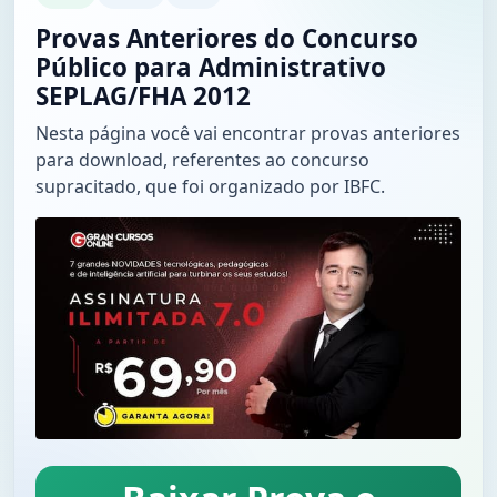
Provas Anteriores do Concurso
Público para Administrativo
SEPLAG/FHA 2012
Nesta página você vai encontrar provas anteriores
para download, referentes ao concurso
supracitado, que foi organizado por IBFC.