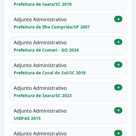
Prefeitura de Seara/SC 2010
Adjunto Administrativo
→
Prefeitura de Ilha Comprida/SP 2007
Adjunto Administrativo
→
Prefeitura de Cumari - GO 2024
Adjunto Administrativo
→
Prefeitura de Cocal do Sul/SC 2018
Adjunto Administrativo
→
Prefeitura de Seara/SC 2023
Adjunto Administrativo
→
UNIFAE 2015
Adjunto Administrativo
→