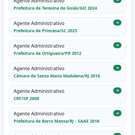
Agente Administrativo
Prefeitura de Teresina de Goiás/GO 2024
Agente Administrativo
→
Prefeitura de Princesa/SC 2023
Agente Administrativo
→
Prefeitura de Ortigueira/PR 2012
Agente Administrativo
→
Câmara de Santa Maria Madalena/RJ 2016
Agente Administrativo
→
CRF/SP 2009
Agente Administrativo
→
Prefeitura de Barra Mansa/RJ - SAAE 2016