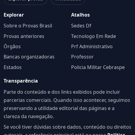
Explorar
Atalhos
Sobre o Provas Brasil
Sedes Df
Provas anteriores
Tecnologo Em Rede
Órgãos
Prf Administrativo
Bancas organizadoras
Professor
Estados
Policia Militar Cebraspe
Transparência
Parte do conteúdo e dos links exibidos pode incluir
parcerias comerciais. Quando isso acontecer, seguimos
preservando a utilidade editorial das páginas e a
clareza da navegação.
Se você tiver dúvidas sobre dados, conteúdo ou direitos