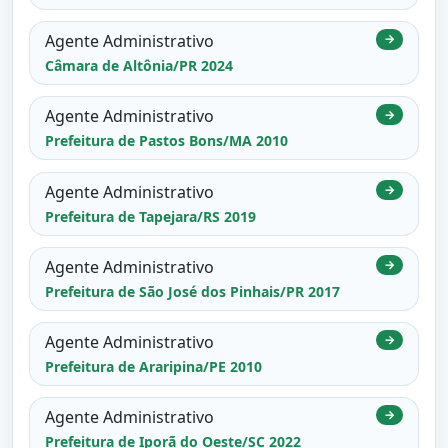
Agente Administrativo
→
Câmara de Altônia/PR 2024
Agente Administrativo
→
Prefeitura de Pastos Bons/MA 2010
Agente Administrativo
→
Prefeitura de Tapejara/RS 2019
Agente Administrativo
→
Prefeitura de São José dos Pinhais/PR 2017
Agente Administrativo
→
Prefeitura de Araripina/PE 2010
Agente Administrativo
→
Prefeitura de Iporã do Oeste/SC 2022