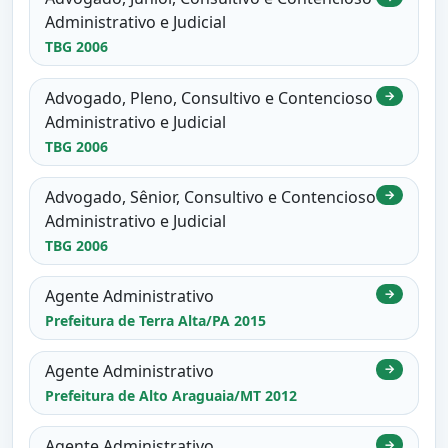
Administrativo e Judicial
TBG 2006
Advogado, Pleno, Consultivo e Contencioso
→
Administrativo e Judicial
TBG 2006
Advogado, Sênior, Consultivo e Contencioso
→
Administrativo e Judicial
TBG 2006
Agente Administrativo
→
Prefeitura de Terra Alta/PA 2015
Agente Administrativo
→
Prefeitura de Alto Araguaia/MT 2012
Agente Administrativo
→