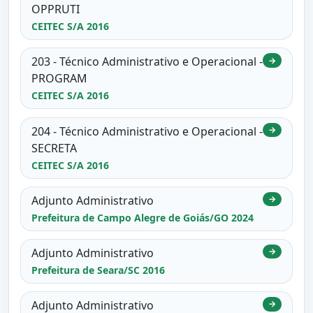
OPPRUTI
CEITEC S/A 2016
203 - Técnico Administrativo e Operacional -
→
PROGRAM
CEITEC S/A 2016
204 - Técnico Administrativo e Operacional -
→
SECRETA
CEITEC S/A 2016
Adjunto Administrativo
→
Prefeitura de Campo Alegre de Goiás/GO 2024
Adjunto Administrativo
→
Prefeitura de Seara/SC 2016
Adjunto Administrativo
→