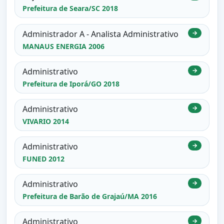
Prefeitura de Seara/SC 2018
Administrador A - Analista Administrativo
→
MANAUS ENERGIA 2006
Administrativo
→
Prefeitura de Iporá/GO 2018
Administrativo
→
VIVARIO 2014
Administrativo
→
FUNED 2012
Administrativo
→
Prefeitura de Barão de Grajaú/MA 2016
Administrativo
→