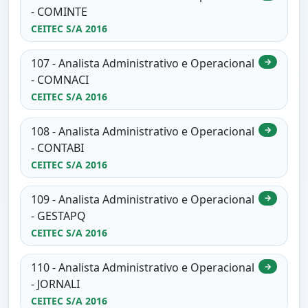
- COMINTE
CEITEC S/A 2016
107 - Analista Administrativo e Operacional
→
- COMNACI
CEITEC S/A 2016
108 - Analista Administrativo e Operacional
→
- CONTABI
CEITEC S/A 2016
109 - Analista Administrativo e Operacional
→
- GESTAPQ
CEITEC S/A 2016
110 - Analista Administrativo e Operacional
→
- JORNALI
CEITEC S/A 2016