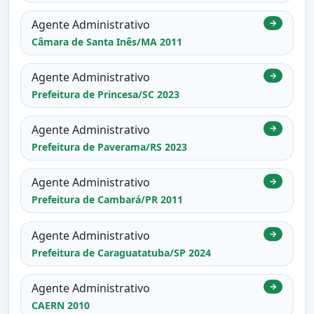
Agente Administrativo
→
Câmara de Santa Inês/MA 2011
Agente Administrativo
→
Prefeitura de Princesa/SC 2023
Agente Administrativo
→
Prefeitura de Paverama/RS 2023
Agente Administrativo
→
Prefeitura de Cambará/PR 2011
Agente Administrativo
→
Prefeitura de Caraguatatuba/SP 2024
Agente Administrativo
→
CAERN 2010