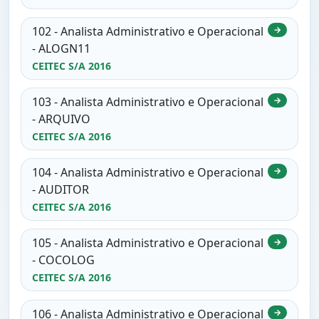
102 - Analista Administrativo e Operacional
→
- ALOGN11
CEITEC S/A 2016
103 - Analista Administrativo e Operacional
→
- ARQUIVO
CEITEC S/A 2016
104 - Analista Administrativo e Operacional
→
- AUDITOR
CEITEC S/A 2016
105 - Analista Administrativo e Operacional
→
- COCOLOG
CEITEC S/A 2016
106 - Analista Administrativo e Operacional
→