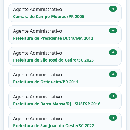
Agente Administrativo
→
Câmara de Campo Mourão/PR 2006
Agente Administrativo
→
Prefeitura de Presidente Dutra/MA 2012
Agente Administrativo
→
Prefeitura de São José do Cedro/SC 2023
Agente Administrativo
→
Prefeitura de Ortigueira/PR 2011
Agente Administrativo
→
Prefeitura de Barra Mansa/RJ - SUSESP 2016
Agente Administrativo
→
Prefeitura de São João do Oeste/SC 2022