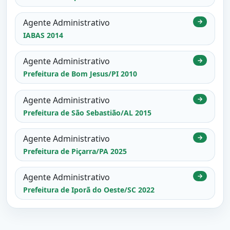
Agente Administrativo
→
IABAS 2014
Agente Administrativo
→
Prefeitura de Bom Jesus/PI 2010
Agente Administrativo
→
Prefeitura de São Sebastião/AL 2015
Agente Administrativo
→
Prefeitura de Piçarra/PA 2025
Agente Administrativo
→
Prefeitura de Iporã do Oeste/SC 2022