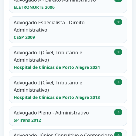
ELETRONORTE 2006
Advogado Especialista - Direito
→
Administrativo
CESP 2009
Advogado I (Cível, Tributário e
→
Administrativo)
Hospital de Clínicas de Porto Alegre 2024
Advogado I (Cível, Tributário e
→
Administrativo)
Hospital de Clínicas de Porto Alegre 2013
Advogado Pleno - Administrativo
→
SPTrans 2012
Advogado, Júnior, Consultivo e Contencioso
→