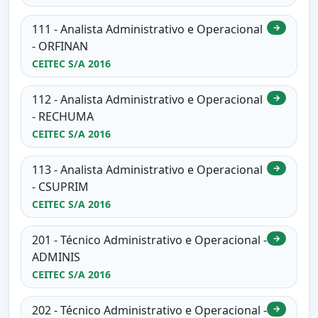
111 - Analista Administrativo e Operacional
→
- ORFINAN
CEITEC S/A 2016
112 - Analista Administrativo e Operacional
→
- RECHUMA
CEITEC S/A 2016
113 - Analista Administrativo e Operacional
→
- CSUPRIM
CEITEC S/A 2016
201 - Técnico Administrativo e Operacional -
→
ADMINIS
CEITEC S/A 2016
202 - Técnico Administrativo e Operacional -
→