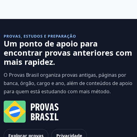
PROVAS, ESTUDOS E PREPARAÇÃO
Um ponto de apoio para
encontrar provas anteriores com
mais rapidez.
O Provas Brasil organiza provas antigas, páginas por
banca, órgão, cargo e ano, além de conteúdos de apoio
para quem está estudando com mais método.
Explorar provas
Privacidade