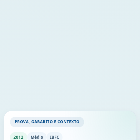
PROVA, GABARITO E CONTEXTO
2012
Médio
IBFC