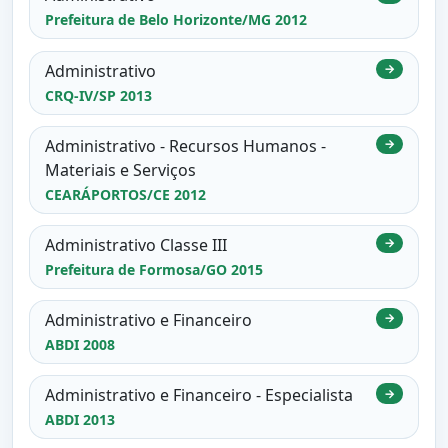
Prefeitura de Belo Horizonte/MG 2012
Administrativo
→
CRQ-IV/SP 2013
Administrativo - Recursos Humanos -
→
Materiais e Serviços
CEARÁPORTOS/CE 2012
Administrativo Classe III
→
Prefeitura de Formosa/GO 2015
Administrativo e Financeiro
→
ABDI 2008
Administrativo e Financeiro - Especialista
→
ABDI 2013