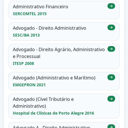
Administrativo Financeiro
→
SERCOMTEL 2015
Advogado - Direito Administrativo
→
SESC/BA 2013
Advogado - Direito Agrário, Administrativo
→
e Processual
ITESP 2008
Advogado (Administrativo e Marítimo)
→
EMGEPRON 2021
Advogado (Cível Tributário e
→
Administrativo)
Hospital de Clínicas de Porto Alegre 2016
Advogado A - Direito Administrativo
→