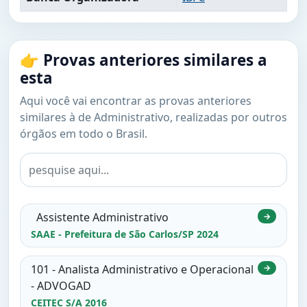
👉 Provas anteriores similares a
esta
Aqui você vai encontrar as provas anteriores
similares à de Administrativo, realizadas por outros
órgãos em todo o Brasil.
Assistente Administrativo
→
SAAE - Prefeitura de São Carlos/SP 2024
101 - Analista Administrativo e Operacional
→
- ADVOGAD
CEITEC S/A 2016