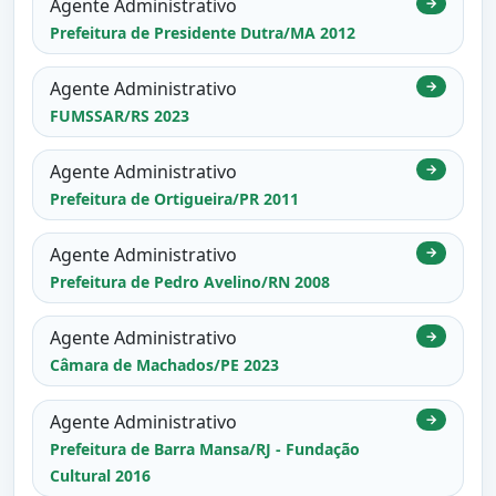
Agente Administrativo
→
Prefeitura de Presidente Dutra/MA 2012
Agente Administrativo
→
FUMSSAR/RS 2023
Agente Administrativo
→
Prefeitura de Ortigueira/PR 2011
Agente Administrativo
→
Prefeitura de Pedro Avelino/RN 2008
Agente Administrativo
→
Câmara de Machados/PE 2023
Agente Administrativo
→
Prefeitura de Barra Mansa/RJ - Fundação
Cultural 2016