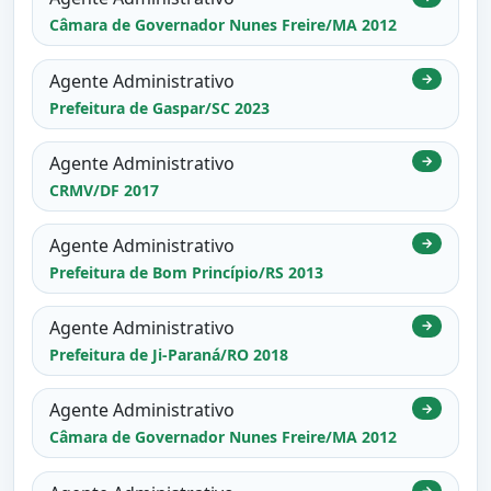
Câmara de Governador Nunes Freire/MA 2012
Agente Administrativo
→
Prefeitura de Gaspar/SC 2023
Agente Administrativo
→
CRMV/DF 2017
Agente Administrativo
→
Prefeitura de Bom Princípio/RS 2013
Agente Administrativo
→
Prefeitura de Ji-Paraná/RO 2018
Agente Administrativo
→
Câmara de Governador Nunes Freire/MA 2012
→