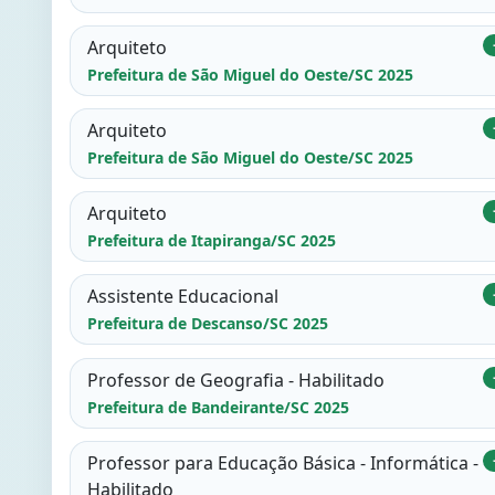
Arquiteto
Prefeitura de São Miguel do Oeste/SC 2025
Arquiteto
Prefeitura de São Miguel do Oeste/SC 2025
Arquiteto
Prefeitura de Itapiranga/SC 2025
Assistente Educacional
Prefeitura de Descanso/SC 2025
Professor de Geografia - Habilitado
Prefeitura de Bandeirante/SC 2025
Professor para Educação Básica - Informática -
Habilitado