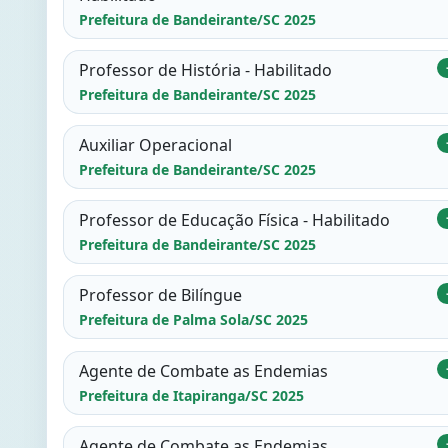
Prefeitura de Bandeirante/SC 2025
Professor de História - Habilitado
Prefeitura de Bandeirante/SC 2025
Auxiliar Operacional
Prefeitura de Bandeirante/SC 2025
Professor de Educação Física - Habilitado
Prefeitura de Bandeirante/SC 2025
Professor de Bilíngue
Prefeitura de Palma Sola/SC 2025
Agente de Combate as Endemias
Prefeitura de Itapiranga/SC 2025
Agente de Combate as Endemias