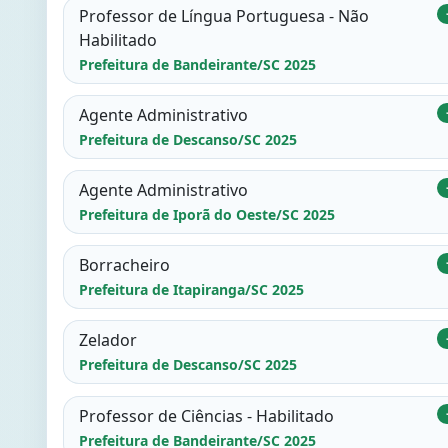
Professor de Língua Portuguesa - Não
Habilitado
Prefeitura de Bandeirante/SC 2025
Agente Administrativo
Prefeitura de Descanso/SC 2025
Agente Administrativo
Prefeitura de Iporã do Oeste/SC 2025
Borracheiro
Prefeitura de Itapiranga/SC 2025
Zelador
Prefeitura de Descanso/SC 2025
Professor de Ciências - Habilitado
Prefeitura de Bandeirante/SC 2025