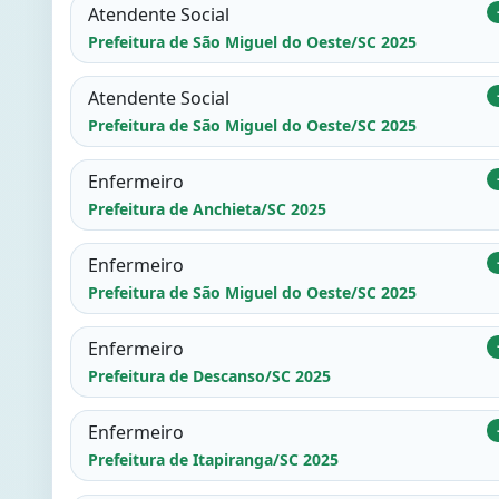
Atendente Social
Prefeitura de São Miguel do Oeste/SC 2025
Atendente Social
Prefeitura de São Miguel do Oeste/SC 2025
Enfermeiro
Prefeitura de Anchieta/SC 2025
Enfermeiro
Prefeitura de São Miguel do Oeste/SC 2025
Enfermeiro
Prefeitura de Descanso/SC 2025
Enfermeiro
Prefeitura de Itapiranga/SC 2025