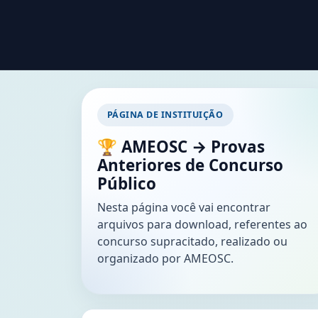
PÁGINA DE INSTITUIÇÃO
🏆 AMEOSC → Provas
Anteriores de Concurso
Público
Nesta página você vai encontrar
arquivos para download, referentes ao
concurso supracitado, realizado ou
organizado por AMEOSC.