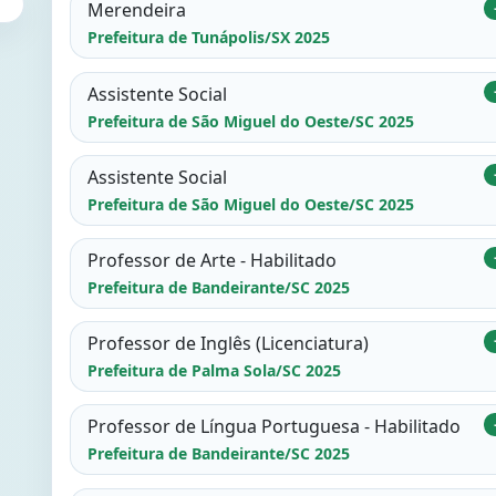
Merendeira
Prefeitura de Tunápolis/SX 2025
Assistente Social
Prefeitura de São Miguel do Oeste/SC 2025
Assistente Social
Prefeitura de São Miguel do Oeste/SC 2025
Professor de Arte - Habilitado
Prefeitura de Bandeirante/SC 2025
Professor de Inglês (Licenciatura)
Prefeitura de Palma Sola/SC 2025
Professor de Língua Portuguesa - Habilitado
Prefeitura de Bandeirante/SC 2025