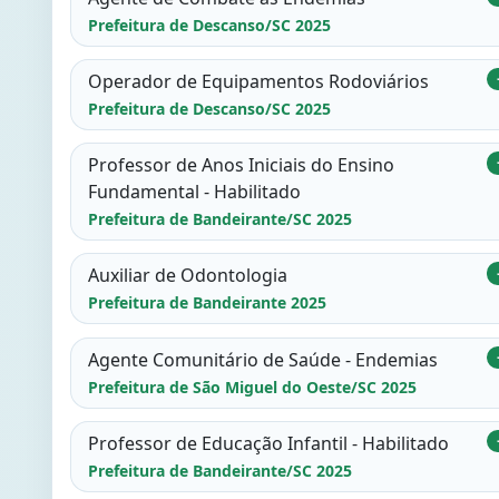
Prefeitura de Descanso/SC 2025
Operador de Equipamentos Rodoviários
Prefeitura de Descanso/SC 2025
Professor de Anos Iniciais do Ensino
Fundamental - Habilitado
Prefeitura de Bandeirante/SC 2025
Auxiliar de Odontologia
Prefeitura de Bandeirante 2025
Agente Comunitário de Saúde - Endemias
Prefeitura de São Miguel do Oeste/SC 2025
Professor de Educação Infantil - Habilitado
Prefeitura de Bandeirante/SC 2025