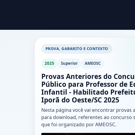
PROVA, GABARITO E CONTEXTO
2025
Superior
AMEOSC
Provas Anteriores do Concu
Público para Professor de 
Infantil - Habilitado Prefei
Iporã do Oeste/SC 2025
Nesta página você vai encontrar provas 
para download, referentes ao concurso 
que foi organizado por AMEOSC.