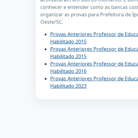
conhecer e entender como as bancas c
organizar as provas para Prefeitura de Ip
Oeste/SC.
Provas Anteriores Professor de Educaç
Habilitado 2015
Provas Anteriores Professor de Educaç
Habilitado 2015
Provas Anteriores Professor de Educaç
Habilitado 2016
Provas Anteriores Professor de Educaç
Habilitado 2023