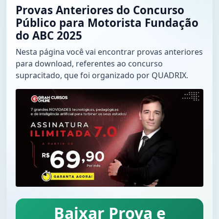
Provas Anteriores do Concurso
Público para Motorista Fundação
do ABC 2025
Nesta página você vai encontrar provas anteriores
para download, referentes ao concurso
supracitado, que foi organizado por QUADRIX.
Baixar Prova e