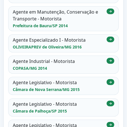
Agente em Manutenção, Conservação e
→
Transporte - Motorista
Prefeitura de Bauru/SP 2014
Agente Especializado I - Motorista
→
OLIVEIRAPREV de Oliveira/MG 2016
Agente Industrial - Motorista
→
COPASA/MG 2014
Agente Legislativo - Motorista
→
Câmara de Nova Serrana/MG 2015
Agente Legislativo - Motorista
→
Câmara de Palhoça/SP 2015
Agente Legislativo - Motorista
→