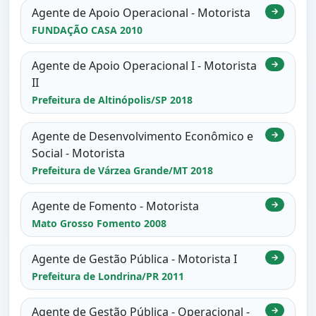
Agente de Apoio Operacional - Motorista
→
FUNDAÇÃO CASA 2010
Agente de Apoio Operacional I - Motorista
→
II
Prefeitura de Altinópolis/SP 2018
Agente de Desenvolvimento Econômico e
→
Social - Motorista
Prefeitura de Várzea Grande/MT 2018
Agente de Fomento - Motorista
→
Mato Grosso Fomento 2008
Agente de Gestão Pública - Motorista I
→
Prefeitura de Londrina/PR 2011
Agente de Gestão Pública - Operacional -
→