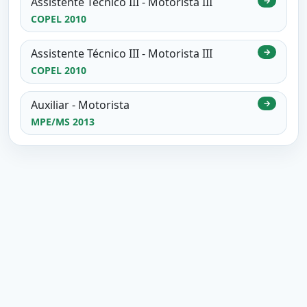
Assistente Técnico III - Motorista III
→
COPEL 2010
Assistente Técnico III - Motorista III
→
COPEL 2010
Auxiliar - Motorista
→
MPE/MS 2013