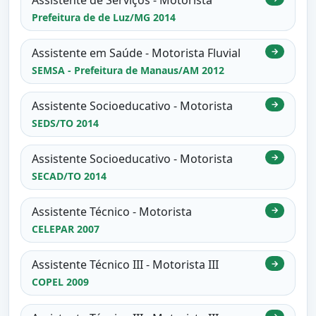
Prefeitura de de Luz/MG 2014
Assistente em Saúde - Motorista Fluvial
→
SEMSA - Prefeitura de Manaus/AM 2012
Assistente Socioeducativo - Motorista
→
SEDS/TO 2014
Assistente Socioeducativo - Motorista
→
SECAD/TO 2014
Assistente Técnico - Motorista
→
CELEPAR 2007
Assistente Técnico III - Motorista III
→
COPEL 2009