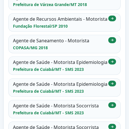
Prefeitura de Várzea Grande/MT 2018
Agente de Recursos Ambientais - Motorista
→
Fundação Florestal/SP 2010
Agente de Saneamento - Motorista
→
COPASA/MG 2018
Agente de Saúde - Motorista Epidemiologia
→
Prefeitura de Cuiabá/MT - SMS 2023
Agente de Saúde - Motorista Epidemiologia
→
Prefeitura de Cuiabá/MT - SMS 2023
Agente de Saúde - Motorista Socorrista
→
Prefeitura de Cuiabá/MT - SMS 2023
Agente de Saúde - Motorista Socorrista
→