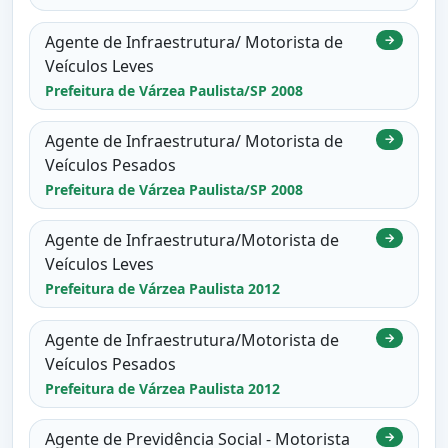
Agente de Infraestrutura/ Motorista de
→
Veículos Leves
Prefeitura de Várzea Paulista/SP 2008
Agente de Infraestrutura/ Motorista de
→
Veículos Pesados
Prefeitura de Várzea Paulista/SP 2008
Agente de Infraestrutura/Motorista de
→
Veículos Leves
Prefeitura de Várzea Paulista 2012
Agente de Infraestrutura/Motorista de
→
Veículos Pesados
Prefeitura de Várzea Paulista 2012
Agente de Previdência Social - Motorista
→