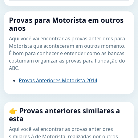
Provas para Motorista em outros
anos
Aqui você vai encontrar as provas anteriores para
Motorista que aconteceram em outros momento.
É bom para conhecer e entender como as bancas
costumam organizar as provas para Fundação do
ABC.
Provas Anteriores Motorista 2014
👉 Provas anteriores similares a
esta
Aqui você vai encontrar as provas anteriores
similares à de Motorista, realizadas por outros