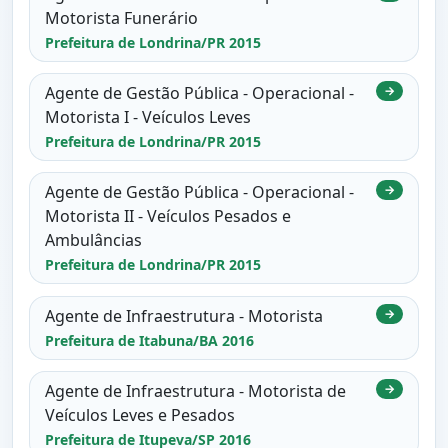
Motorista Funerário
Prefeitura de Londrina/PR 2015
Agente de Gestão Pública - Operacional -
→
Motorista I - Veículos Leves
Prefeitura de Londrina/PR 2015
Agente de Gestão Pública - Operacional -
→
Motorista II - Veículos Pesados e
Ambulâncias
Prefeitura de Londrina/PR 2015
Agente de Infraestrutura - Motorista
→
Prefeitura de Itabuna/BA 2016
Agente de Infraestrutura - Motorista de
→
Veículos Leves e Pesados
Prefeitura de Itupeva/SP 2016