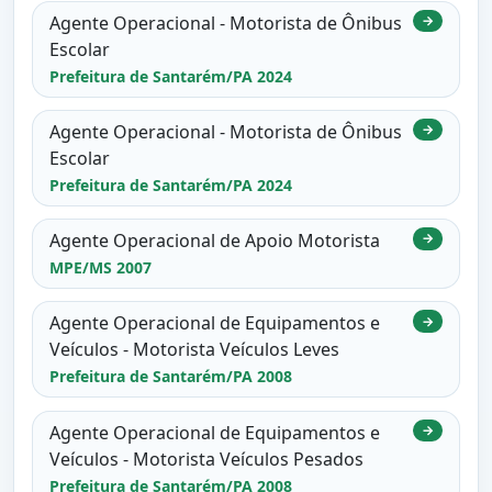
Agente Operacional - Motorista de Ônibus
→
Escolar
Prefeitura de Santarém/PA 2024
Agente Operacional - Motorista de Ônibus
→
Escolar
Prefeitura de Santarém/PA 2024
Agente Operacional de Apoio Motorista
→
MPE/MS 2007
Agente Operacional de Equipamentos e
→
Veículos - Motorista Veículos Leves
Prefeitura de Santarém/PA 2008
Agente Operacional de Equipamentos e
→
Veículos - Motorista Veículos Pesados
Prefeitura de Santarém/PA 2008