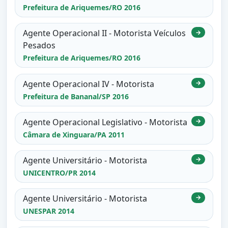
Prefeitura de Ariquemes/RO 2016
Agente Operacional II - Motorista Veículos
→
Pesados
Prefeitura de Ariquemes/RO 2016
Agente Operacional IV - Motorista
→
Prefeitura de Bananal/SP 2016
Agente Operacional Legislativo - Motorista
→
Câmara de Xinguara/PA 2011
Agente Universitário - Motorista
→
UNICENTRO/PR 2014
Agente Universitário - Motorista
→
UNESPAR 2014