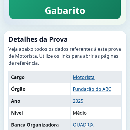
Gabarito
Detalhes da Prova
Veja abaixo todos os dados referentes à esta prova
de Motorista. Utilize os links para abrir as páginas
de referência.
Cargo
Motorista
Órgão
Fundação do ABC
Ano
2025
Nível
Médio
Banca Organizadora
QUADRIX