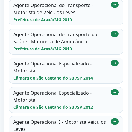
Agente Operacional de Transporte -
→
Motorista de Veículos Leves
Prefeitura de Araxá/MG 2010
Agente Operacional de Transporte da
→
Saúde - Motorista de Ambulância
Prefeitura de Araxá/MG 2010
Agente Operacional Especializado -
→
Motorista
Câmara de São Caetano do Sul/SP 2014
Agente Operacional Especializado -
→
Motorista
Câmara de São Caetano do Sul/SP 2012
Agente Operacional I - Motorista Veículos
→
Leves