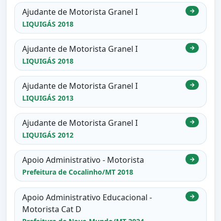
Ajudante de Motorista Granel I
→
LIQUIGÁS 2018
Ajudante de Motorista Granel I
→
LIQUIGÁS 2018
Ajudante de Motorista Granel I
→
LIQUIGÁS 2013
Ajudante de Motorista Granel I
→
LIQUIGÁS 2012
Apoio Administrativo - Motorista
→
Prefeitura de Cocalinho/MT 2018
Apoio Administrativo Educacional -
→
Motorista Cat D