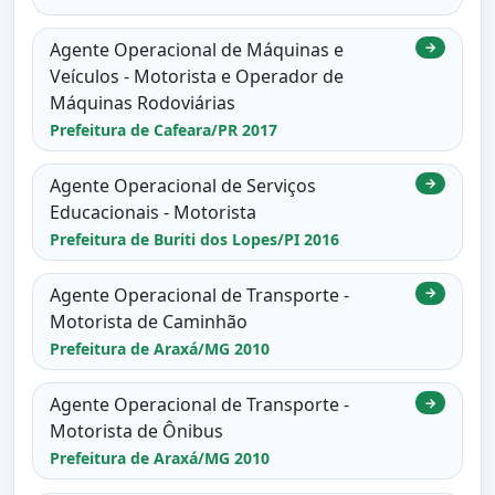
Agente Operacional de Máquinas e
→
Veículos - Motorista e Operador de
Máquinas Rodoviárias
Prefeitura de Cafeara/PR 2017
Agente Operacional de Serviços
→
Educacionais - Motorista
Prefeitura de Buriti dos Lopes/PI 2016
Agente Operacional de Transporte -
→
Motorista de Caminhão
Prefeitura de Araxá/MG 2010
Agente Operacional de Transporte -
→
Motorista de Ônibus
Prefeitura de Araxá/MG 2010