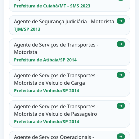
Prefeitura de Cuiabá/MT - SMS 2023
Agente de Segurança Judiciária - Motorista
→
TJM/SP 2013
Agente de Serviços de Transportes -
→
Motorista
Prefeitura de Atibaia/SP 2014
Agente de Serviços de Transportes -
→
Motorista de Veículo de Carga
Prefeitura de Vinhedo/SP 2014
Agente de Serviços de Transportes -
→
Motorista de Veículo de Passageiro
Prefeitura de Vinhedo/SP 2014
Agente de Serviços Operacionais -
→