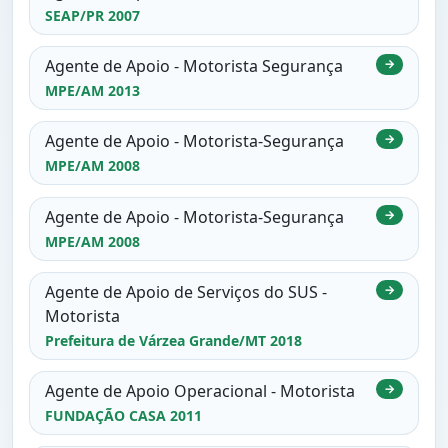
SEAP/PR 2007
Agente de Apoio - Motorista Segurança
→
MPE/AM 2013
Agente de Apoio - Motorista-Segurança
→
MPE/AM 2008
Agente de Apoio - Motorista-Segurança
→
MPE/AM 2008
Agente de Apoio de Serviços do SUS -
→
Motorista
Prefeitura de Várzea Grande/MT 2018
Agente de Apoio Operacional - Motorista
→
FUNDAÇÃO CASA 2011