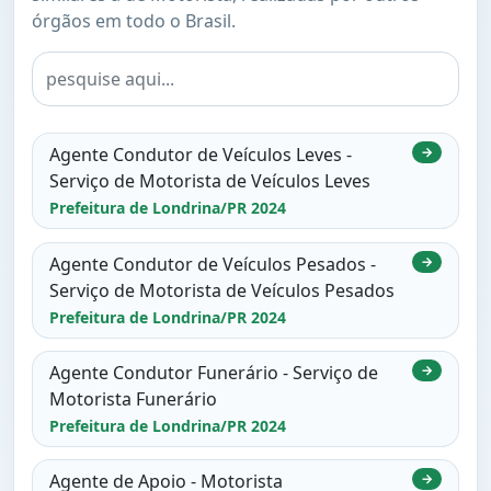
órgãos em todo o Brasil.
Agente Condutor de Veículos Leves -
→
Serviço de Motorista de Veículos Leves
Prefeitura de Londrina/PR 2024
Agente Condutor de Veículos Pesados -
→
Serviço de Motorista de Veículos Pesados
Prefeitura de Londrina/PR 2024
Agente Condutor Funerário - Serviço de
→
Motorista Funerário
Prefeitura de Londrina/PR 2024
Agente de Apoio - Motorista
→