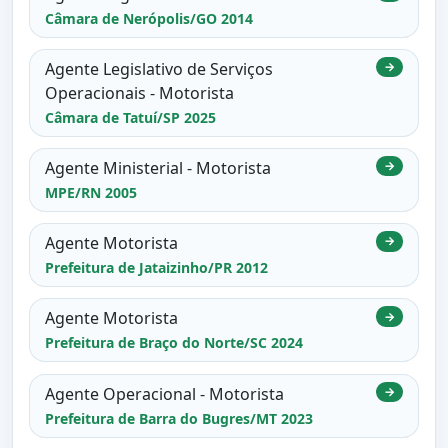
Câmara de Nerópolis/GO 2014
Agente Legislativo de Serviços
→
Operacionais - Motorista
Câmara de Tatuí/SP 2025
Agente Ministerial - Motorista
→
MPE/RN 2005
Agente Motorista
→
Prefeitura de Jataizinho/PR 2012
Agente Motorista
→
Prefeitura de Braço do Norte/SC 2024
Agente Operacional - Motorista
→
Prefeitura de Barra do Bugres/MT 2023