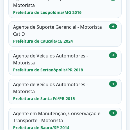
Motorista
Prefeitura de Leopoldina/MG 2016
Agente de Suporte Gerencial - Motorista
→
Cat D
Prefeitura de Caucaia/CE 2024
Agente de Veículos Automotores -
→
Motorista
Prefeitura de Sertanópolis/PR 2018
Agente de Veículos Automotores -
→
Motorista
Prefeitura de Santa Fé/PR 2015
Agente em Manutenção, Conservação e
→
Transporte - Motorista
Prefeitura de Bauru/SP 2014