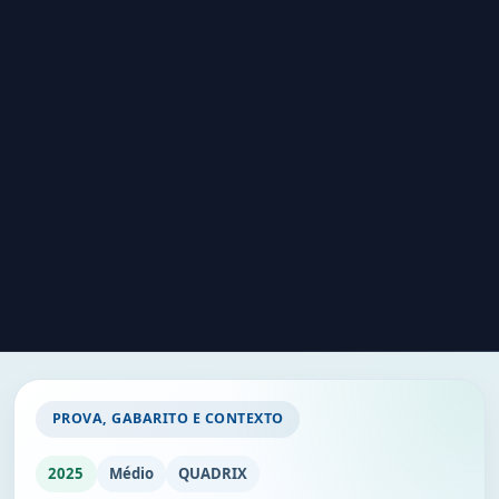
PROVA, GABARITO E CONTEXTO
2025
Médio
QUADRIX