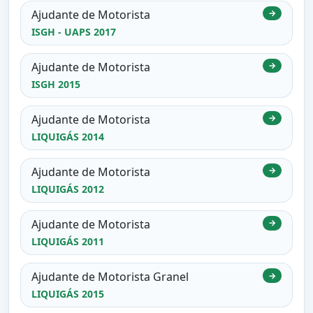
Ajudante de Motorista
→
ISGH - UAPS 2017
Ajudante de Motorista
→
ISGH 2015
Ajudante de Motorista
→
LIQUIGÁS 2014
Ajudante de Motorista
→
LIQUIGÁS 2012
Ajudante de Motorista
→
LIQUIGÁS 2011
Ajudante de Motorista Granel
→
LIQUIGÁS 2015