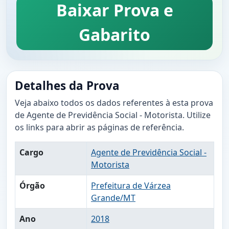
Baixar Prova e
Gabarito
Detalhes da Prova
Veja abaixo todos os dados referentes à esta prova
de Agente de Previdência Social - Motorista. Utilize
os links para abrir as páginas de referência.
Cargo
Agente de Previdência Social -
Motorista
Órgão
Prefeitura de Várzea
Grande/MT
Ano
2018