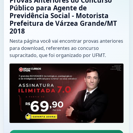
Provas Anteriores do Concurso
Público para Agente de
Previdência Social - Motorista
Prefeitura de Várzea Grande/MT
2018
Nesta página você vai encontrar provas anteriores
para download, referentes ao concurso
supracitado, que foi organizado por UFMT.