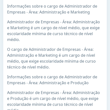
Informações sobre o cargo de Administrador de
Empresas - Área: Administração e Marketing
Administrador de Empresas - Área: Administração
e Marketing é um cargo de nível médio, que exige
escolaridade mínima de curso técnico de nível
médio.
O cargo de Administrador de Empresas - Área:
Administração e Marketing é um cargo de nível
médio, que exige escolaridade mínima de curso
técnico de nível médio.
Informações sobre o cargo de Administrador de
Empresas - Área: Administração e Produção
Administrador de Empresas - Área: Administração
e Produção é um cargo de nível médio, que exige
escolaridade mínima de curso técnico de nível