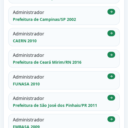
Administrador
→
Prefeitura de Campinas/SP 2002
Administrador
→
CAERN 2010
Administrador
→
Prefeitura de Ceará Mirim/RN 2016
Administrador
→
FUNASA 2010
Administrador
→
Prefeitura de São José dos Pinhais/PR 2011
Administrador
→
EMBASA 2009