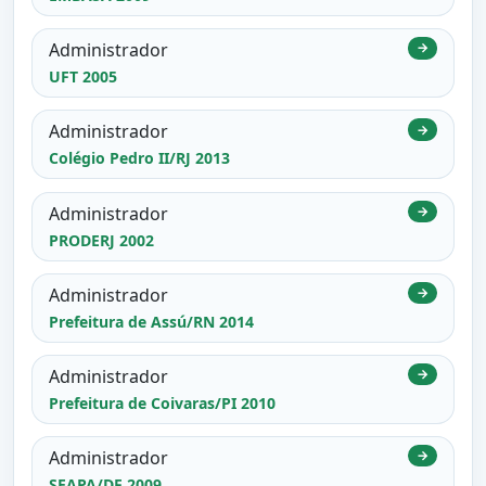
Administrador
→
UFT 2005
Administrador
→
Colégio Pedro II/RJ 2013
Administrador
→
PRODERJ 2002
Administrador
→
Prefeitura de Assú/RN 2014
Administrador
→
Prefeitura de Coivaras/PI 2010
Administrador
→
SEAPA/DF 2009