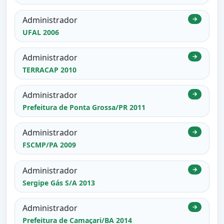
Administrador
→
UFAL 2006
Administrador
→
TERRACAP 2010
Administrador
→
Prefeitura de Ponta Grossa/PR 2011
Administrador
→
FSCMP/PA 2009
Administrador
→
Sergipe Gás S/A 2013
Administrador
→
Prefeitura de Camaçari/BA 2014