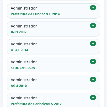
Administrador
→
Prefeitura de Fundão/CE 2014
Administrador
→
INPI 2002
Administrador
→
UFAL 2014
Administrador
→
SEDUC/PI 2025
Administrador
→
AGU 2010
Administrador
→
Prefeitura de Cariacica/ES 2012