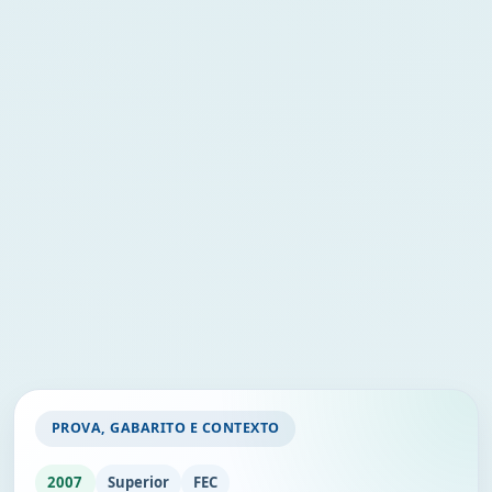
PROVA, GABARITO E CONTEXTO
2007
Superior
FEC