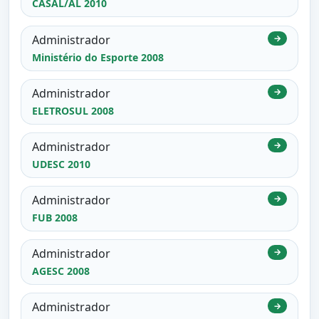
CASAL/AL 2010
Administrador
→
Ministério do Esporte 2008
Administrador
→
ELETROSUL 2008
Administrador
→
UDESC 2010
Administrador
→
FUB 2008
Administrador
→
AGESC 2008
Administrador
→