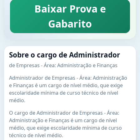
Baixar Prova e
Gabarito
Sobre o cargo de Administrador
de Empresas - Área: Administração e Finanças
Administrador de Empresas - Área: Administração
e Finanças é um cargo de nível médio, que exige
escolaridade mínima de curso técnico de nível
médio.
O cargo de Administrador de Empresas - Área:
Administração e Finanças é um cargo de nível
médio, que exige escolaridade mínima de curso
técnico de nível médio.