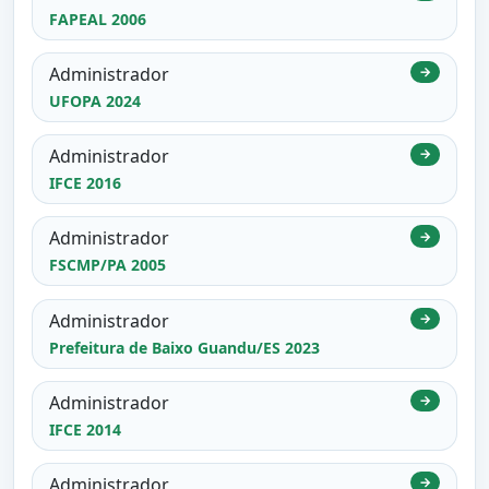
FAPEAL 2006
Administrador
→
UFOPA 2024
Administrador
→
IFCE 2016
Administrador
→
FSCMP/PA 2005
Administrador
→
Prefeitura de Baixo Guandu/ES 2023
Administrador
→
IFCE 2014
Administrador
→