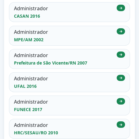
Administrador
→
CASAN 2016
Administrador
→
MPE/AM 2002
Administrador
→
Prefeitura de São Vicente/RN 2007
Administrador
→
UFAL 2016
Administrador
→
FUNECE 2017
Administrador
→
HRC/SESAU/RO 2010