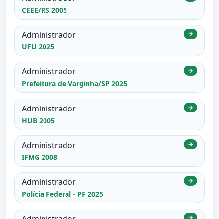
CEEE/RS 2005
Administrador
→
UFU 2025
Administrador
→
Prefeitura de Varginha/SP 2025
Administrador
→
HUB 2005
Administrador
→
IFMG 2008
Administrador
→
Polícia Federal - PF 2025
Administrador
→