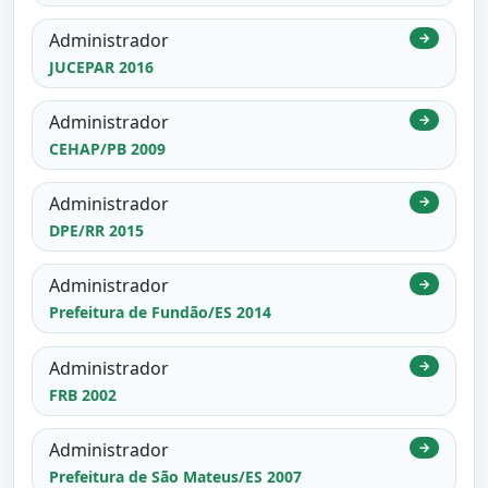
Administrador
→
JUCEPAR 2016
Administrador
→
CEHAP/PB 2009
Administrador
→
DPE/RR 2015
Administrador
→
Prefeitura de Fundão/ES 2014
Administrador
→
FRB 2002
Administrador
→
Prefeitura de São Mateus/ES 2007