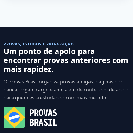
PROVAS, ESTUDOS E PREPARAÇÃO
Um ponto de apoio para
encontrar provas anteriores com
mais rapidez.
O Provas Brasil organiza provas antigas, páginas por
banca, órgão, cargo e ano, além de conteúdos de apoio
para quem está estudando com mais método.