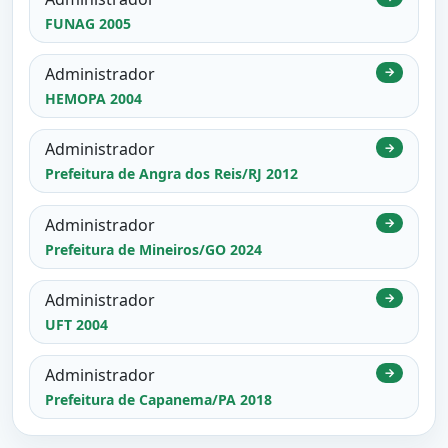
FUNAG 2005
Administrador
→
HEMOPA 2004
Administrador
→
Prefeitura de Angra dos Reis/RJ 2012
Administrador
→
Prefeitura de Mineiros/GO 2024
Administrador
→
UFT 2004
Administrador
→
Prefeitura de Capanema/PA 2018