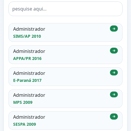
Administrador
→
SIMS/AP 2010
Administrador
→
APPA/PR 2016
Administrador
→
E-Paraná 2017
Administrador
→
MPS 2009
Administrador
→
SESPA 2009