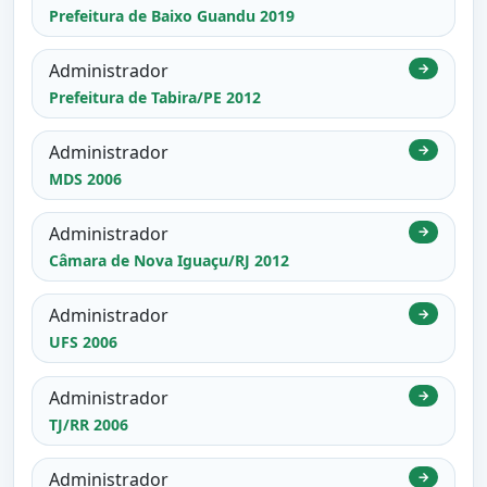
Prefeitura de Baixo Guandu 2019
Administrador
→
Prefeitura de Tabira/PE 2012
Administrador
→
MDS 2006
Administrador
→
Câmara de Nova Iguaçu/RJ 2012
Administrador
→
UFS 2006
Administrador
→
TJ/RR 2006
Administrador
→