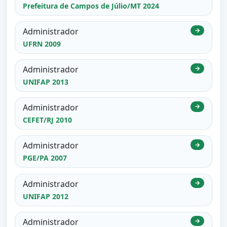
Prefeitura de Campos de Júlio/MT 2024
Administrador
→
UFRN 2009
Administrador
→
UNIFAP 2013
Administrador
→
CEFET/RJ 2010
Administrador
→
PGE/PA 2007
Administrador
→
UNIFAP 2012
Administrador
→