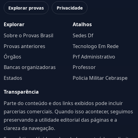
Explorar provas
Privacidade
Explorar
Atalhos
Sobre o Provas Brasil
Sedes Df
Provas anteriores
Tecnologo Em Rede
Órgãos
Prf Administrativo
Bancas organizadoras
Professor
Estados
Policia Militar Cebraspe
Transparência
Parte do conteúdo e dos links exibidos pode incluir
parcerias comerciais. Quando isso acontecer, seguimos
preservando a utilidade editorial das páginas e a
clareza da navegação.