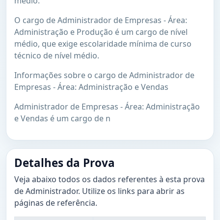
médio.
O cargo de Administrador de Empresas - Área:
Administração e Produção é um cargo de nível
médio, que exige escolaridade mínima de curso
técnico de nível médio.
Informações sobre o cargo de Administrador de
Empresas - Área: Administração e Vendas
Administrador de Empresas - Área: Administração
e Vendas é um cargo de n
Detalhes da Prova
Veja abaixo todos os dados referentes à esta prova
de Administrador. Utilize os links para abrir as
páginas de referência.