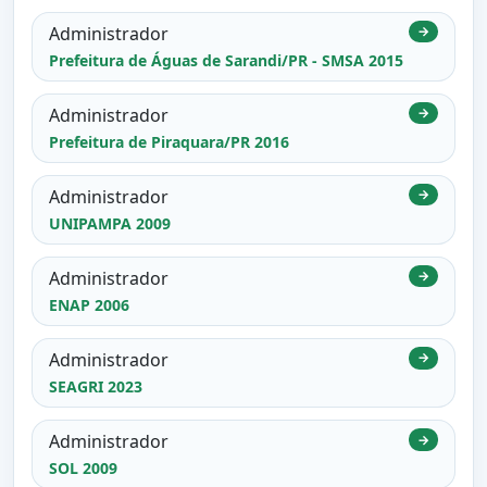
Administrador
→
Prefeitura de Águas de Sarandi/PR - SMSA 2015
Administrador
→
Prefeitura de Piraquara/PR 2016
Administrador
→
UNIPAMPA 2009
Administrador
→
ENAP 2006
Administrador
→
SEAGRI 2023
Administrador
→
SOL 2009