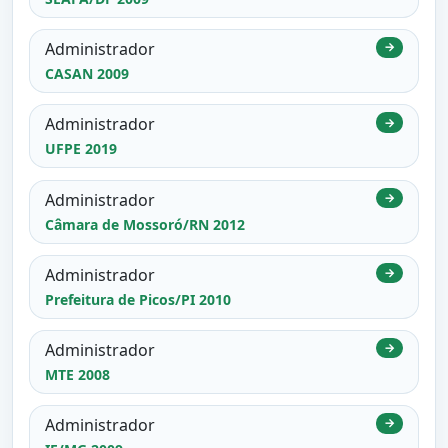
Administrador
→
CASAN 2009
Administrador
→
UFPE 2019
Administrador
→
Câmara de Mossoró/RN 2012
Administrador
→
Prefeitura de Picos/PI 2010
Administrador
→
MTE 2008
Administrador
→