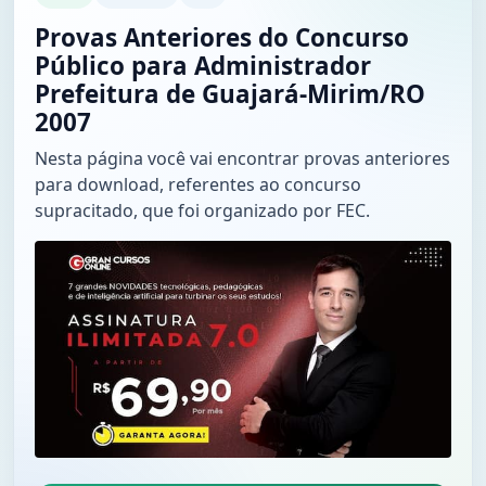
Provas Anteriores do Concurso
Público para Administrador
Prefeitura de Guajará-Mirim/RO
2007
Nesta página você vai encontrar provas anteriores
para download, referentes ao concurso
supracitado, que foi organizado por FEC.