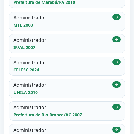
Prefeitura de Marabá/PA 2010
Administrador
→
MTE 2008
Administrador
→
IF/AL 2007
Administrador
→
CELESC 2024
Administrador
→
UNILA 2010
Administrador
→
Prefeitura de Rio Branco/AC 2007
Administrador
→