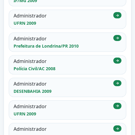
IF/MG 2009
Administrador
→
UFRN 2009
Administrador
→
Prefeitura de Londrina/PR 2010
Administrador
→
Polícia Civil/AC 2008
Administrador
→
DESENBAHIA 2009
Administrador
→
UFRN 2009
Administrador
→