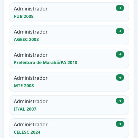
Administrador
→
FUB 2008
Administrador
→
AGESC 2008
Administrador
→
Prefeitura de Marabá/PA 2010
Administrador
→
MTE 2008
Administrador
→
IF/AL 2007
Administrador
→
CELESC 2024