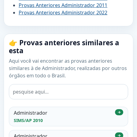
Provas Anteriores Administrador 2011
Provas Anteriores Administrador 2022
👉 Provas anteriores similares a
esta
Aqui você vai encontrar as provas anteriores
similares à de Administrador, realizadas por outros
órgãos em todo o Brasil.
Administrador
→
SIMS/AP 2010
Administrador
→