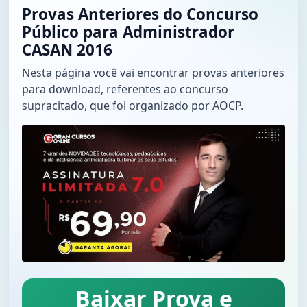
Provas Anteriores do Concurso
Público para Administrador
CASAN 2016
Nesta página você vai encontrar provas anteriores
para download, referentes ao concurso
supracitado, que foi organizado por AOCP.
Baixar Prova e