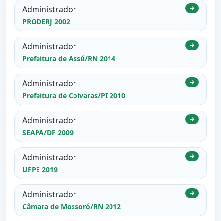
Administrador
→
PRODERJ 2002
Administrador
→
Prefeitura de Assú/RN 2014
Administrador
→
Prefeitura de Coivaras/PI 2010
Administrador
→
SEAPA/DF 2009
Administrador
→
UFPE 2019
Administrador
→
Câmara de Mossoró/RN 2012