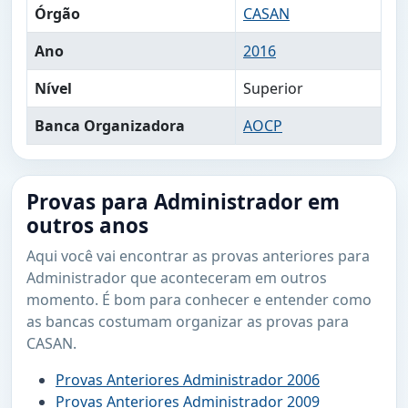
Órgão
CASAN
Ano
2016
Nível
Superior
Banca Organizadora
AOCP
Provas para Administrador em
outros anos
Aqui você vai encontrar as provas anteriores para
Administrador que aconteceram em outros
momento. É bom para conhecer e entender como
as bancas costumam organizar as provas para
CASAN.
Provas Anteriores Administrador 2006
Provas Anteriores Administrador 2009