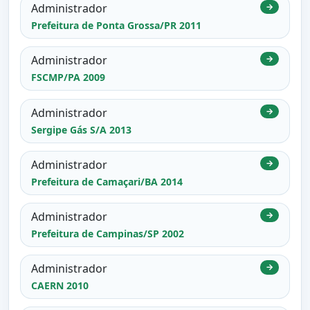
Administrador
→
Prefeitura de Ponta Grossa/PR 2011
Administrador
→
FSCMP/PA 2009
Administrador
→
Sergipe Gás S/A 2013
Administrador
→
Prefeitura de Camaçari/BA 2014
Administrador
→
Prefeitura de Campinas/SP 2002
Administrador
→
CAERN 2010