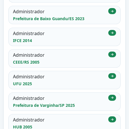
Administrador
→
Prefeitura de Baixo Guandu/ES 2023
Administrador
→
IFCE 2014
Administrador
→
CEEE/RS 2005
Administrador
→
UFU 2025
Administrador
→
Prefeitura de Varginha/SP 2025
Administrador
→
HUB 2005