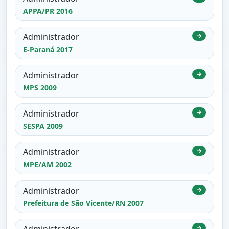
APPA/PR 2016
Administrador
→
E-Paraná 2017
Administrador
→
MPS 2009
Administrador
→
SESPA 2009
Administrador
→
MPE/AM 2002
Administrador
→
Prefeitura de São Vicente/RN 2007
Administrador
→