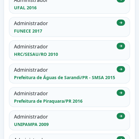
UFAL 2016
Administrador
→
FUNECE 2017
Administrador
→
HRC/SESAU/RO 2010
Administrador
→
Prefeitura de Águas de Sarandi/PR - SMSA 2015
Administrador
→
Prefeitura de Piraquara/PR 2016
Administrador
→
UNIPAMPA 2009