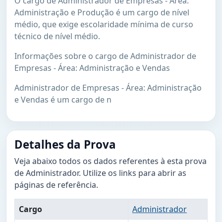
O cargo de Administrador de Empresas - Área:
Administração e Produção é um cargo de nível
médio, que exige escolaridade mínima de curso
técnico de nível médio.
Informações sobre o cargo de Administrador de
Empresas - Área: Administração e Vendas
Administrador de Empresas - Área: Administração
e Vendas é um cargo de n
Detalhes da Prova
Veja abaixo todos os dados referentes à esta prova
de Administrador. Utilize os links para abrir as
páginas de referência.
Cargo
Administrador