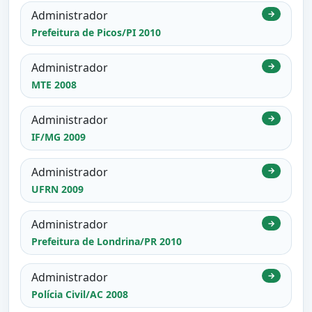
Administrador
→
Prefeitura de Picos/PI 2010
Administrador
→
MTE 2008
Administrador
→
IF/MG 2009
Administrador
→
UFRN 2009
Administrador
→
Prefeitura de Londrina/PR 2010
Administrador
→
Polícia Civil/AC 2008