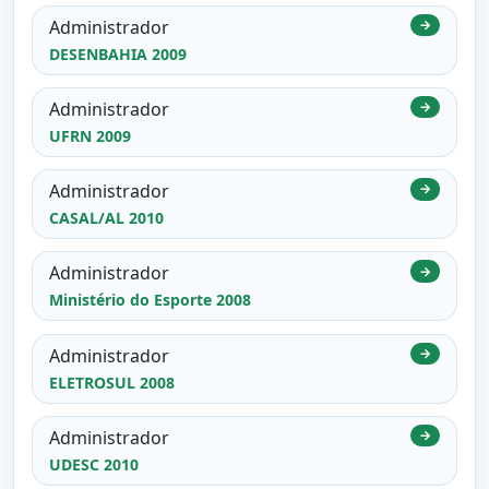
Administrador
→
DESENBAHIA 2009
Administrador
→
UFRN 2009
Administrador
→
CASAL/AL 2010
Administrador
→
Ministério do Esporte 2008
Administrador
→
ELETROSUL 2008
Administrador
→
UDESC 2010