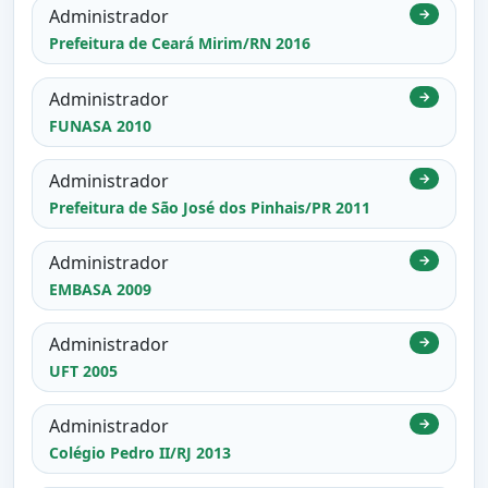
Administrador
→
Prefeitura de Ceará Mirim/RN 2016
Administrador
→
FUNASA 2010
Administrador
→
Prefeitura de São José dos Pinhais/PR 2011
Administrador
→
EMBASA 2009
Administrador
→
UFT 2005
Administrador
→
Colégio Pedro II/RJ 2013