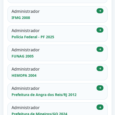
Administrador
→
IFMG 2008
Administrador
→
Polícia Federal - PF 2025
Administrador
→
FUNAG 2005
Administrador
→
HEMOPA 2004
Administrador
→
Prefeitura de Angra dos Reis/RJ 2012
Administrador
→
Prefeitura de Mineiros/GO 2024