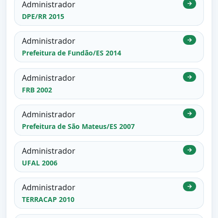
Administrador
→
DPE/RR 2015
Administrador
→
Prefeitura de Fundão/ES 2014
Administrador
→
FRB 2002
Administrador
→
Prefeitura de São Mateus/ES 2007
Administrador
→
UFAL 2006
Administrador
→
TERRACAP 2010