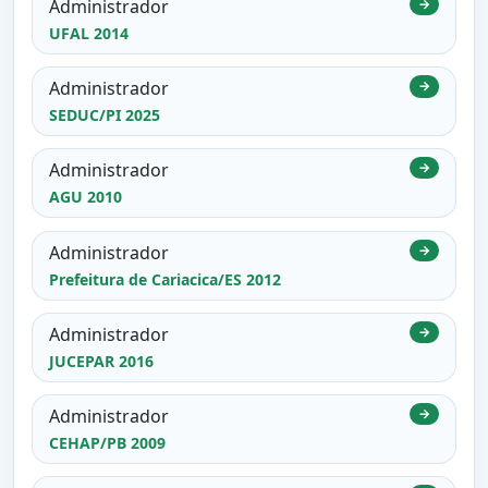
Administrador
→
UFAL 2014
Administrador
→
SEDUC/PI 2025
Administrador
→
AGU 2010
Administrador
→
Prefeitura de Cariacica/ES 2012
Administrador
→
JUCEPAR 2016
Administrador
→
CEHAP/PB 2009