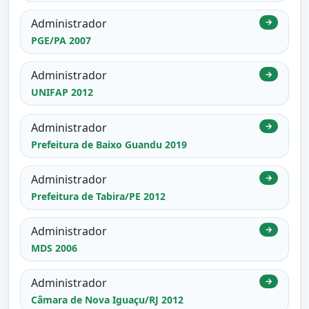
Administrador
→
PGE/PA 2007
Administrador
→
UNIFAP 2012
Administrador
→
Prefeitura de Baixo Guandu 2019
Administrador
→
Prefeitura de Tabira/PE 2012
Administrador
→
MDS 2006
Administrador
→
Câmara de Nova Iguaçu/RJ 2012