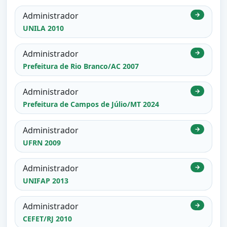
Administrador
→
UNILA 2010
Administrador
→
Prefeitura de Rio Branco/AC 2007
Administrador
→
Prefeitura de Campos de Júlio/MT 2024
Administrador
→
UFRN 2009
Administrador
→
UNIFAP 2013
Administrador
→
CEFET/RJ 2010