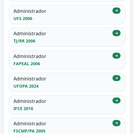
Administrador
→
UFS 2006
Administrador
→
TJ/RR 2006
Administrador
→
FAPEAL 2006
Administrador
→
UFOPA 2024
Administrador
→
IFCE 2016
Administrador
→
FSCMP/PA 2005