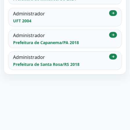
Administrador
→
UFT 2004
Administrador
→
Prefeitura de Capanema/PA 2018
Administrador
→
Prefeitura de Santa Rosa/RS 2018