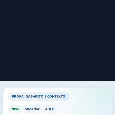
PROVA, GABARITO E CONTEXTO
2016
Superior
AOCP