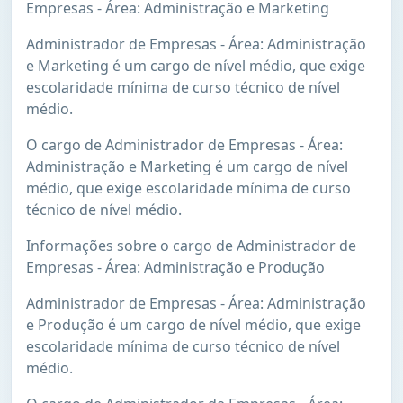
Empresas - Área: Administração e Marketing
Administrador de Empresas - Área: Administração
e Marketing é um cargo de nível médio, que exige
escolaridade mínima de curso técnico de nível
médio.
O cargo de Administrador de Empresas - Área:
Administração e Marketing é um cargo de nível
médio, que exige escolaridade mínima de curso
técnico de nível médio.
Informações sobre o cargo de Administrador de
Empresas - Área: Administração e Produção
Administrador de Empresas - Área: Administração
e Produção é um cargo de nível médio, que exige
escolaridade mínima de curso técnico de nível
médio.