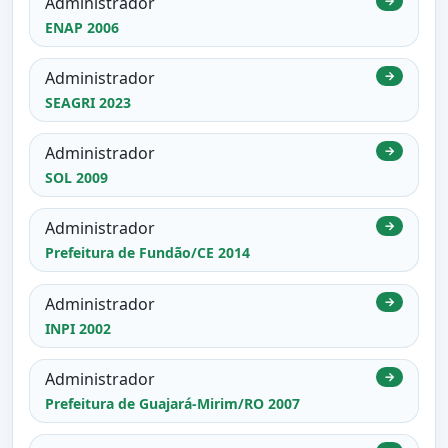
Administrador
→
ENAP 2006
Administrador
→
SEAGRI 2023
Administrador
→
SOL 2009
Administrador
→
Prefeitura de Fundão/CE 2014
Administrador
→
INPI 2002
Administrador
→
Prefeitura de Guajará-Mirim/RO 2007