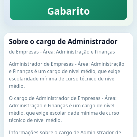
Gabarito
Sobre o cargo de Administrador
de Empresas - Área: Administração e Finanças
Administrador de Empresas - Área: Administração
e Finanças é um cargo de nível médio, que exige
escolaridade mínima de curso técnico de nível
médio.
O cargo de Administrador de Empresas - Área:
Administração e Finanças é um cargo de nível
médio, que exige escolaridade mínima de curso
técnico de nível médio.
Informações sobre o cargo de Administrador de