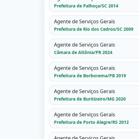
Prefeitura de Palhoça/SC 2014
Agente de Serviços Gerais
Prefeitura de Rio dos Cedros/SC 2009
Agente de Serviços Gerais
Câmara de Altônia/PR 2024
Agente de Serviços Gerais
Prefeitura de Borborema/PB 2019
Agente de Serviços Gerais
Prefeitura de Buritizeiro/MG 2020
Agente de Serviços Gerais
Prefeitura de Porto Alegre/RS 2012
Agente de Serviços Gerais