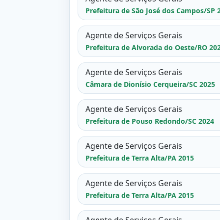
Prefeitura de São José dos Campos/SP 
Agente de Serviços Gerais
Prefeitura de Alvorada do Oeste/RO 20
Agente de Serviços Gerais
Câmara de Dionísio Cerqueira/SC 2025
Agente de Serviços Gerais
Prefeitura de Pouso Redondo/SC 2024
Agente de Serviços Gerais
Prefeitura de Terra Alta/PA 2015
Agente de Serviços Gerais
Prefeitura de Terra Alta/PA 2015
Agente de Serviços Gerais