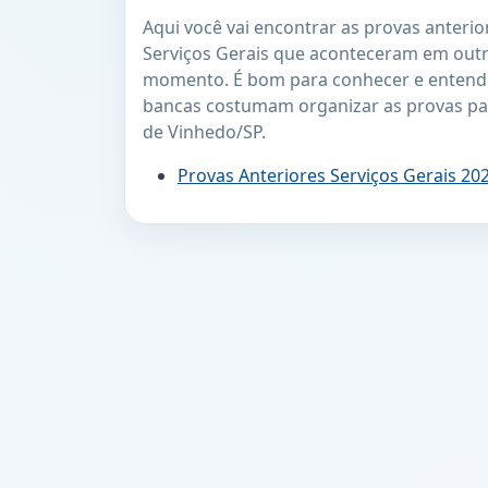
Aqui você vai encontrar as provas anterio
Serviços Gerais que aconteceram em out
momento. É bom para conhecer e entend
bancas costumam organizar as provas p
de Vinhedo/SP.
Provas Anteriores Serviços Gerais 20