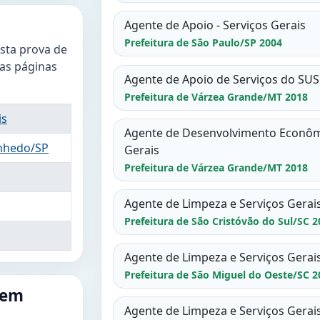
Agente de Apoio - Serviços Gerais
Prefeitura de São Paulo/SP 2004
esta prova de
r as páginas
Agente de Apoio de Serviços do SUS 
Prefeitura de Várzea Grande/MT 2018
is
Agente de Desenvolvimento Econômic
nhedo/SP
Gerais
Prefeitura de Várzea Grande/MT 2018
Agente de Limpeza e Serviços Gerai
Prefeitura de São Cristóvão do Sul/SC 2
Agente de Limpeza e Serviços Gerai
Prefeitura de São Miguel do Oeste/SC 2
 em
Agente de Limpeza e Serviços Gerai