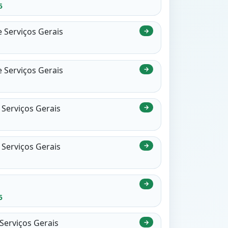
5
 Serviços Gerais
→
 Serviços Gerais
→
Serviços Gerais
→
Serviços Gerais
→
→
5
Serviços Gerais
→