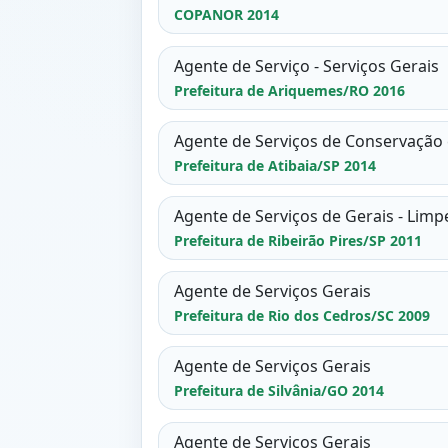
COPANOR 2014
Agente de Serviço - Serviços Gerais
Prefeitura de Ariquemes/RO 2016
Agente de Serviços de Conservação 
Prefeitura de Atibaia/SP 2014
Agente de Serviços de Gerais - Limp
Prefeitura de Ribeirão Pires/SP 2011
Agente de Serviços Gerais
Prefeitura de Rio dos Cedros/SC 2009
Agente de Serviços Gerais
Prefeitura de Silvânia/GO 2014
Agente de Serviços Gerais