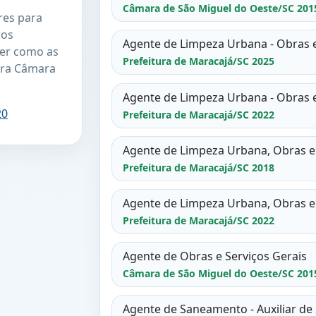
Câmara de São Miguel do Oeste/SC 201
res para
ros
Agente de Limpeza Urbana - Obras e
er como as
Prefeitura de Maracajá/SC 2025
ara Câmara
Agente de Limpeza Urbana - Obras e
20
Prefeitura de Maracajá/SC 2022
Agente de Limpeza Urbana, Obras e 
Prefeitura de Maracajá/SC 2018
Agente de Limpeza Urbana, Obras e 
Prefeitura de Maracajá/SC 2022
Agente de Obras e Serviços Gerais
Câmara de São Miguel do Oeste/SC 201
Agente de Saneamento - Auxiliar de 