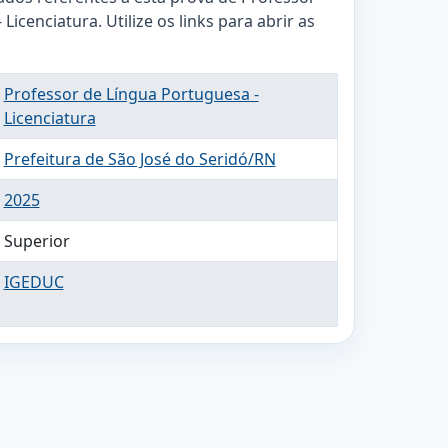
Licenciatura. Utilize os links para abrir as
Professor de Língua Portuguesa -
Licenciatura
Prefeitura de São José do Seridó/RN
2025
Superior
IGEDUC