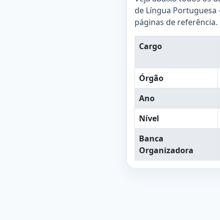
de Língua Portuguesa - 
páginas de referência.
Cargo
Órgão
Ano
Nível
Banca
Organizadora