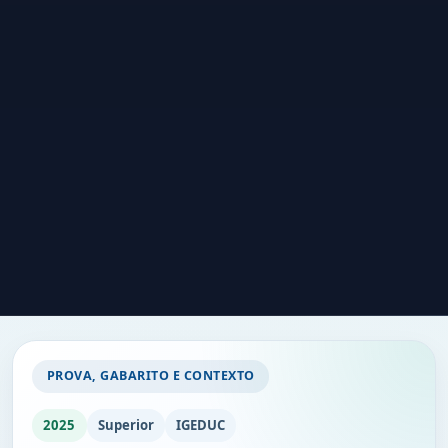
PROVA, GABARITO E CONTEXTO
2025
Superior
IGEDUC