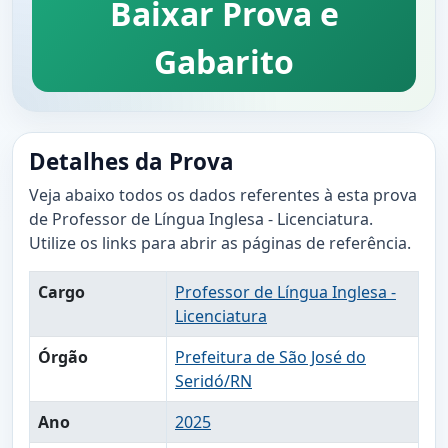
Baixar Prova e
Gabarito
Detalhes da Prova
Veja abaixo todos os dados referentes à esta prova
de Professor de Língua Inglesa - Licenciatura.
Utilize os links para abrir as páginas de referência.
Cargo
Professor de Língua Inglesa -
Licenciatura
Órgão
Prefeitura de São José do
Seridó/RN
Ano
2025