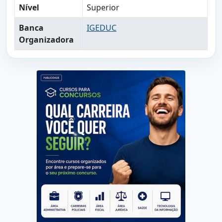
Nível
Superior
Banca
IGEDUC
Organizadora