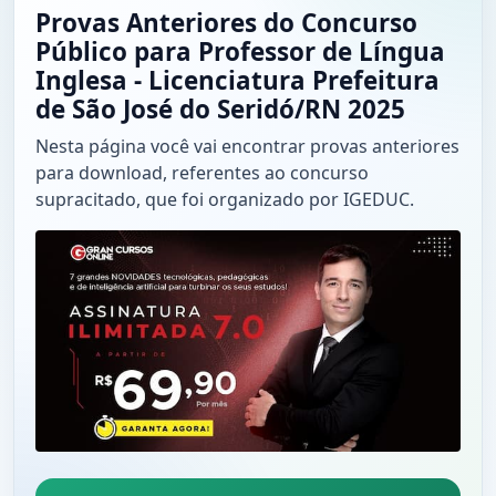
Provas Anteriores do Concurso
Público para Professor de Língua
Inglesa - Licenciatura Prefeitura
de São José do Seridó/RN 2025
Nesta página você vai encontrar provas anteriores
para download, referentes ao concurso
supracitado, que foi organizado por IGEDUC.