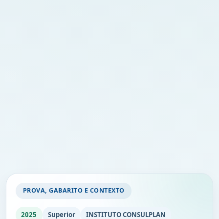
PROVA, GABARITO E CONTEXTO
2025
Superior
INSTITUTO CONSULPLAN