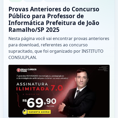
Provas Anteriores do Concurso
Público para Professor de
Informática Prefeitura de João
Ramalho/SP 2025
Nesta página você vai encontrar provas anteriores
para download, referentes ao concurso
supracitado, que foi organizado por INSTITUTO
CONSULPLAN.