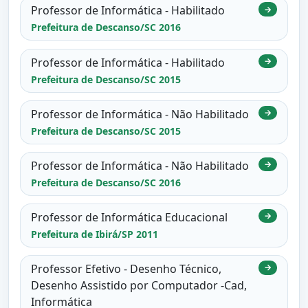
Professor de Informática - Habilitado
→
Prefeitura de Descanso/SC 2016
Professor de Informática - Habilitado
→
Prefeitura de Descanso/SC 2015
Professor de Informática - Não Habilitado
→
Prefeitura de Descanso/SC 2015
Professor de Informática - Não Habilitado
→
Prefeitura de Descanso/SC 2016
Professor de Informática Educacional
→
Prefeitura de Ibirá/SP 2011
Professor Efetivo - Desenho Técnico,
→
Desenho Assistido por Computador -Cad,
Informática