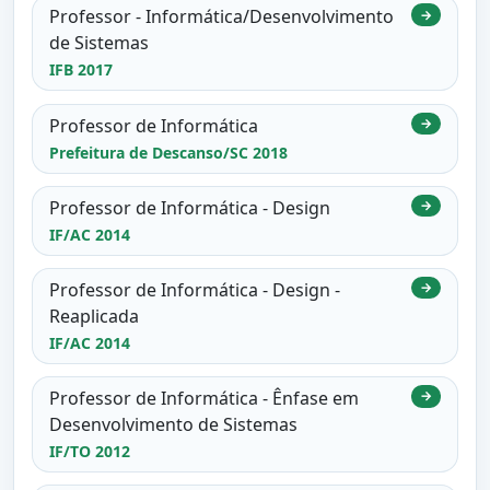
Professor - Informática/Desenvolvimento
→
de Sistemas
IFB 2017
Professor de Informática
→
Prefeitura de Descanso/SC 2018
Professor de Informática - Design
→
IF/AC 2014
Professor de Informática - Design -
→
Reaplicada
IF/AC 2014
Professor de Informática - Ênfase em
→
Desenvolvimento de Sistemas
IF/TO 2012