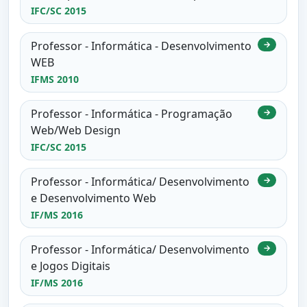
IFC/SC 2015
Professor - Informática - Desenvolvimento
→
WEB
IFMS 2010
Professor - Informática - Programação
→
Web/Web Design
IFC/SC 2015
Professor - Informática/ Desenvolvimento
→
e Desenvolvimento Web
IF/MS 2016
Professor - Informática/ Desenvolvimento
→
e Jogos Digitais
IF/MS 2016