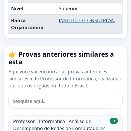
Nível
Superior
Banca
INSTITUTO CONSULPLAN
Organizadora
👉 Provas anteriores similares a
esta
Aqui você vai encontrar as provas anteriores
similares à de Professor de Informática, realizadas
por outros órgãos em todo o Brasil.
Professor - Informática - Análise de
→
Desempenho de Redes de Computadores