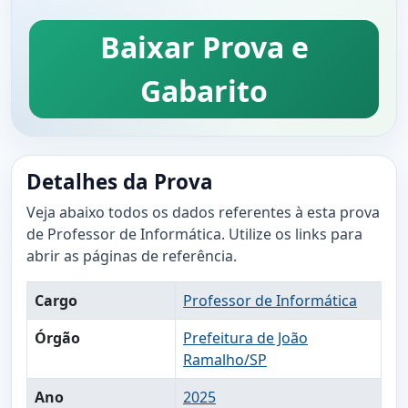
Baixar Prova e
Gabarito
Detalhes da Prova
Veja abaixo todos os dados referentes à esta prova
de Professor de Informática. Utilize os links para
abrir as páginas de referência.
Cargo
Professor de Informática
Órgão
Prefeitura de João
Ramalho/SP
Ano
2025