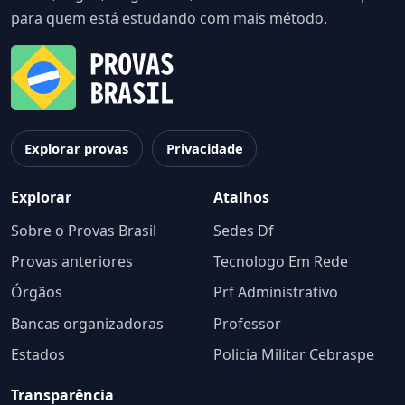
para quem está estudando com mais método.
Explorar provas
Privacidade
Explorar
Atalhos
Sobre o Provas Brasil
Sedes Df
Provas anteriores
Tecnologo Em Rede
Órgãos
Prf Administrativo
Bancas organizadoras
Professor
Estados
Policia Militar Cebraspe
Transparência