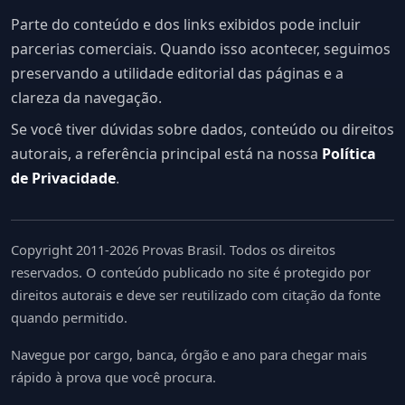
Parte do conteúdo e dos links exibidos pode incluir
parcerias comerciais. Quando isso acontecer, seguimos
preservando a utilidade editorial das páginas e a
clareza da navegação.
Se você tiver dúvidas sobre dados, conteúdo ou direitos
autorais, a referência principal está na nossa
Política
de Privacidade
.
Copyright 2011-2026 Provas Brasil. Todos os direitos
reservados. O conteúdo publicado no site é protegido por
direitos autorais e deve ser reutilizado com citação da fonte
quando permitido.
Navegue por cargo, banca, órgão e ano para chegar mais
rápido à prova que você procura.