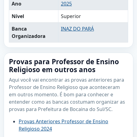
Ano
2025
Nível
Superior
Banca
INAZ DO PARÁ
Organizadora
Provas para Professor de Ensino
Religioso em outros anos
Aqui você vai encontrar as provas anteriores para
Professor de Ensino Religioso que aconteceram
em outros momento. É bom para conhecer e
entender como as bancas costumam organizar as
provas para Prefeitura de Bocaina do Sul/SC.
Provas Anteriores Professor de Ensino
Religioso 2024