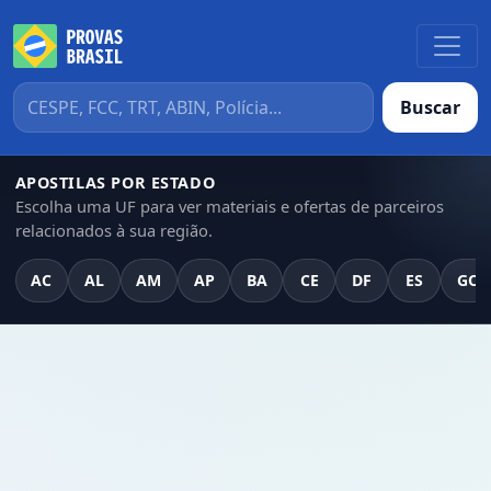
Buscar
APOSTILAS POR ESTADO
Escolha uma UF para ver materiais e ofertas de parceiros
relacionados à sua região.
AC
AL
AM
AP
BA
CE
DF
ES
GO