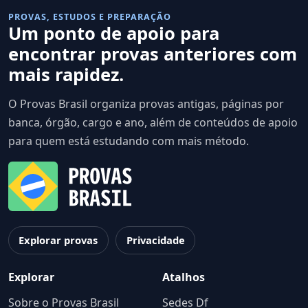
PROVAS, ESTUDOS E PREPARAÇÃO
Um ponto de apoio para
encontrar provas anteriores com
mais rapidez.
O Provas Brasil organiza provas antigas, páginas por
banca, órgão, cargo e ano, além de conteúdos de apoio
para quem está estudando com mais método.
Explorar provas
Privacidade
Explorar
Atalhos
Sobre o Provas Brasil
Sedes Df