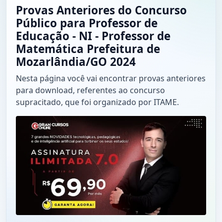
Provas Anteriores do Concurso
Público para Professor de
Educação - NI - Professor de
Matemática Prefeitura de
Mozarlândia/GO 2024
Nesta página você vai encontrar provas anteriores
para download, referentes ao concurso
supracitado, que foi organizado por ITAME.