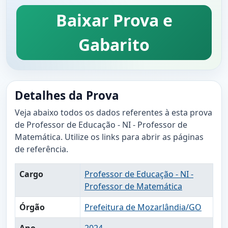
Baixar Prova e
Gabarito
Detalhes da Prova
Veja abaixo todos os dados referentes à esta prova
de Professor de Educação - NI - Professor de
Matemática. Utilize os links para abrir as páginas
de referência.
Cargo
Professor de Educação - NI -
Professor de Matemática
Órgão
Prefeitura de Mozarlândia/GO