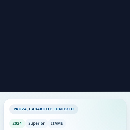
PROVA, GABARITO E CONTEXTO
2024
Superior
ITAME