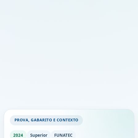
PROVA, GABARITO E CONTEXTO
2024
Superior
FUNATEC