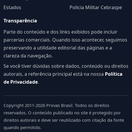
Estados
Policia Militar Cebraspe
Transparência
Parte do conteúdo e dos links exibidos pode incluir
parcerias comerciais. Quando isso acontecer, seguimos
preservando a utilidade editorial das páginas e a
clareza da navegação.
Se você tiver dúvidas sobre dados, conteúdo ou direitos
autorais, a referência principal está na nossa
Política
de Privacidade
.
Copyright 2011-2026 Provas Brasil. Todos os direitos
reservados. O conteúdo publicado no site é protegido por
direitos autorais e deve ser reutilizado com citação da fonte
quando permitido.