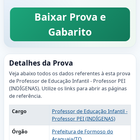
Baixar Prova e
Gabarito
Detalhes da Prova
Veja abaixo todos os dados referentes à esta prova
de Professor de Educação Infantil - Professor PEI
(INDÍGENAS). Utilize os links para abrir as páginas
de referência.
Cargo
Professor de Educação Infantil -
Professor PEI (INDÍGENAS)
Órgão
Prefeitura de Formoso do
Araguaia/TO