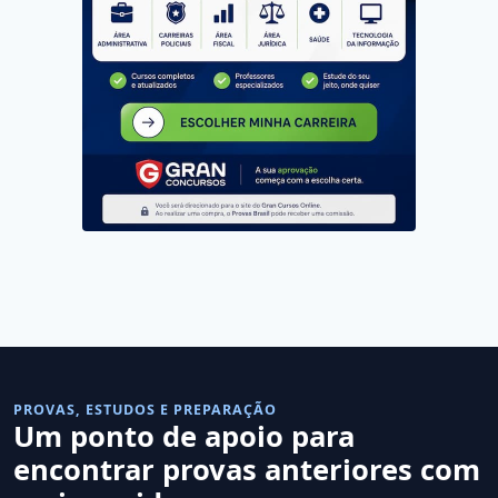
PROVAS, ESTUDOS E PREPARAÇÃO
Um ponto de apoio para
encontrar provas anteriores com