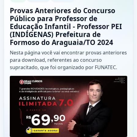
Provas Anteriores do Concurso
Público para Professor de
Educação Infantil - Professor PEI
(INDÍGENAS) Prefeitura de
Formoso do Araguaia/TO 2024
Nesta página você vai encontrar provas anteriores
para download, referentes ao concurso
supracitado, que foi organizado por FUNATEC.