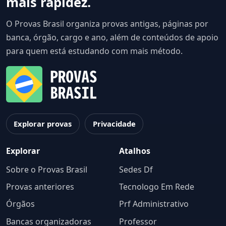
mais rapidez.
O Provas Brasil organiza provas antigas, páginas por
banca, órgão, cargo e ano, além de conteúdos de apoio
para quem está estudando com mais método.
Explorar provas
Privacidade
Explorar
Atalhos
Sobre o Provas Brasil
Sedes Df
Provas anteriores
Tecnologo Em Rede
Órgãos
Prf Administrativo
Bancas organizadoras
Professor