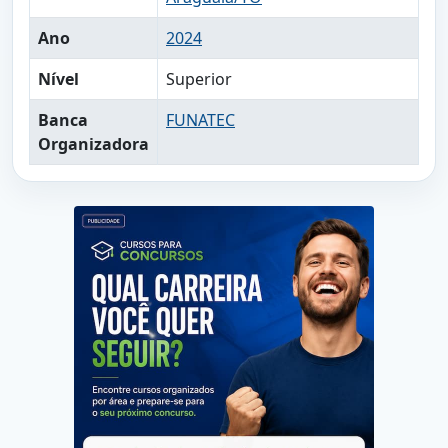
Ano
2024
Nível
Superior
Banca
FUNATEC
Organizadora