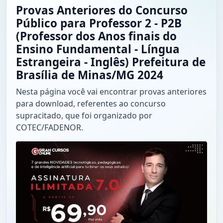
Provas Anteriores do Concurso
Público para Professor 2 - P2B
(Professor dos Anos finais do
Ensino Fundamental - Língua
Estrangeira - Inglês) Prefeitura de
Brasília de Minas/MG 2024
Nesta página você vai encontrar provas anteriores
para download, referentes ao concurso
supracitado, que foi organizado por
COTEC/FADENOR.