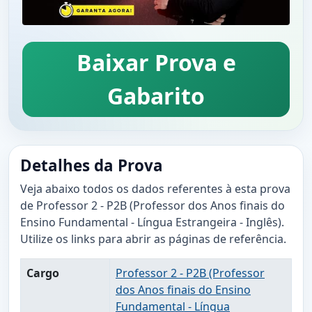
Baixar Prova e
Gabarito
Detalhes da Prova
Veja abaixo todos os dados referentes à esta prova
de Professor 2 - P2B (Professor dos Anos finais do
Ensino Fundamental - Língua Estrangeira - Inglês).
Utilize os links para abrir as páginas de referência.
Cargo
Professor 2 - P2B (Professor
dos Anos finais do Ensino
Fundamental - Língua