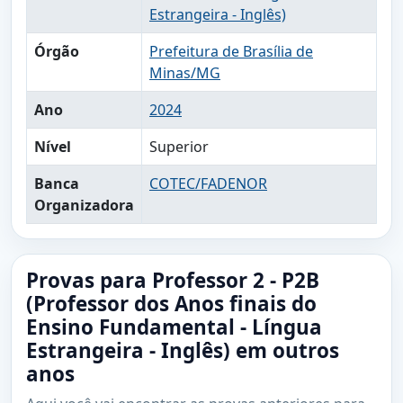
Estrangeira - Inglês)
Órgão
Prefeitura de Brasília de
Minas/MG
Ano
2024
Nível
Superior
Banca
COTEC/FADENOR
Organizadora
Provas para Professor 2 - P2B
(Professor dos Anos finais do
Ensino Fundamental - Língua
Estrangeira - Inglês) em outros
anos