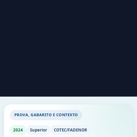
PROVA, GABARITO E CONTEXTO
2024
Superior
COTEC/FADENOR