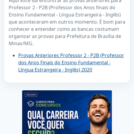
Aqui você vai encontrar as provas anteriores para
Professor 2 - P2B (Professor dos Anos finais do
Ensino Fundamental - Língua Estrangeira - Inglês)
que aconteceram em outros momento. É bom para
conhecer e entender como as bancas costumam
organizar as provas para Prefeitura de Brasília de
Minas/MG.
Provas Anteriores Professor 2 - P2B (Professor
dos Anos Finais do Ensino Fundamental -
Língua Estrangeira - Inglês) 2020