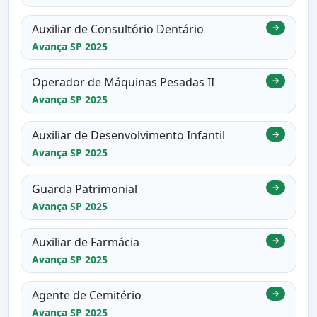
Auxiliar de Consultório Dentário
→
Avança SP 2025
Operador de Máquinas Pesadas II
→
Avança SP 2025
Auxiliar de Desenvolvimento Infantil
→
Avança SP 2025
Guarda Patrimonial
→
Avança SP 2025
Auxiliar de Farmácia
→
Avança SP 2025
Agente de Cemitério
→
Avança SP 2025