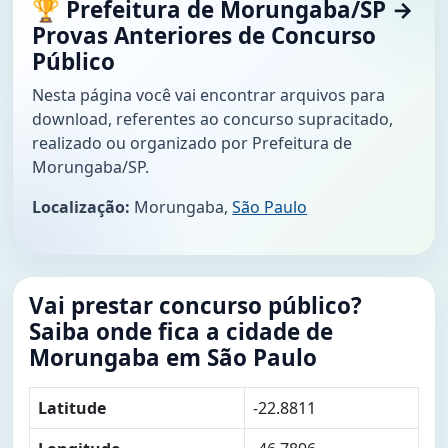
🏆 Prefeitura de Morungaba/SP →
Provas Anteriores de Concurso
Público
Nesta página você vai encontrar arquivos para
download, referentes ao concurso supracitado,
realizado ou organizado por Prefeitura de
Morungaba/SP.
Localização:
Morungaba,
São Paulo
Vai prestar concurso público?
Saiba onde fica a cidade de
Morungaba em São Paulo
Latitude
-22.8811