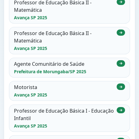
Professor de Educação Básica II -
→
Matemática
Avança SP 2025
Professor de Educação Básica II -
→
Matemática
Avança SP 2025
Agente Comunitário de Saúde
→
Prefeitura de Morungaba/SP 2025
Motorista
→
Avança SP 2025
Professor de Educação Básica I - Educação
→
Infantil
Avança SP 2025