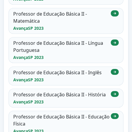
Professor de Educação Básica II -
→
Matemática
AvançaSP 2023
Professor de Educação Básica II - Língua
→
Portuguesa
AvançaSP 2023
Professor de Educação Básica II - Inglês
→
AvançaSP 2023
Professor de Educação Básica II - História
→
AvançaSP 2023
Professor de Educação Básica II - Educação
→
Física
AvançaSP 2023