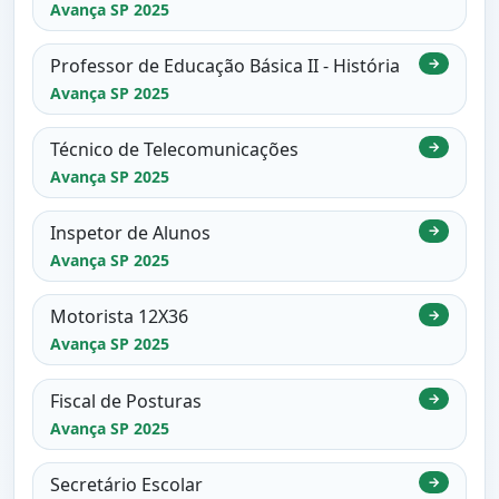
Avança SP 2025
Professor de Educação Básica II - História
→
Avança SP 2025
Técnico de Telecomunicações
→
Avança SP 2025
Inspetor de Alunos
→
Avança SP 2025
Motorista 12X36
→
Avança SP 2025
Fiscal de Posturas
→
Avança SP 2025
Secretário Escolar
→