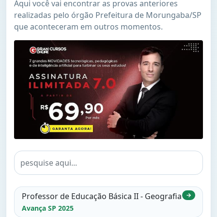
Aqui você vai encontrar as provas anteriores
realizadas pelo órgão Prefeitura de Morungaba/SP
que aconteceram em outros momentos.
Professor de Educação Básica II - Geografia
→
Avança SP 2025