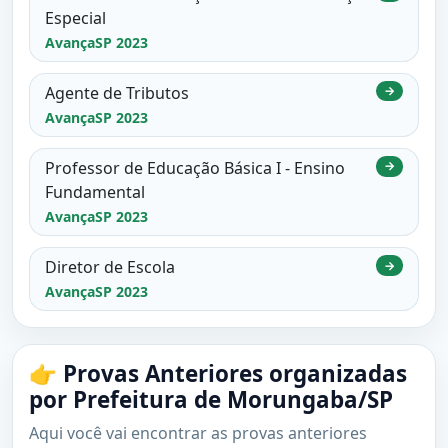
Especial
AvançaSP 2023
Agente de Tributos
→
AvançaSP 2023
Professor de Educação Básica I - Ensino
→
Fundamental
AvançaSP 2023
Diretor de Escola
→
AvançaSP 2023
👉 Provas Anteriores organizadas
por Prefeitura de Morungaba/SP
Aqui você vai encontrar as provas anteriores