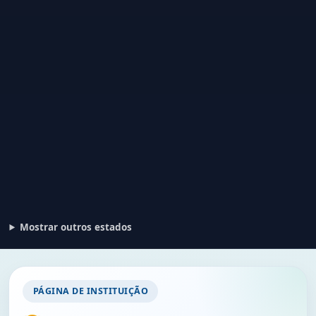
Mostrar outros estados
PÁGINA DE INSTITUIÇÃO