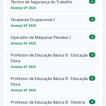
Técnico de Segurança do Trabalho
→
Avança SP 2025
Terapeuta Ocupacional I
→
Avança SP 2025
Operador de Máquinas Pesadas I
→
Avança SP 2025
Professor de Educação Básica II - Educação
→
Física
Avança SP 2025
Professor de Educação Básica II - Educação
→
Física
Avança SP 2025
Professor de Educação Básica II - História
→