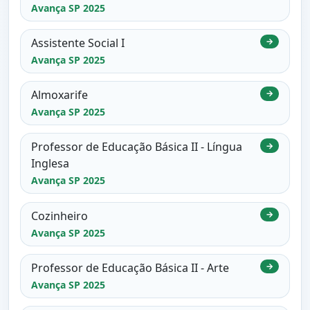
Avança SP 2025
Assistente Social I
→
Avança SP 2025
Almoxarife
→
Avança SP 2025
Professor de Educação Básica II - Língua
→
Inglesa
Avança SP 2025
Cozinheiro
→
Avança SP 2025
Professor de Educação Básica II - Arte
→
Avança SP 2025