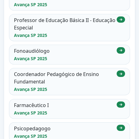
Avança SP 2025
Professor de Educação Básica II - Educação
→
Especial
Avança SP 2025
Fonoaudiólogo
→
Avança SP 2025
Coordenador Pedagógico de Ensino
→
Fundamental
Avança SP 2025
Farmacêutico I
→
Avança SP 2025
Psicopedagogo
→
Avança SP 2025