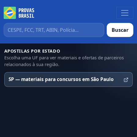
Buscar
APOSTILAS POR ESTADO
Escolha uma UF para ver materiais e ofertas de parceiros
relacionados à sua região.
SP — materiais para concursos em São Paulo