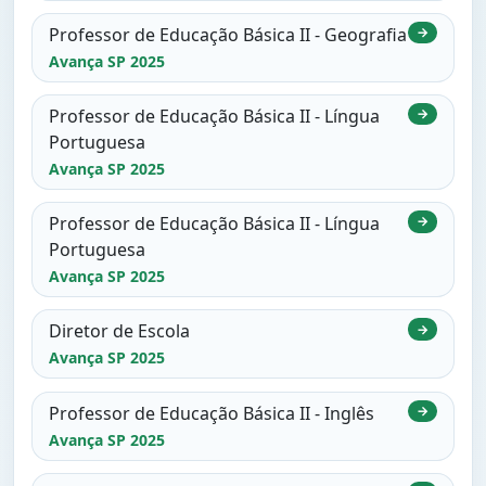
Professor de Educação Básica II - Geografia
→
Avança SP 2025
Professor de Educação Básica II - Língua
→
Portuguesa
Avança SP 2025
Professor de Educação Básica II - Língua
→
Portuguesa
Avança SP 2025
Diretor de Escola
→
Avança SP 2025
Professor de Educação Básica II - Inglês
→
Avança SP 2025