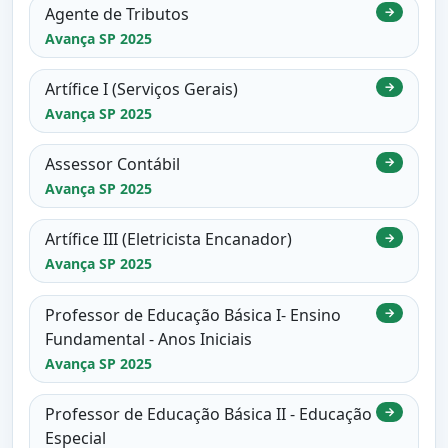
Agente de Tributos
→
Avança SP 2025
Artífice I (Serviços Gerais)
→
Avança SP 2025
Assessor Contábil
→
Avança SP 2025
Artífice III (Eletricista Encanador)
→
Avança SP 2025
Professor de Educação Básica I- Ensino
→
Fundamental - Anos Iniciais
Avança SP 2025
Professor de Educação Básica II - Educação
→
Especial