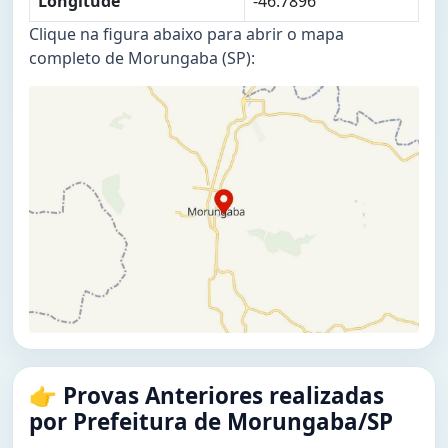
Longitude
-46.7896
Clique na figura abaixo para abrir o mapa
completo de Morungaba (SP):
👉 Provas Anteriores realizadas
por Prefeitura de Morungaba/SP