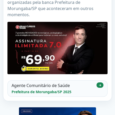
organizadas pela banca Prefeitura de
Morungaba/SP que aconteceram em outros
momentos.
Agente Comunitário de Saúde
→
Prefeitura de Morungaba/SP 2025