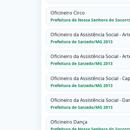
Oficineiro Circo
Prefeitura de Nossa Senhora do Socorr
Oficineiro da Assistência Social - A
Prefeitura de Sarzedo/MG 2013
Oficineiro da Assistência Social - A
Prefeitura de Sarzedo/MG 2013
Oficineiro da Assistência Social - Ca
Prefeitura de Sarzedo/MG 2013
Oficineiro da Assistência Social - D
Prefeitura de Sarzedo/MG 2013
Oficineiro Dança
Prefeitura de Nossa Senhora do Socorr