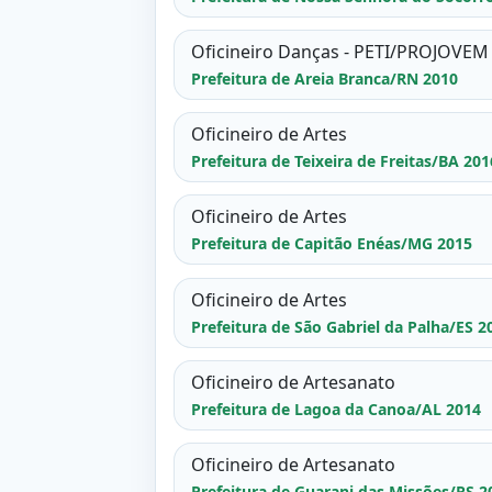
Oficineiro Danças - PETI/PROJOVEM
Prefeitura de Areia Branca/RN 2010
Oficineiro de Artes
Prefeitura de Teixeira de Freitas/BA 201
Oficineiro de Artes
Prefeitura de Capitão Enéas/MG 2015
Oficineiro de Artes
Prefeitura de São Gabriel da Palha/ES 2
Oficineiro de Artesanato
Prefeitura de Lagoa da Canoa/AL 2014
Oficineiro de Artesanato
Prefeitura de Guarani das Missões/RS 2