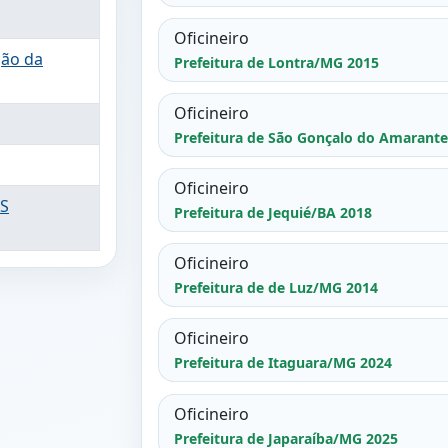
Oficineiro
ção da
Prefeitura de Lontra/MG 2015
Oficineiro
Prefeitura de São Gonçalo do Amarant
Oficineiro
S
Prefeitura de Jequié/BA 2018
Oficineiro
Prefeitura de de Luz/MG 2014
Oficineiro
Prefeitura de Itaguara/MG 2024
Oficineiro
Prefeitura de Japaraíba/MG 2025