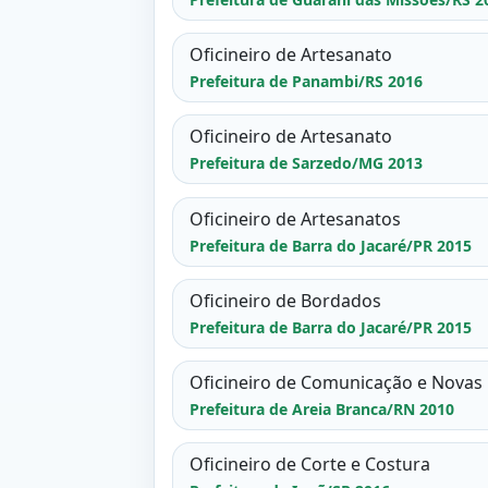
Oficineiro de Artesanato
Prefeitura de Panambi/RS 2016
Oficineiro de Artesanato
Prefeitura de Sarzedo/MG 2013
Oficineiro de Artesanatos
Prefeitura de Barra do Jacaré/PR 2015
Oficineiro de Bordados
Prefeitura de Barra do Jacaré/PR 2015
Oficineiro de Comunicação e Novas
Prefeitura de Areia Branca/RN 2010
Oficineiro de Corte e Costura