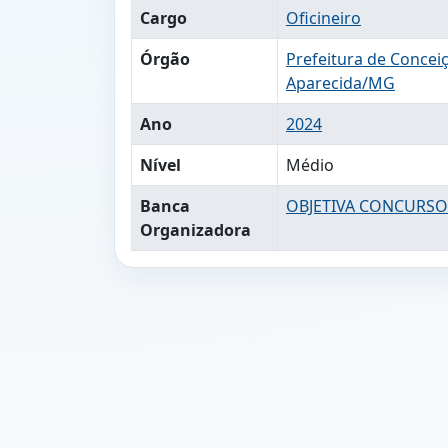
Cargo
Oficineiro
Órgão
Prefeitura de Concei
Aparecida/MG
Ano
2024
Nível
Médio
Banca
OBJETIVA CONCURSO
Organizadora