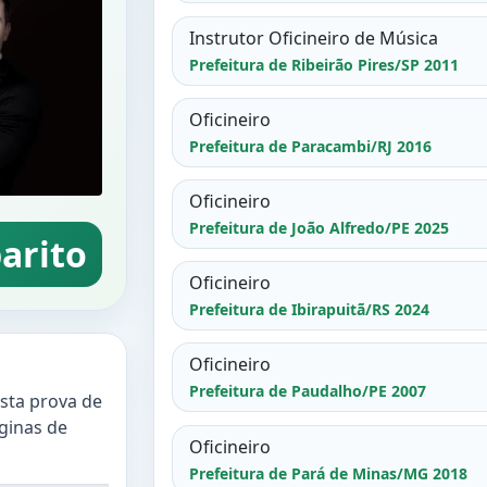
Instrutor Oficineiro de Música
Prefeitura de Ribeirão Pires/SP 2011
Oficineiro
Prefeitura de Paracambi/RJ 2016
Oficineiro
Prefeitura de João Alfredo/PE 2025
arito
Oficineiro
Prefeitura de Ibirapuitã/RS 2024
Oficineiro
Prefeitura de Paudalho/PE 2007
esta prova de
áginas de
Oficineiro
Prefeitura de Pará de Minas/MG 2018