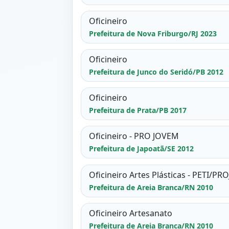
Oficineiro
Prefeitura de Nova Friburgo/RJ 2023
Oficineiro
Prefeitura de Junco do Seridó/PB 2012
Oficineiro
Prefeitura de Prata/PB 2017
Oficineiro - PRO JOVEM
Prefeitura de Japoatã/SE 2012
Oficineiro Artes Plásticas - PETI/P
Prefeitura de Areia Branca/RN 2010
Oficineiro Artesanato
Prefeitura de Areia Branca/RN 2010