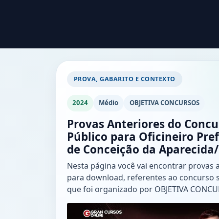
PROVA, GABARITO E CONTEXTO
2024
Médio
OBJETIVA CONCURSOS
Provas Anteriores do Concu
Público para Oficineiro Pre
de Conceição da Aparecida
Nesta página você vai encontrar provas 
para download, referentes ao concurso 
que foi organizado por OBJETIVA CONC