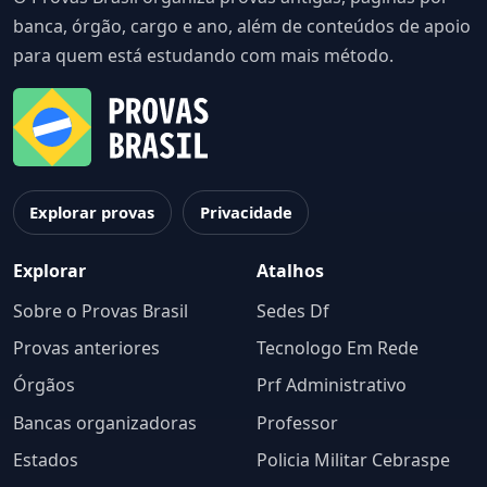
banca, órgão, cargo e ano, além de conteúdos de apoio
para quem está estudando com mais método.
Explorar provas
Privacidade
Explorar
Atalhos
Sobre o Provas Brasil
Sedes Df
Provas anteriores
Tecnologo Em Rede
Órgãos
Prf Administrativo
Bancas organizadoras
Professor
Estados
Policia Militar Cebraspe