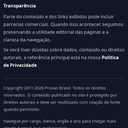
Transparência
Parte do conteúdo e dos links exibidos pode incluir
parcerias comerciais. Quando isso acontecer, seguimos
preservando a utilidade editorial das páginas e a
clareza da navegação.
Se você tiver dúvidas sobre dados, conteúdo ou direitos
autorais, a referência principal está na nossa
Política
de Privacidade
.
Copyright 2011-2026 Provas Brasil. Todos os direitos
reservados. O conteúdo publicado no site é protegido por
direitos autorais e deve ser reutilizado com citação da fonte
quando permitido.
Navegue por cargo, banca, órgão e ano para chegar mais
rápido à prova que você procura.