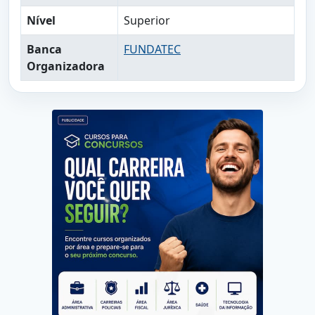
Nível
Superior
Banca
FUNDATEC
Organizadora