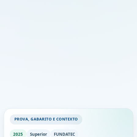
PROVA, GABARITO E CONTEXTO
2025
Superior
FUNDATEC