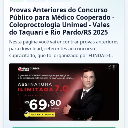
Provas Anteriores do Concurso
Público para Médico Cooperado -
Coloproctologia Unimed - Vales
do Taquari e Rio Pardo/RS 2025
Nesta página você vai encontrar provas anteriores
para download, referentes ao concurso
supracitado, que foi organizado por FUNDATEC.