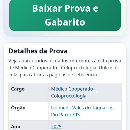
Baixar Prova e
Gabarito
Detalhes da Prova
Veja abaixo todos os dados referentes à esta prova
de Médico Cooperado - Coloproctologia. Utilize os
links para abrir as páginas de referência.
Cargo
Médico Cooperado -
Coloproctologia
Órgão
Unimed - Vales do Taquari e
Rio Pardo/RS
Ano
2025