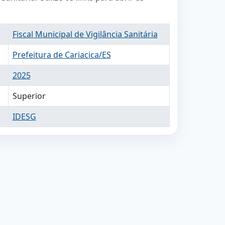
Fiscal Municipal de Vigilância Sanitária
Prefeitura de Cariacica/ES
2025
Superior
IDESG