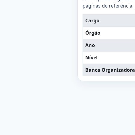
páginas de referência.
Cargo
Órgão
Ano
Nível
Banca Organizadora