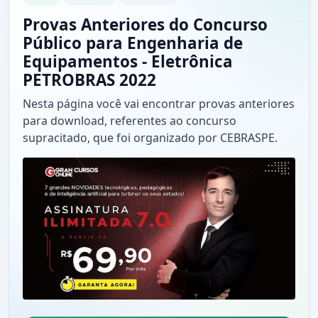
Provas Anteriores do Concurso
Público para Engenharia de
Equipamentos - Eletrônica
PETROBRAS 2022
Nesta página você vai encontrar provas anteriores
para download, referentes ao concurso
supracitado, que foi organizado por CEBRASPE.