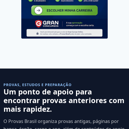
PROVAS, ESTUDOS E PREPARAÇÃO
Um ponto de apoio para
encontrar provas anteriores com
mais rapidez.
O Provas Brasil organiza provas antigas, páginas por