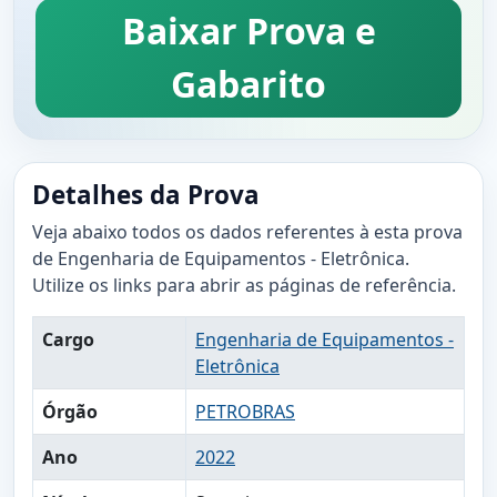
Baixar Prova e
Gabarito
Detalhes da Prova
Veja abaixo todos os dados referentes à esta prova
de Engenharia de Equipamentos - Eletrônica.
Utilize os links para abrir as páginas de referência.
Cargo
Engenharia de Equipamentos -
Eletrônica
Órgão
PETROBRAS
Ano
2022