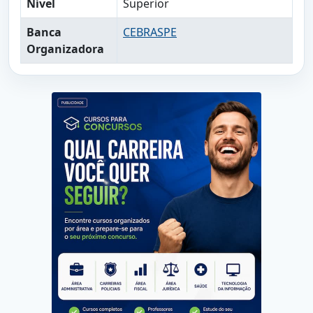
Nível
Superior
Banca
CEBRASPE
Organizadora