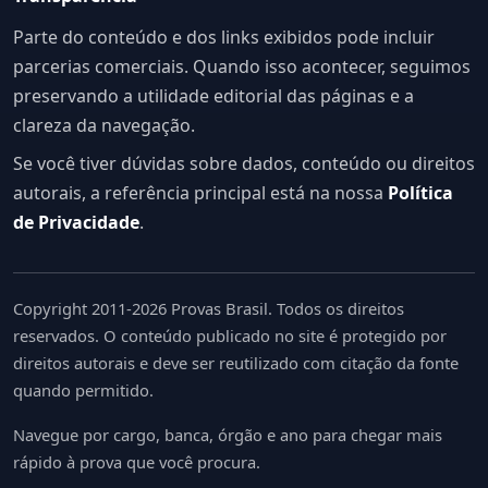
Parte do conteúdo e dos links exibidos pode incluir
parcerias comerciais. Quando isso acontecer, seguimos
preservando a utilidade editorial das páginas e a
clareza da navegação.
Se você tiver dúvidas sobre dados, conteúdo ou direitos
autorais, a referência principal está na nossa
Política
de Privacidade
.
Copyright 2011-2026 Provas Brasil. Todos os direitos
reservados. O conteúdo publicado no site é protegido por
direitos autorais e deve ser reutilizado com citação da fonte
quando permitido.
Navegue por cargo, banca, órgão e ano para chegar mais
rápido à prova que você procura.