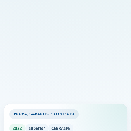
PROVA, GABARITO E CONTEXTO
2022
Superior
CEBRASPE