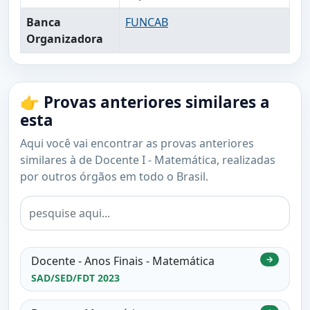
Banca
FUNCAB
Organizadora
👉 Provas anteriores similares a
esta
Aqui você vai encontrar as provas anteriores
similares à de Docente I - Matemática, realizadas
por outros órgãos em todo o Brasil.
Docente - Anos Finais - Matemática
→
SAD/SED/FDT 2023