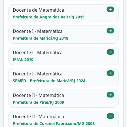
Docente de Matemática
→
Prefeitura de Angra dos Reis/RJ 2015
Docente I - Matemática
→
Prefeitura de Maricá/RJ 2018
Docente I - Matemática
→
IF/AL 2010
Docente I - Matemática
→
SEMED - Prefeitura de Maricá/RJ 2024
Docente II - Matemática
→
Prefeitura de Piraí/RJ 2009
Docente II - Matemática
→
Prefeitura de Coronel Fabriciano/MG 2008