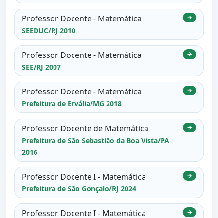
Professor Docente - Matemática
→
SEEDUC/RJ 2010
Professor Docente - Matemática
→
SEE/RJ 2007
Professor Docente - Matemática
→
Prefeitura de Ervália/MG 2018
Professor Docente de Matemática
→
Prefeitura de São Sebastião da Boa Vista/PA
2016
Professor Docente I - Matemática
→
Prefeitura de São Gonçalo/RJ 2024
Professor Docente I - Matemática
→