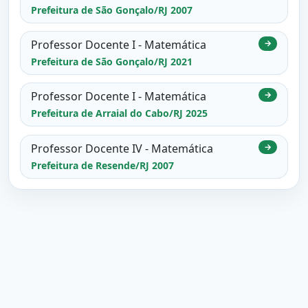
Prefeitura de São Gonçalo/RJ 2007
Professor Docente I - Matemática
→
Prefeitura de São Gonçalo/RJ 2021
Professor Docente I - Matemática
→
Prefeitura de Arraial do Cabo/RJ 2025
Professor Docente IV - Matemática
→
Prefeitura de Resende/RJ 2007