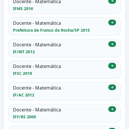
Docente - Matemática
→
IFMS 2016
Docente - Matemática
→
Prefeitura de Franco da Rocha/SP 2015
Docente - Matemática
→
IF/MT 2012
Docente - Matemática
→
IFSC 2019
Docente - Matemática
→
IF/AC 2012
Docente - Matemática
→
IFF/RS 2009