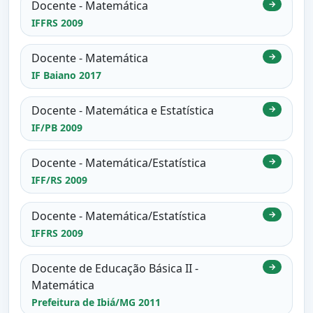
Docente - Matemática
→
IFFRS 2009
Docente - Matemática
→
IF Baiano 2017
Docente - Matemática e Estatística
→
IF/PB 2009
Docente - Matemática/Estatística
→
IFF/RS 2009
Docente - Matemática/Estatística
→
IFFRS 2009
Docente de Educação Básica II -
→
Matemática
Prefeitura de Ibiá/MG 2011