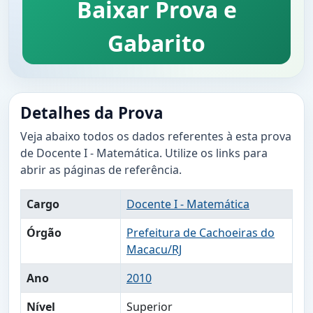
Baixar Prova e
Gabarito
Detalhes da Prova
Veja abaixo todos os dados referentes à esta prova
de Docente I - Matemática. Utilize os links para
abrir as páginas de referência.
Cargo
Docente I - Matemática
Órgão
Prefeitura de Cachoeiras do
Macacu/RJ
Ano
2010
Nível
Superior