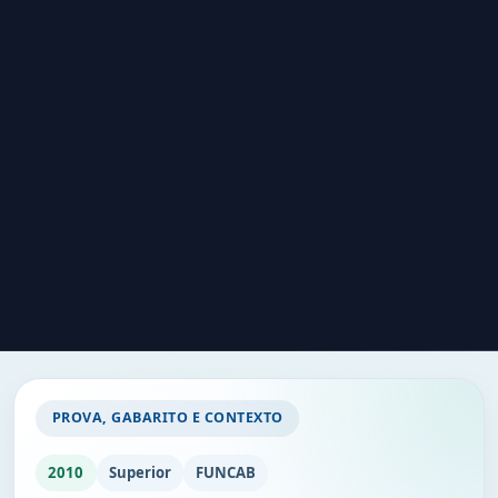
PROVA, GABARITO E CONTEXTO
2010
Superior
FUNCAB