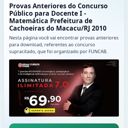
Provas Anteriores do Concurso
Público para Docente I -
Matemática Prefeitura de
Cachoeiras do Macacu/RJ 2010
Nesta página você vai encontrar provas anteriores
para download, referentes ao concurso
supracitado, que foi organizado por FUNCAB.