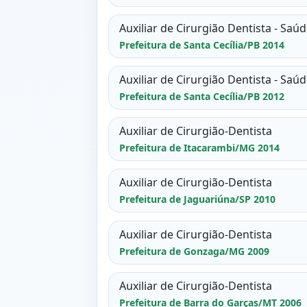
Auxiliar de Cirurgião Dentista - Saú
Prefeitura de Santa Cecília/PB 2014
Auxiliar de Cirurgião Dentista - Saú
Prefeitura de Santa Cecília/PB 2012
Auxiliar de Cirurgião-Dentista
Prefeitura de Itacarambi/MG 2014
Auxiliar de Cirurgião-Dentista
Prefeitura de Jaguariúna/SP 2010
Auxiliar de Cirurgião-Dentista
Prefeitura de Gonzaga/MG 2009
Auxiliar de Cirurgião-Dentista
Prefeitura de Barra do Garças/MT 2006