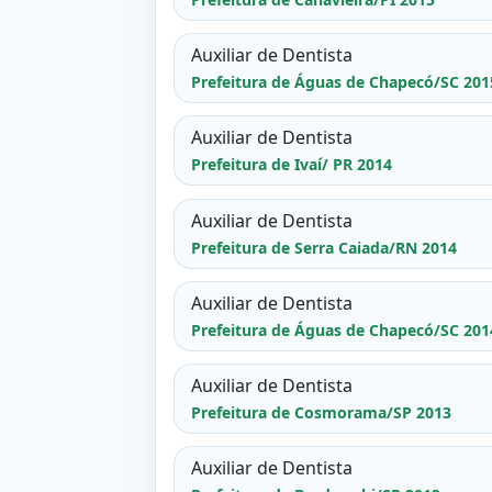
Auxiliar de Dentista
Prefeitura de Águas de Chapecó/SC 201
Auxiliar de Dentista
Prefeitura de Ivaí/ PR 2014
Auxiliar de Dentista
Prefeitura de Serra Caiada/RN 2014
Auxiliar de Dentista
Prefeitura de Águas de Chapecó/SC 201
Auxiliar de Dentista
Prefeitura de Cosmorama/SP 2013
Auxiliar de Dentista