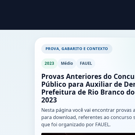
PROVA, GABARITO E CONTEXTO
2023
Médio
FAUEL
Provas Anteriores do Concu
Público para Auxiliar de De
Prefeitura de Rio Branco do
2023
Nesta página você vai encontrar provas 
para download, referentes ao concurso 
que foi organizado por FAUEL.