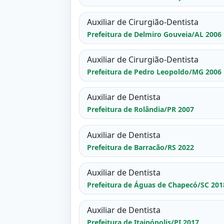
Auxiliar de Cirurgião-Dentista
Prefeitura de Delmiro Gouveia/AL 2006
Auxiliar de Cirurgião-Dentista
Prefeitura de Pedro Leopoldo/MG 2006
Auxiliar de Dentista
Prefeitura de Rolândia/PR 2007
Auxiliar de Dentista
Prefeitura de Barracão/RS 2022
Auxiliar de Dentista
Prefeitura de Águas de Chapecó/SC 201
Auxiliar de Dentista
Prefeitura de Itainópolis/PI 2017