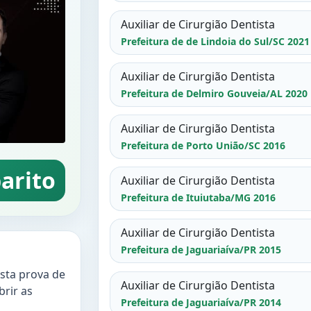
Auxiliar de Cirurgião Dentista
Prefeitura de de Lindoia do Sul/SC 2021
Auxiliar de Cirurgião Dentista
Prefeitura de Delmiro Gouveia/AL 2020
Auxiliar de Cirurgião Dentista
Prefeitura de Porto União/SC 2016
arito
Auxiliar de Cirurgião Dentista
Prefeitura de Ituiutaba/MG 2016
Auxiliar de Cirurgião Dentista
Prefeitura de Jaguariaíva/PR 2015
esta prova de
Auxiliar de Cirurgião Dentista
brir as
Prefeitura de Jaguariaíva/PR 2014