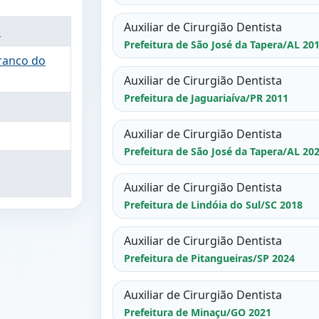
Auxiliar de Cirurgião Dentista
a
Prefeitura de São José da Tapera/AL 20
Branco do
Auxiliar de Cirurgião Dentista
Prefeitura de Jaguariaíva/PR 2011
Auxiliar de Cirurgião Dentista
Prefeitura de São José da Tapera/AL 20
Auxiliar de Cirurgião Dentista
Prefeitura de Lindóia do Sul/SC 2018
Auxiliar de Cirurgião Dentista
Prefeitura de Pitangueiras/SP 2024
Auxiliar de Cirurgião Dentista
Prefeitura de Minaçu/GO 2021