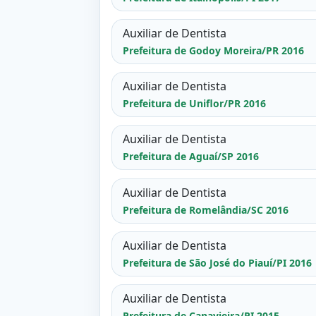
Auxiliar de Dentista
Prefeitura de Godoy Moreira/PR 2016
Auxiliar de Dentista
Prefeitura de Uniflor/PR 2016
Auxiliar de Dentista
Prefeitura de Aguaí/SP 2016
Auxiliar de Dentista
Prefeitura de Romelândia/SC 2016
Auxiliar de Dentista
Prefeitura de São José do Piauí/PI 2016
Auxiliar de Dentista
Prefeitura de Canavieira/PI 2015