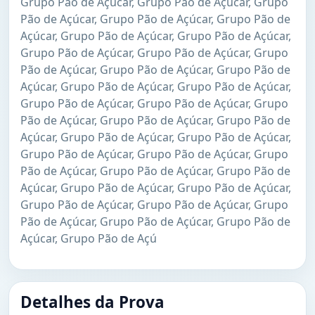
Grupo Pão de Açúcar, Grupo Pão de Açúcar, Grupo
Pão de Açúcar, Grupo Pão de Açúcar, Grupo Pão de
Açúcar, Grupo Pão de Açúcar, Grupo Pão de Açúcar,
Grupo Pão de Açúcar, Grupo Pão de Açúcar, Grupo
Pão de Açúcar, Grupo Pão de Açúcar, Grupo Pão de
Açúcar, Grupo Pão de Açúcar, Grupo Pão de Açúcar,
Grupo Pão de Açúcar, Grupo Pão de Açúcar, Grupo
Pão de Açúcar, Grupo Pão de Açúcar, Grupo Pão de
Açúcar, Grupo Pão de Açúcar, Grupo Pão de Açúcar,
Grupo Pão de Açúcar, Grupo Pão de Açúcar, Grupo
Pão de Açúcar, Grupo Pão de Açúcar, Grupo Pão de
Açúcar, Grupo Pão de Açúcar, Grupo Pão de Açúcar,
Grupo Pão de Açúcar, Grupo Pão de Açúcar, Grupo
Pão de Açúcar, Grupo Pão de Açúcar, Grupo Pão de
Açúcar, Grupo Pão de Açú
Detalhes da Prova