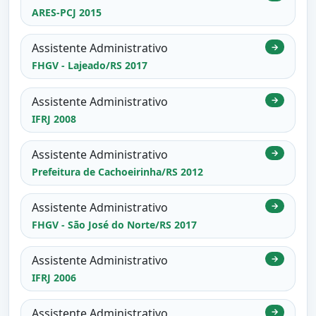
ARES-PCJ 2015
Assistente Administrativo
→
FHGV - Lajeado/RS 2017
Assistente Administrativo
→
IFRJ 2008
Assistente Administrativo
→
Prefeitura de Cachoeirinha/RS 2012
Assistente Administrativo
→
FHGV - São José do Norte/RS 2017
Assistente Administrativo
→
IFRJ 2006
Assistente Administrativo
→