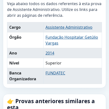
Veja abaixo todos os dados referentes à esta prova
de Assistente Administrativo. Utilize os links para
abrir as páginas de referência.
Cargo
Assistente Administrativo
Órgão
Fundação Hospitalar Getúlio
Vargas
Ano
2014
Nível
Superior
Banca
FUNDATEC
Organizadora
👉 Provas anteriores similares a
esta