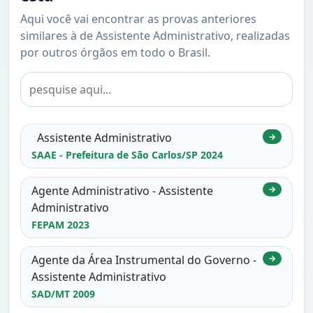
Aqui você vai encontrar as provas anteriores
similares à de Assistente Administrativo, realizadas
por outros órgãos em todo o Brasil.
Assistente Administrativo
→
SAAE - Prefeitura de São Carlos/SP 2024
Agente Administrativo - Assistente
→
Administrativo
FEPAM 2023
Agente da Área Instrumental do Governo -
→
Assistente Administrativo
SAD/MT 2009