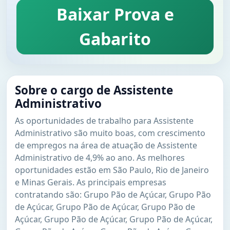
Baixar Prova e
Gabarito
Sobre o cargo de Assistente
Administrativo
As oportunidades de trabalho para Assistente
Administrativo são muito boas, com crescimento
de empregos na área de atuação de Assistente
Administrativo de 4,9% ao ano. As melhores
oportunidades estão em São Paulo, Rio de Janeiro
e Minas Gerais. As principais empresas
contratando são: Grupo Pão de Açúcar, Grupo Pão
de Açúcar, Grupo Pão de Açúcar, Grupo Pão de
Açúcar, Grupo Pão de Açúcar, Grupo Pão de Açúcar,