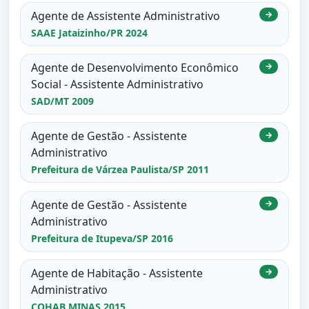
Agente de Assistente Administrativo
→
SAAE Jataizinho/PR 2024
Agente de Desenvolvimento Econômico
→
Social - Assistente Administrativo
SAD/MT 2009
Agente de Gestão - Assistente
→
Administrativo
Prefeitura de Várzea Paulista/SP 2011
Agente de Gestão - Assistente
→
Administrativo
Prefeitura de Itupeva/SP 2016
Agente de Habitação - Assistente
→
Administrativo
COHAB MINAS 2015