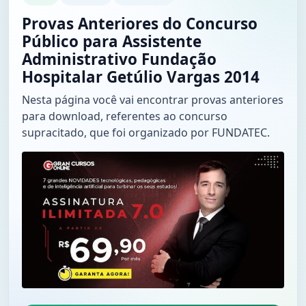
Provas Anteriores do Concurso
Público para Assistente
Administrativo Fundação
Hospitalar Getúlio Vargas 2014
Nesta página você vai encontrar provas anteriores
para download, referentes ao concurso
supracitado, que foi organizado por FUNDATEC.