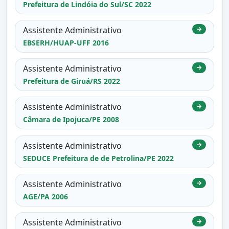
Prefeitura de Lindóia do Sul/SC 2022
Assistente Administrativo
→
EBSERH/HUAP-UFF 2016
Assistente Administrativo
→
Prefeitura de Giruá/RS 2022
Assistente Administrativo
→
Câmara de Ipojuca/PE 2008
Assistente Administrativo
→
SEDUCE Prefeitura de de Petrolina/PE 2022
Assistente Administrativo
→
AGE/PA 2006
Assistente Administrativo
→