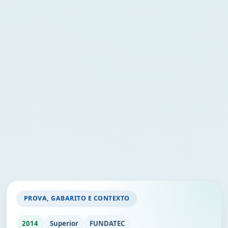
PROVA, GABARITO E CONTEXTO
2014
Superior
FUNDATEC