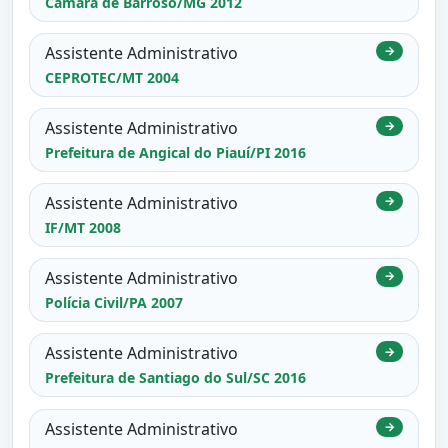
Câmara de Barroso/MG 2012
Assistente Administrativo
→
CEPROTEC/MT 2004
Assistente Administrativo
→
Prefeitura de Angical do Piauí/PI 2016
Assistente Administrativo
→
IF/MT 2008
Assistente Administrativo
→
Polícia Civil/PA 2007
Assistente Administrativo
→
Prefeitura de Santiago do Sul/SC 2016
Assistente Administrativo
→