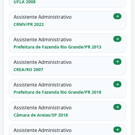
UFLA 2008
Assistente Administrativo
→
CRMV/PR 2022
Assistente Administrativo
→
Prefeitura de Fazenda Rio Grande/PR 2013
Assistente Administrativo
→
CREA/RO 2007
Assistente Administrativo
→
Prefeitura de Fazenda Rio Grande/PR 2018
Assistente Administrativo
→
Câmara de Areias/SP 2018
Assistente Administrativo
→