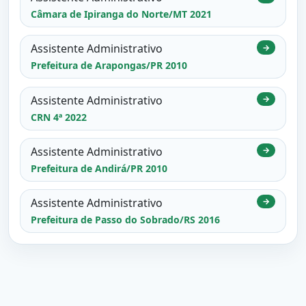
Câmara de Ipiranga do Norte/MT 2021
Assistente Administrativo
→
Prefeitura de Arapongas/PR 2010
Assistente Administrativo
→
CRN 4ª 2022
Assistente Administrativo
→
Prefeitura de Andirá/PR 2010
Assistente Administrativo
→
Prefeitura de Passo do Sobrado/RS 2016