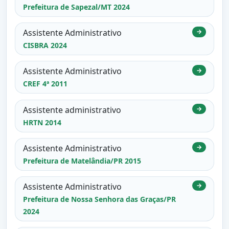
Prefeitura de Sapezal/MT 2024
Assistente Administrativo
→
CISBRA 2024
Assistente Administrativo
→
CREF 4ª 2011
Assistente administrativo
→
HRTN 2014
Assistente Administrativo
→
Prefeitura de Matelândia/PR 2015
Assistente Administrativo
→
Prefeitura de Nossa Senhora das Graças/PR
2024