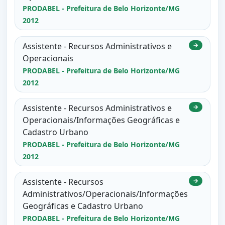
PRODABEL - Prefeitura de Belo Horizonte/MG
2012
Assistente - Recursos Administrativos e
→
Operacionais
PRODABEL - Prefeitura de Belo Horizonte/MG
2012
Assistente - Recursos Administrativos e
→
Operacionais/Informações Geográficas e
Cadastro Urbano
PRODABEL - Prefeitura de Belo Horizonte/MG
2012
Assistente - Recursos
→
Administrativos/Operacionais/Informações
Geográficas e Cadastro Urbano
PRODABEL - Prefeitura de Belo Horizonte/MG