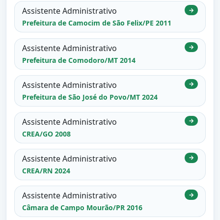
Assistente Administrativo
→
Prefeitura de Camocim de São Felix/PE 2011
Assistente Administrativo
→
Prefeitura de Comodoro/MT 2014
Assistente Administrativo
→
Prefeitura de São José do Povo/MT 2024
Assistente Administrativo
→
CREA/GO 2008
Assistente Administrativo
→
CREA/RN 2024
Assistente Administrativo
→
Câmara de Campo Mourão/PR 2016