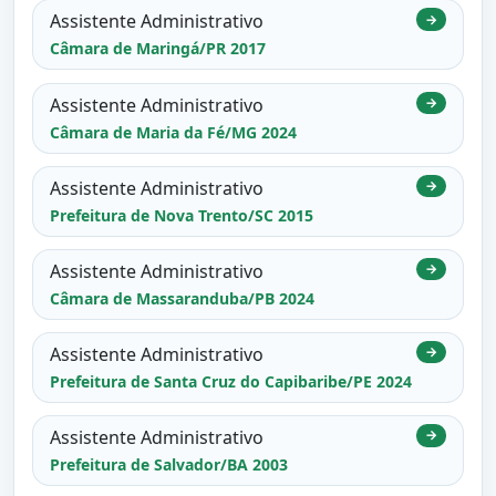
Assistente Administrativo
→
Câmara de Maringá/PR 2017
Assistente Administrativo
→
Câmara de Maria da Fé/MG 2024
Assistente Administrativo
→
Prefeitura de Nova Trento/SC 2015
Assistente Administrativo
→
Câmara de Massaranduba/PB 2024
Assistente Administrativo
→
Prefeitura de Santa Cruz do Capibaribe/PE 2024
Assistente Administrativo
→
Prefeitura de Salvador/BA 2003