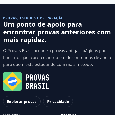
PROVAS, ESTUDOS E PREPARAÇÃO
Um ponto de apoio para
encontrar provas anteriores com
mais rapidez.
O Provas Brasil organiza provas antigas, páginas por
banca, órgão, cargo e ano, além de conteúdos de apoio
para quem está estudando com mais método.
Explorar provas
Privacidade