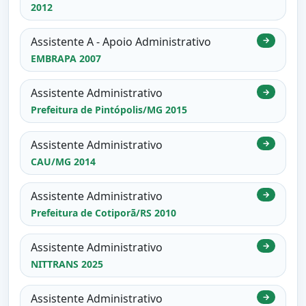
2012
Assistente A - Apoio Administrativo
→
EMBRAPA 2007
Assistente Administrativo
→
Prefeitura de Pintópolis/MG 2015
Assistente Administrativo
→
CAU/MG 2014
Assistente Administrativo
→
Prefeitura de Cotiporã/RS 2010
Assistente Administrativo
→
NITTRANS 2025
Assistente Administrativo
→