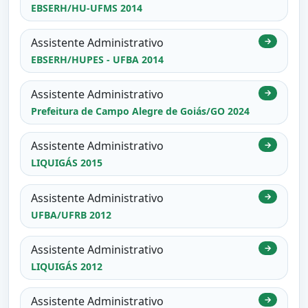
EBSERH/HU-UFMS 2014
Assistente Administrativo
→
EBSERH/HUPES - UFBA 2014
Assistente Administrativo
→
Prefeitura de Campo Alegre de Goiás/GO 2024
Assistente Administrativo
→
LIQUIGÁS 2015
Assistente Administrativo
→
UFBA/UFRB 2012
Assistente Administrativo
→
LIQUIGÁS 2012
Assistente Administrativo
→