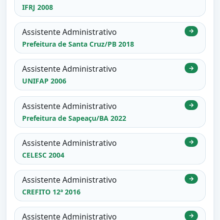
IFRJ 2008
Assistente Administrativo
→
Prefeitura de Santa Cruz/PB 2018
Assistente Administrativo
→
UNIFAP 2006
Assistente Administrativo
→
Prefeitura de Sapeaçu/BA 2022
Assistente Administrativo
→
CELESC 2004
Assistente Administrativo
→
CREFITO 12ª 2016
Assistente Administrativo
→