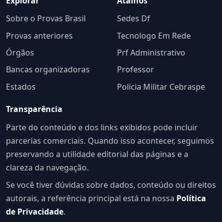
Explorar
Atalhos
Sobre o Provas Brasil
Sedes Df
Provas anteriores
Tecnologo Em Rede
Órgãos
Prf Administrativo
Bancas organizadoras
Professor
Estados
Policia Militar Cebraspe
Transparência
Parte do conteúdo e dos links exibidos pode incluir
parcerias comerciais. Quando isso acontecer, seguimos
preservando a utilidade editorial das páginas e a
clareza da navegação.
Se você tiver dúvidas sobre dados, conteúdo ou direitos
autorais, a referência principal está na nossa
Política
de Privacidade
.