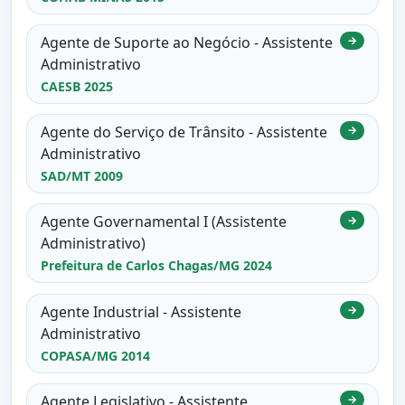
Agente de Suporte ao Negócio - Assistente
→
Administrativo
CAESB 2025
Agente do Serviço de Trânsito - Assistente
→
Administrativo
SAD/MT 2009
Agente Governamental I (Assistente
→
Administrativo)
Prefeitura de Carlos Chagas/MG 2024
Agente Industrial - Assistente
→
Administrativo
COPASA/MG 2014
Agente Legislativo - Assistente
→