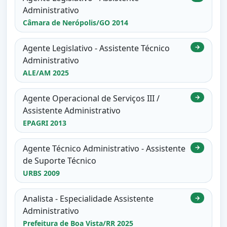
Administrativo
Câmara de Nerópolis/GO 2014
Agente Legislativo - Assistente Técnico
→
Administrativo
ALE/AM 2025
Agente Operacional de Serviços III /
→
Assistente Administrativo
EPAGRI 2013
Agente Técnico Administrativo - Assistente
→
de Suporte Técnico
URBS 2009
Analista - Especialidade Assistente
→
Administrativo
Prefeitura de Boa Vista/RR 2025