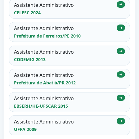
Assistente Administrativo
→
CELESC 2024
Assistente Administrativo
→
Prefeitura de Ferreiros/PE 2010
Assistente Administrativo
→
CODEMIG 2013
Assistente Administrativo
→
Prefeitura de Abatiá/PR 2012
Assistente Administrativo
→
EBSERH/HE-UFSCAR 2015
Assistente Administrativo
→
UFPA 2009