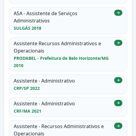
ASA - Assistente de Serviços
→
Administrativos
SULGÁS 2018
Assistente Recursos Administrativos e
→
Operacionais
PRODABEL - Prefeitura de Belo Horizonte/MG
2010
Assistente - Administrativo
→
CRP/SP 2022
Assistente - Administrativo
→
CRF/MA 2021
Assistente - Recursos Administrativos e
→
Operacionais