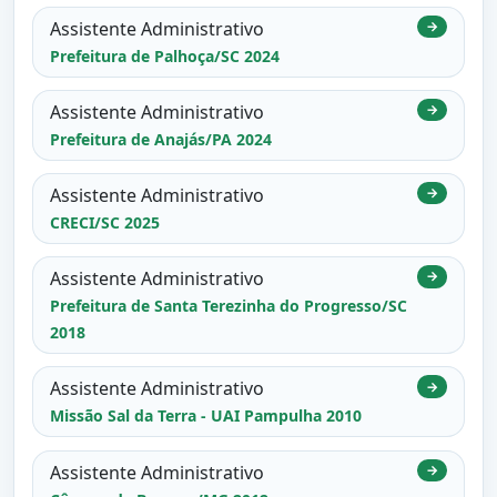
Assistente Administrativo
→
Prefeitura de Palhoça/SC 2024
Assistente Administrativo
→
Prefeitura de Anajás/PA 2024
Assistente Administrativo
→
CRECI/SC 2025
Assistente Administrativo
→
Prefeitura de Santa Terezinha do Progresso/SC
2018
Assistente Administrativo
→
Missão Sal da Terra - UAI Pampulha 2010
Assistente Administrativo
→