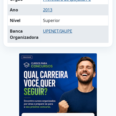
Ano
2013
Nível
Superior
Banca
UPENET/IAUPE
Organizadora