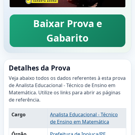
Baixar Prova e
Gabarito
Detalhes da Prova
Veja abaixo todos os dados referentes à esta prova
de Analista Educacional - Técnico de Ensino em
Matemática. Utilize os links para abrir as páginas
de referência.
Cargo
Analista Educacional - Técnico
de Ensino em Matemática
Órgão
Prefeitura de Ipojuca/PE