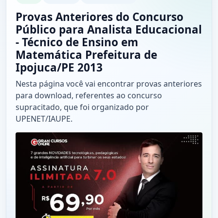
Provas Anteriores do Concurso
Público para Analista Educacional
- Técnico de Ensino em
Matemática Prefeitura de
Ipojuca/PE 2013
Nesta página você vai encontrar provas anteriores
para download, referentes ao concurso
supracitado, que foi organizado por
UPENET/IAUPE.