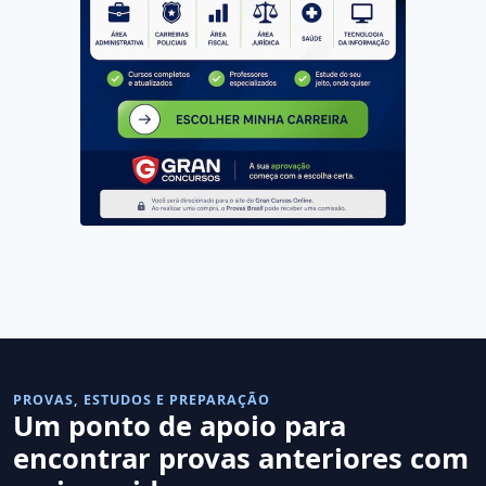
PROVAS, ESTUDOS E PREPARAÇÃO
Um ponto de apoio para
encontrar provas anteriores com