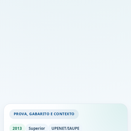
PROVA, GABARITO E CONTEXTO
2013
Superior
UPENET/IAUPE