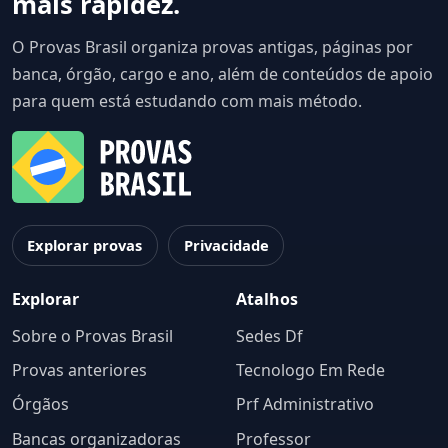
mais rapidez.
O Provas Brasil organiza provas antigas, páginas por
banca, órgão, cargo e ano, além de conteúdos de apoio
para quem está estudando com mais método.
Explorar provas
Privacidade
Explorar
Atalhos
Sobre o Provas Brasil
Sedes Df
Provas anteriores
Tecnologo Em Rede
Órgãos
Prf Administrativo
Bancas organizadoras
Professor