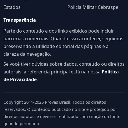
Estados
Policia Militar Cebraspe
Transparência
Parte do conteúdo e dos links exibidos pode incluir
parcerias comerciais. Quando isso acontecer, seguimos
preservando a utilidade editorial das páginas e a
clareza da navegação.
Se você tiver dúvidas sobre dados, conteúdo ou direitos
autorais, a referência principal está na nossa
Política
de Privacidade
.
Copyright 2011-2026 Provas Brasil. Todos os direitos
reservados. O conteúdo publicado no site é protegido por
direitos autorais e deve ser reutilizado com citação da fonte
quando permitido.