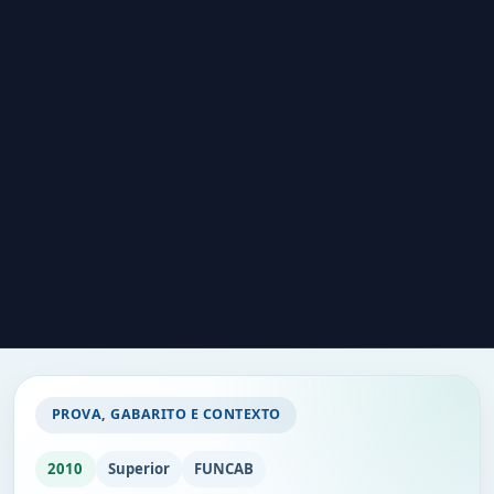
PROVA, GABARITO E CONTEXTO
2010
Superior
FUNCAB