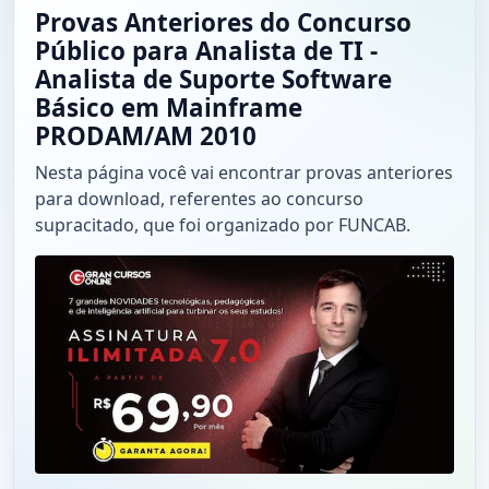
Provas Anteriores do Concurso
Público para Analista de TI -
Analista de Suporte Software
Básico em Mainframe
PRODAM/AM 2010
Nesta página você vai encontrar provas anteriores
para download, referentes ao concurso
supracitado, que foi organizado por FUNCAB.