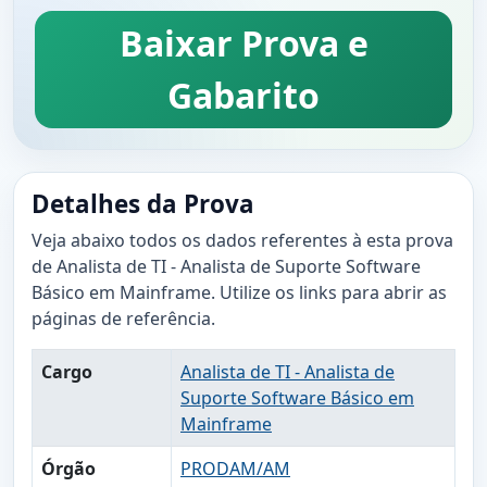
Baixar Prova e
Gabarito
Detalhes da Prova
Veja abaixo todos os dados referentes à esta prova
de Analista de TI - Analista de Suporte Software
Básico em Mainframe. Utilize os links para abrir as
páginas de referência.
Cargo
Analista de TI - Analista de
Suporte Software Básico em
Mainframe
Órgão
PRODAM/AM