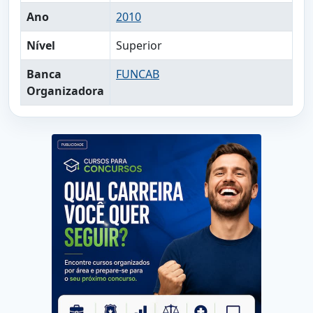
Ano
2010
Nível
Superior
Banca
FUNCAB
Organizadora