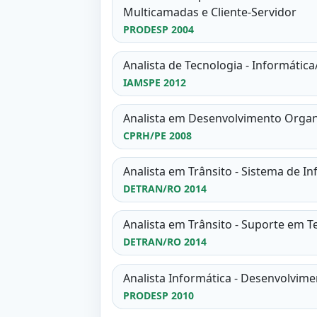
Multicamadas e Cliente-Servidor
PRODESP 2004
Analista de Tecnologia - Informáti
IAMSPE 2012
Analista em Desenvolvimento Organi
CPRH/PE 2008
Analista em Trânsito - Sistema de I
DETRAN/RO 2014
Analista em Trânsito - Suporte em T
DETRAN/RO 2014
Analista Informática - Desenvolvim
PRODESP 2010