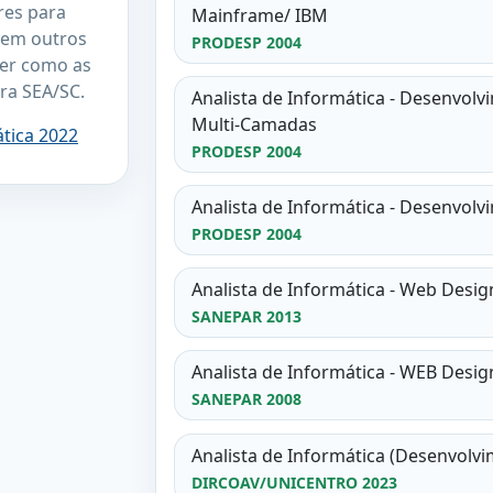
res para
Mainframe/ IBM
 em outros
PRODESP 2004
er como as
ra SEA/SC.
Analista de Informática - Desenvolv
Multi-Camadas
ática 2022
PRODESP 2004
Analista de Informática - Desenvol
PRODESP 2004
Analista de Informática - Web Desig
SANEPAR 2013
Analista de Informática - WEB Desig
SANEPAR 2008
Analista de Informática (Desenvolv
DIRCOAV/UNICENTRO 2023