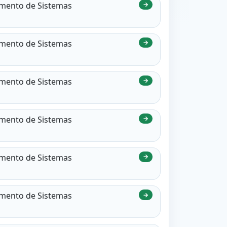
vimento de Sistemas
→
vimento de Sistemas
→
vimento de Sistemas
→
vimento de Sistemas
→
vimento de Sistemas
→
vimento de Sistemas
→