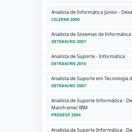
Analista de Informática Júnior - De
CELEPAR 2009
Analista de Sistemas de Informática
DETRAN/RO 2007
Analista de Suporte - Informática
DETRAN/RN 2010
Analista de Suporte em Tecnologia 
DETRAN/RO 2007
Analista de Suporte Informática - D
Mainframe/ IBM
PRODESP 2004
Analista de Suporte Informática - 