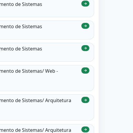
vimento de Sistemas
→
vimento de Sistemas
→
vimento de Sistemas
→
imento de Sistemas/ Web -
→
imento de Sistemas/ Arquitetura
→
imento de Sistemas/ Arquitetura
→