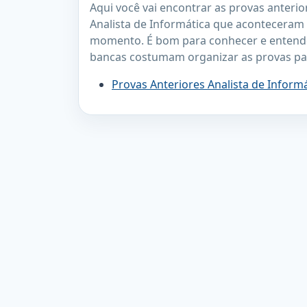
Aqui você vai encontrar as provas anterio
Analista de Informática que aconteceram
momento. É bom para conhecer e entend
bancas costumam organizar as provas pa
Provas Anteriores Analista de Inform