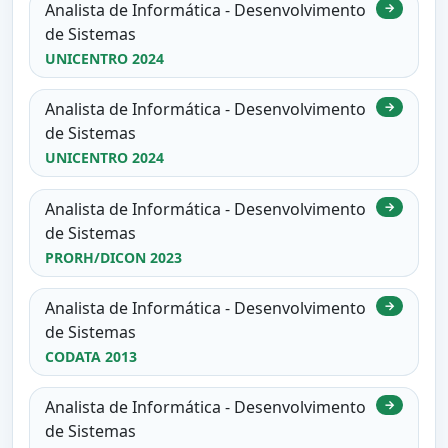
Analista de Informática - Desenvolvimento
→
de Sistemas
UNICENTRO 2024
Analista de Informática - Desenvolvimento
→
de Sistemas
UNICENTRO 2024
Analista de Informática - Desenvolvimento
→
de Sistemas
PRORH/DICON 2023
Analista de Informática - Desenvolvimento
→
de Sistemas
CODATA 2013
Analista de Informática - Desenvolvimento
→
de Sistemas