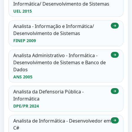
Informática/ Desenvolvimento de Sistemas
UEL 2015
Analista - Informação e Informática/
→
Desenvolvimento de Sistemas
FINEP 2009
Analista Administrativo - Informática -
→
Desenvolvimento de Sistemas e Banco de
Dados
ANS 2005
Analista da Defensoria Pública -
→
Informática
DPE/PR 2024
Analista de Informática - Desenvolvedor em
→
C#