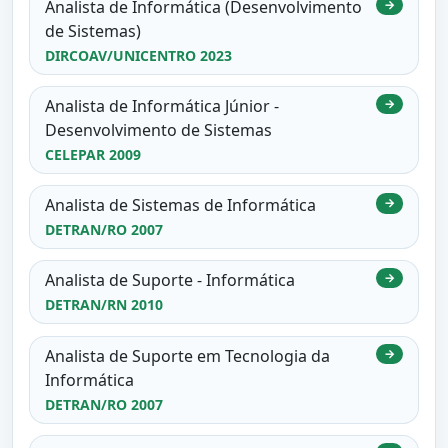
Analista de Informática (Desenvolvimento
→
de Sistemas)
DIRCOAV/UNICENTRO 2023
Analista de Informática Júnior -
→
Desenvolvimento de Sistemas
CELEPAR 2009
Analista de Sistemas de Informática
→
DETRAN/RO 2007
Analista de Suporte - Informática
→
DETRAN/RN 2010
Analista de Suporte em Tecnologia da
→
Informática
DETRAN/RO 2007