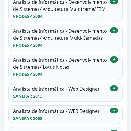
Analista de Informática - Desenvolvimento
→
de Sistemas/ Arquitetura Mainframe/ IBM
PRODESP 2004
Analista de Informática - Desenvolvimento
→
de Sistemas/ Arquitetura Multi-Camadas
PRODESP 2004
Analista de Informática - Desenvolvimento
→
de Sistemas/ Lotus Notes
PRODESP 2004
Analista de Informática - Web Designer
→
SANEPAR 2013
Analista de Informática - WEB Designer
→
SANEPAR 2008