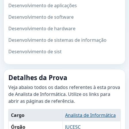
Desenvolvimento de aplicações
Desenvolvimento de software
Desenvolvimento de hardware
Desenvolvimento de sistemas de informação
Desenvolvimento de sist
Detalhes da Prova
Veja abaixo todos os dados referentes à esta prova
de Analista de Informática. Utilize os links para
abrir as páginas de referência.
Cargo
Analista de Informática
Órgão
JUCESC