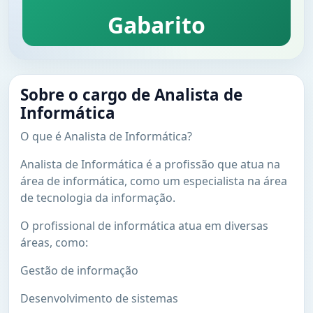
Gabarito
Sobre o cargo de Analista de
Informática
O que é Analista de Informática?
Analista de Informática é a profissão que atua na
área de informática, como um especialista na área
de tecnologia da informação.
O profissional de informática atua em diversas
áreas, como:
Gestão de informação
Desenvolvimento de sistemas