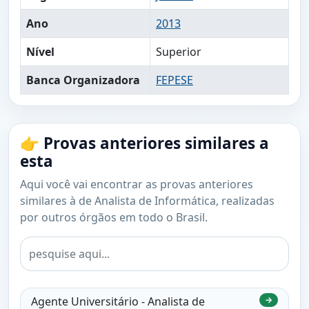
Ano
2013
Nível
Superior
Banca Organizadora
FEPESE
👉 Provas anteriores similares a
esta
Aqui você vai encontrar as provas anteriores
similares à de Analista de Informática, realizadas
por outros órgãos em todo o Brasil.
Agente Universitário - Analista de
→