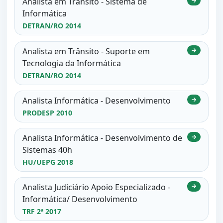
Analista em Trânsito - Sistema de
→
Informática
DETRAN/RO 2014
Analista em Trânsito - Suporte em
→
Tecnologia da Informática
DETRAN/RO 2014
Analista Informática - Desenvolvimento
→
PRODESP 2010
Analista Informática - Desenvolvimento de
→
Sistemas 40h
HU/UEPG 2018
Analista Judiciário Apoio Especializado -
→
Informática/ Desenvolvimento
TRF 2ª 2017