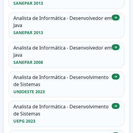
SANEPAR 2013
Analista de Informática - Desenvolvedor em
→
Java
SANEPAR 2013
Analista de Informática - Desenvolvedor em
→
Java
SANEPAR 2008
Analista de Informática - Desenvolvimento
→
de Sistemas
UNIOESTE 2023
Analista de Informática - Desenvolvimento
→
de Sistemas
UEPG 2023