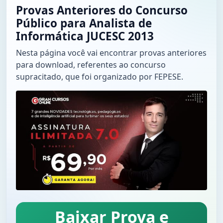
Provas Anteriores do Concurso
Público para Analista de
Informática JUCESC 2013
Nesta página você vai encontrar provas anteriores
para download, referentes ao concurso
supracitado, que foi organizado por FEPESE.
Baixar Prova e