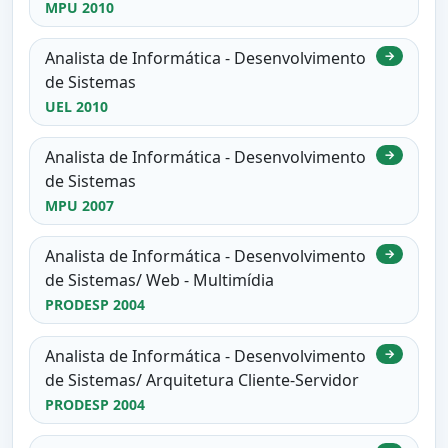
MPU 2010
Analista de Informática - Desenvolvimento
→
de Sistemas
UEL 2010
Analista de Informática - Desenvolvimento
→
de Sistemas
MPU 2007
Analista de Informática - Desenvolvimento
→
de Sistemas/ Web - Multimídia
PRODESP 2004
Analista de Informática - Desenvolvimento
→
de Sistemas/ Arquitetura Cliente-Servidor
PRODESP 2004