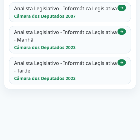
Analista Legislativo - Informática Legislativa
→
Câmara dos Deputados 2007
Analista Legislativo - Informática Legislativa
→
- Manhã
Câmara dos Deputados 2023
Analista Legislativo - Informática Legislativa
→
- Tarde
Câmara dos Deputados 2023