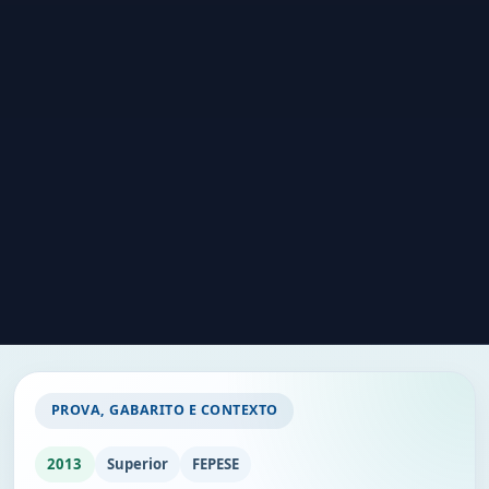
PROVA, GABARITO E CONTEXTO
2013
Superior
FEPESE