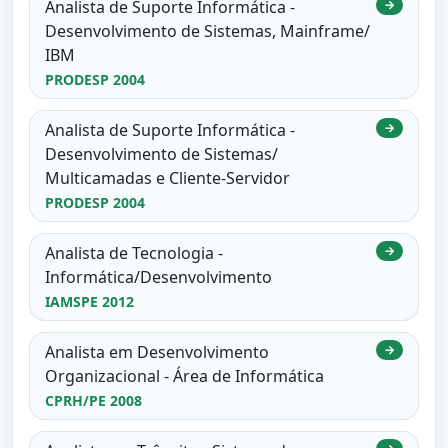
Analista de Suporte Informática -
→
Desenvolvimento de Sistemas, Mainframe/
IBM
PRODESP 2004
Analista de Suporte Informática -
→
Desenvolvimento de Sistemas/
Multicamadas e Cliente-Servidor
PRODESP 2004
Analista de Tecnologia -
→
Informática/Desenvolvimento
IAMSPE 2012
Analista em Desenvolvimento
→
Organizacional - Área de Informática
CPRH/PE 2008