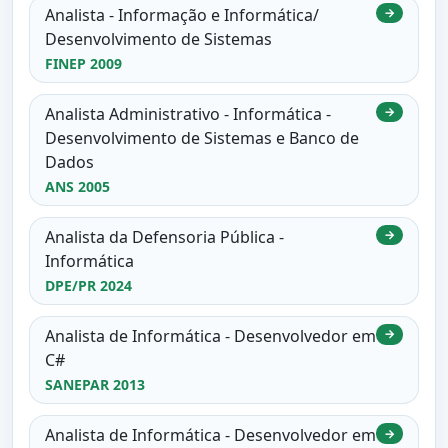
Analista - Informação e Informática/
→
Desenvolvimento de Sistemas
FINEP 2009
Analista Administrativo - Informática -
→
Desenvolvimento de Sistemas e Banco de
Dados
ANS 2005
Analista da Defensoria Pública -
→
Informática
DPE/PR 2024
Analista de Informática - Desenvolvedor em
→
C#
SANEPAR 2013
Analista de Informática - Desenvolvedor em
→