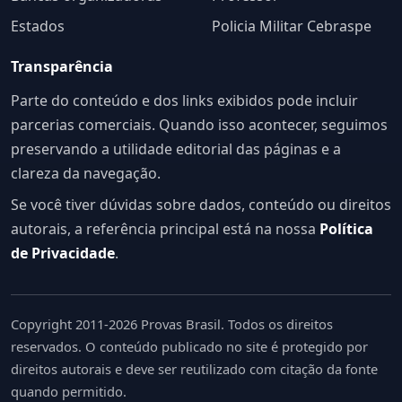
Estados
Policia Militar Cebraspe
Transparência
Parte do conteúdo e dos links exibidos pode incluir
parcerias comerciais. Quando isso acontecer, seguimos
preservando a utilidade editorial das páginas e a
clareza da navegação.
Se você tiver dúvidas sobre dados, conteúdo ou direitos
autorais, a referência principal está na nossa
Política
de Privacidade
.
Copyright 2011-2026 Provas Brasil. Todos os direitos
reservados. O conteúdo publicado no site é protegido por
direitos autorais e deve ser reutilizado com citação da fonte
quando permitido.