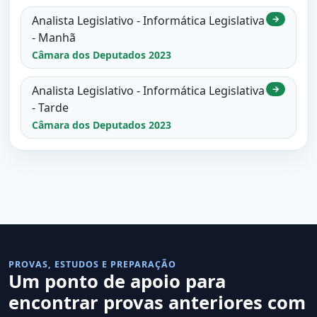
Analista Legislativo - Informática Legislativa
→
- Manhã
Câmara dos Deputados 2023
Analista Legislativo - Informática Legislativa
→
- Tarde
Câmara dos Deputados 2023
PROVAS, ESTUDOS E PREPARAÇÃO
Um ponto de apoio para
encontrar provas anteriores com