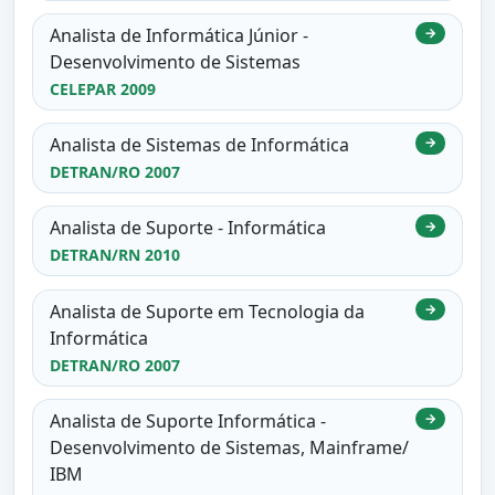
Analista de Informática Júnior -
→
Desenvolvimento de Sistemas
CELEPAR 2009
Analista de Sistemas de Informática
→
DETRAN/RO 2007
Analista de Suporte - Informática
→
DETRAN/RN 2010
Analista de Suporte em Tecnologia da
→
Informática
DETRAN/RO 2007
Analista de Suporte Informática -
→
Desenvolvimento de Sistemas, Mainframe/
IBM