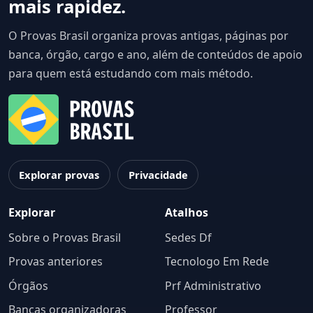
mais rapidez.
O Provas Brasil organiza provas antigas, páginas por
banca, órgão, cargo e ano, além de conteúdos de apoio
para quem está estudando com mais método.
Explorar provas
Privacidade
Explorar
Atalhos
Sobre o Provas Brasil
Sedes Df
Provas anteriores
Tecnologo Em Rede
Órgãos
Prf Administrativo
Bancas organizadoras
Professor