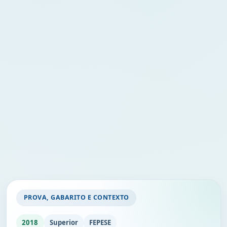
PROVA, GABARITO E CONTEXTO
2018
Superior
FEPESE