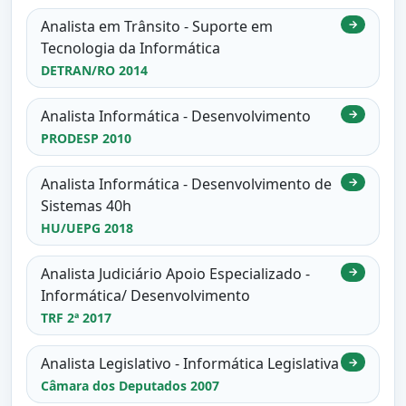
Analista em Trânsito - Suporte em
→
Tecnologia da Informática
DETRAN/RO 2014
Analista Informática - Desenvolvimento
→
PRODESP 2010
Analista Informática - Desenvolvimento de
→
Sistemas 40h
HU/UEPG 2018
Analista Judiciário Apoio Especializado -
→
Informática/ Desenvolvimento
TRF 2ª 2017
Analista Legislativo - Informática Legislativa
→
Câmara dos Deputados 2007