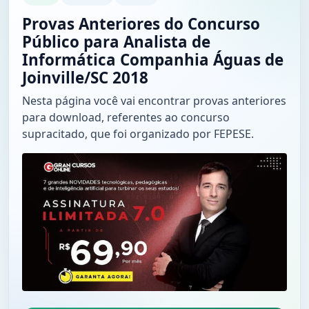
Provas Anteriores do Concurso
Público para Analista de
Informática Companhia Águas de
Joinville/SC 2018
Nesta página você vai encontrar provas anteriores
para download, referentes ao concurso
supracitado, que foi organizado por FEPESE.