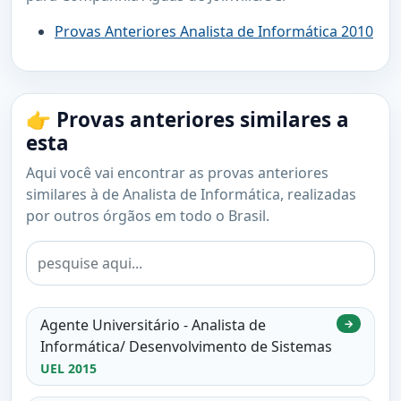
Provas Anteriores Analista de Informática 2010
👉 Provas anteriores similares a
esta
Aqui você vai encontrar as provas anteriores
similares à de Analista de Informática, realizadas
por outros órgãos em todo o Brasil.
Agente Universitário - Analista de
→
Informática/ Desenvolvimento de Sistemas
UEL 2015