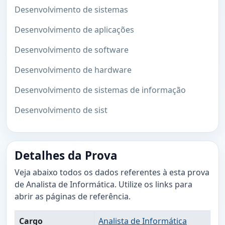
Desenvolvimento de sistemas
Desenvolvimento de aplicações
Desenvolvimento de software
Desenvolvimento de hardware
Desenvolvimento de sistemas de informação
Desenvolvimento de sist
Detalhes da Prova
Veja abaixo todos os dados referentes à esta prova
de Analista de Informática. Utilize os links para
abrir as páginas de referência.
Cargo
Analista de Informática