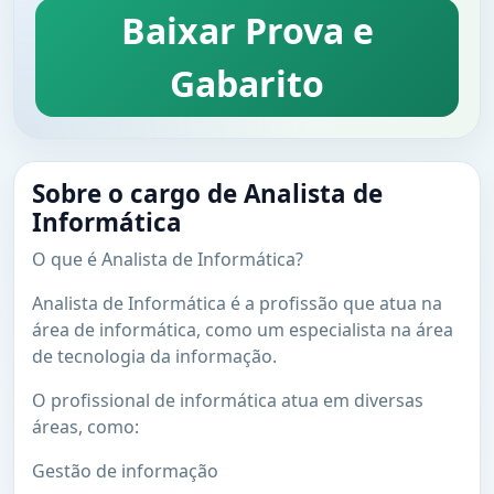
Baixar Prova e
Gabarito
Sobre o cargo de Analista de
Informática
O que é Analista de Informática?
Analista de Informática é a profissão que atua na
área de informática, como um especialista na área
de tecnologia da informação.
O profissional de informática atua em diversas
áreas, como:
Gestão de informação