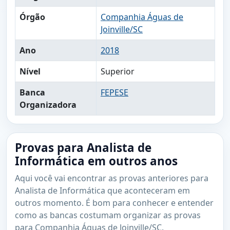
Órgão
Companhia Águas de
Joinville/SC
Ano
2018
Nível
Superior
Banca
FEPESE
Organizadora
Provas para Analista de
Informática em outros anos
Aqui você vai encontrar as provas anteriores para
Analista de Informática que aconteceram em
outros momento. É bom para conhecer e entender
como as bancas costumam organizar as provas
para Companhia Águas de Joinville/SC.