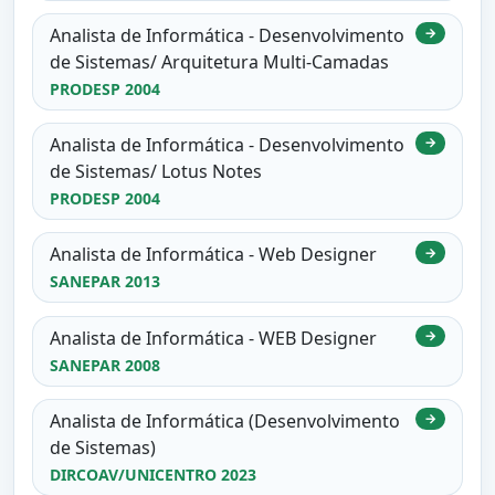
Analista de Informática - Desenvolvimento
→
de Sistemas/ Arquitetura Multi-Camadas
PRODESP 2004
Analista de Informática - Desenvolvimento
→
de Sistemas/ Lotus Notes
PRODESP 2004
Analista de Informática - Web Designer
→
SANEPAR 2013
Analista de Informática - WEB Designer
→
SANEPAR 2008
Analista de Informática (Desenvolvimento
→
de Sistemas)
DIRCOAV/UNICENTRO 2023