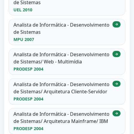
de Sistemas
UEL 2010
Analista de Informática - Desenvolvimento
→
de Sistemas
MPU 2007
Analista de Informática - Desenvolvimento
→
de Sistemas/ Web - Multimídia
PRODESP 2004
Analista de Informática - Desenvolvimento
→
de Sistemas/ Arquitetura Cliente-Servidor
PRODESP 2004
Analista de Informática - Desenvolvimento
→
de Sistemas/ Arquitetura Mainframe/ IBM
PRODESP 2004