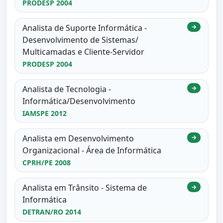
PRODESP 2004
Analista de Suporte Informática -
→
Desenvolvimento de Sistemas/
Multicamadas e Cliente-Servidor
PRODESP 2004
Analista de Tecnologia -
→
Informática/Desenvolvimento
IAMSPE 2012
Analista em Desenvolvimento
→
Organizacional - Área de Informática
CPRH/PE 2008
Analista em Trânsito - Sistema de
→
Informática
DETRAN/RO 2014