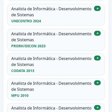
Analista de Informática - Desenvolvimento
→
de Sistemas
UNICENTRO 2024
Analista de Informática - Desenvolvimento
→
de Sistemas
PRORH/DICON 2023
Analista de Informática - Desenvolvimento
→
de Sistemas
CODATA 2013
Analista de Informática - Desenvolvimento
→
de Sistemas
MPU 2010
Analista de Informática - Desenvolvimento
→