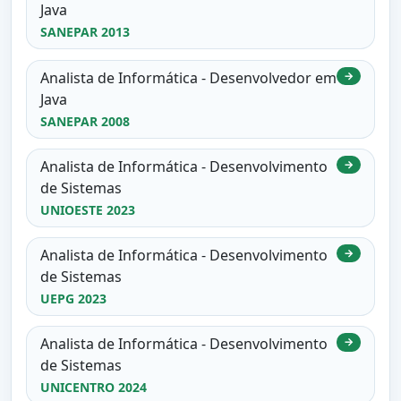
Java
SANEPAR 2013
Analista de Informática - Desenvolvedor em
→
Java
SANEPAR 2008
Analista de Informática - Desenvolvimento
→
de Sistemas
UNIOESTE 2023
Analista de Informática - Desenvolvimento
→
de Sistemas
UEPG 2023
Analista de Informática - Desenvolvimento
→
de Sistemas
UNICENTRO 2024