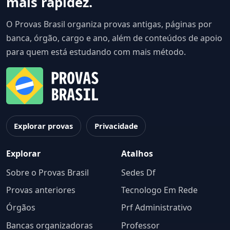
mais rapidez.
O Provas Brasil organiza provas antigas, páginas por
banca, órgão, cargo e ano, além de conteúdos de apoio
para quem está estudando com mais método.
Explorar provas
Privacidade
Explorar
Atalhos
Sobre o Provas Brasil
Sedes Df
Provas anteriores
Tecnologo Em Rede
Órgãos
Prf Administrativo
Bancas organizadoras
Professor