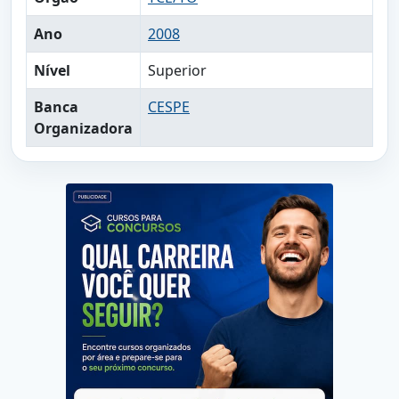
Ano
2008
Nível
Superior
Banca
CESPE
Organizadora