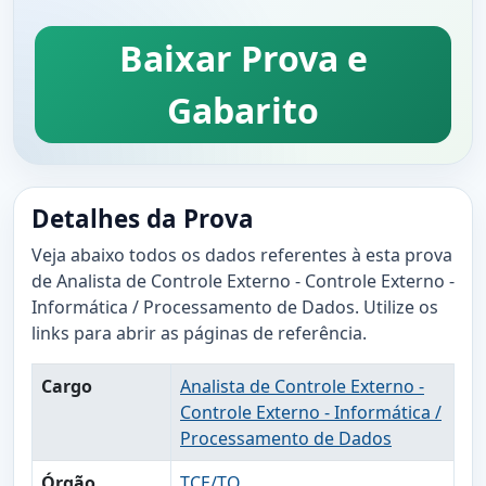
Baixar Prova e
Gabarito
Detalhes da Prova
Veja abaixo todos os dados referentes à esta prova
de Analista de Controle Externo - Controle Externo -
Informática / Processamento de Dados. Utilize os
links para abrir as páginas de referência.
Cargo
Analista de Controle Externo -
Controle Externo - Informática /
Processamento de Dados
Órgão
TCE/TO