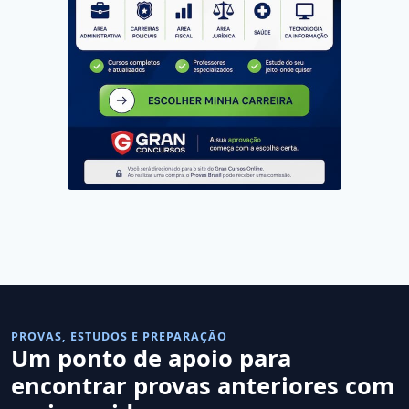
PROVAS, ESTUDOS E PREPARAÇÃO
Um ponto de apoio para
encontrar provas anteriores com