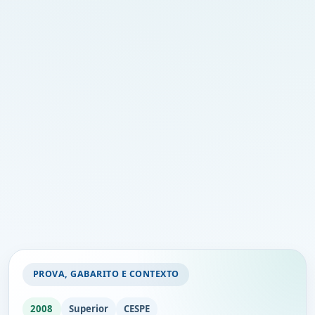
PROVA, GABARITO E CONTEXTO
2008
Superior
CESPE