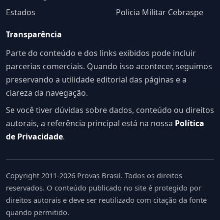
Estados
Policia Militar Cebraspe
Transparência
Parte do conteúdo e dos links exibidos pode incluir
parcerias comerciais. Quando isso acontecer, seguimos
preservando a utilidade editorial das páginas e a
clareza da navegação.
Se você tiver dúvidas sobre dados, conteúdo ou direitos
autorais, a referência principal está na nossa
Política
de Privacidade
.
Copyright 2011-2026 Provas Brasil. Todos os direitos
reservados. O conteúdo publicado no site é protegido por
direitos autorais e deve ser reutilizado com citação da fonte
quando permitido.