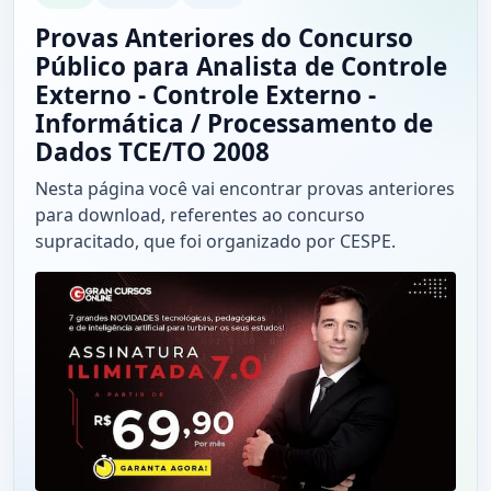
Provas Anteriores do Concurso
Público para Analista de Controle
Externo - Controle Externo -
Informática / Processamento de
Dados TCE/TO 2008
Nesta página você vai encontrar provas anteriores
para download, referentes ao concurso
supracitado, que foi organizado por CESPE.