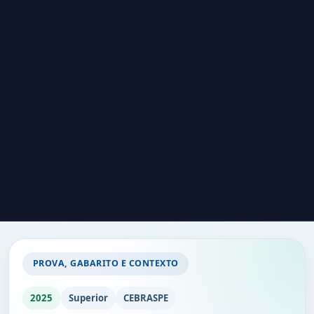
PROVA, GABARITO E CONTEXTO
2025
Superior
CEBRASPE