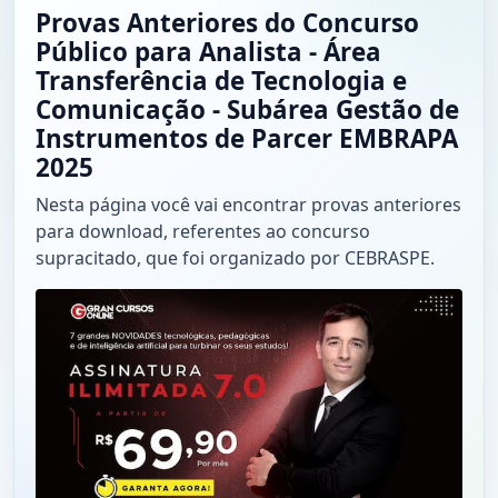
Provas Anteriores do Concurso
Público para Analista - Área
Transferência de Tecnologia e
Comunicação - Subárea Gestão de
Instrumentos de Parcer EMBRAPA
2025
Nesta página você vai encontrar provas anteriores
para download, referentes ao concurso
supracitado, que foi organizado por CEBRASPE.