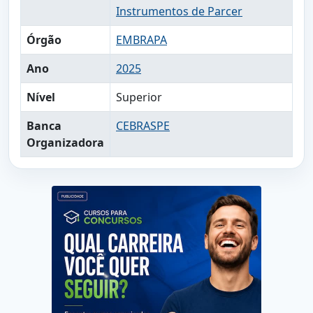
Instrumentos de Parcer
Órgão
EMBRAPA
Ano
2025
Nível
Superior
Banca
CEBRASPE
Organizadora