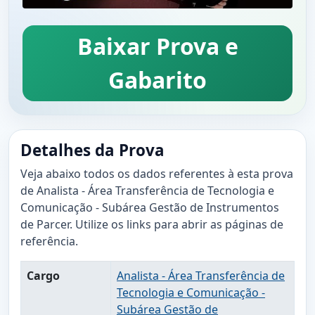
Baixar Prova e
Gabarito
Detalhes da Prova
Veja abaixo todos os dados referentes à esta prova
de Analista - Área Transferência de Tecnologia e
Comunicação - Subárea Gestão de Instrumentos
de Parcer. Utilize os links para abrir as páginas de
referência.
Cargo
Analista - Área Transferência de
Tecnologia e Comunicação -
Subárea Gestão de