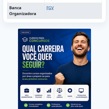
Banca
FGV
Organizadora