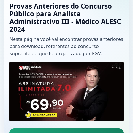
Provas Anteriores do Concurso
Público para Analista
Administrativo III - Médico ALESC
2024
Nesta página você vai encontrar provas anteriores
para download, referentes ao concurso
supracitado, que foi organizado por FGV.