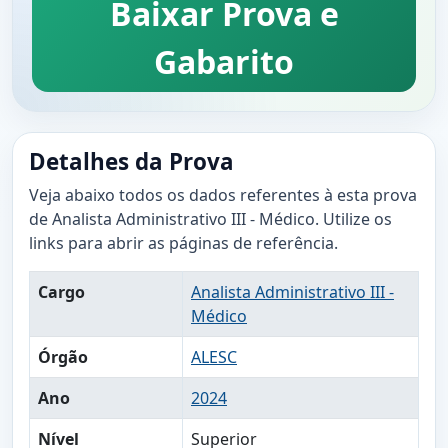
Baixar Prova e
Gabarito
Detalhes da Prova
Veja abaixo todos os dados referentes à esta prova
de Analista Administrativo III - Médico. Utilize os
links para abrir as páginas de referência.
Cargo
Analista Administrativo III -
Médico
Órgão
ALESC
Ano
2024
Nível
Superior