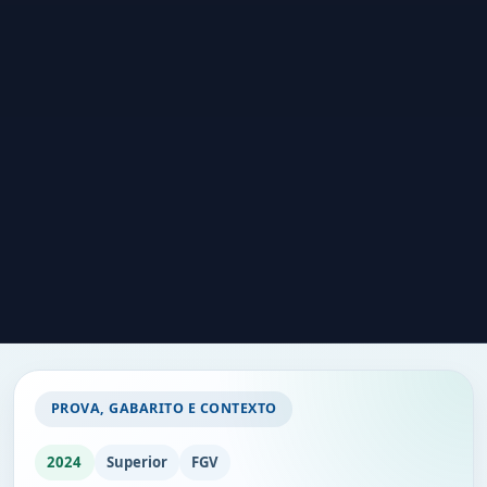
PROVA, GABARITO E CONTEXTO
2024
Superior
FGV