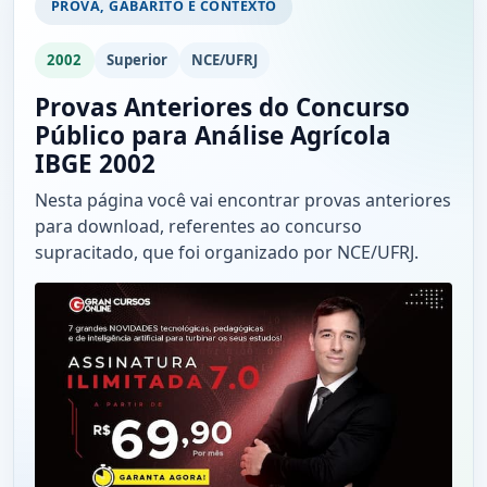
PROVA, GABARITO E CONTEXTO
2002
Superior
NCE/UFRJ
Provas Anteriores do Concurso
Público para Análise Agrícola
IBGE 2002
Nesta página você vai encontrar provas anteriores
para download, referentes ao concurso
supracitado, que foi organizado por NCE/UFRJ.