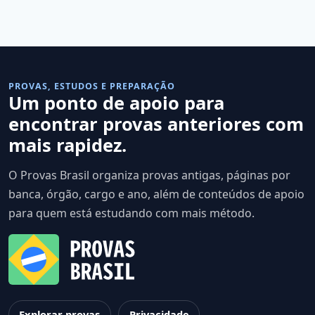
PROVAS, ESTUDOS E PREPARAÇÃO
Um ponto de apoio para
encontrar provas anteriores com
mais rapidez.
O Provas Brasil organiza provas antigas, páginas por
banca, órgão, cargo e ano, além de conteúdos de apoio
para quem está estudando com mais método.
Explorar provas
Privacidade