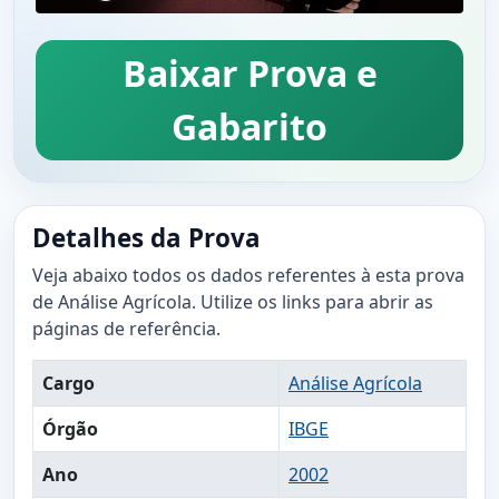
Baixar Prova e
Gabarito
Detalhes da Prova
Veja abaixo todos os dados referentes à esta prova
de Análise Agrícola. Utilize os links para abrir as
páginas de referência.
Cargo
Análise Agrícola
Órgão
IBGE
Ano
2002