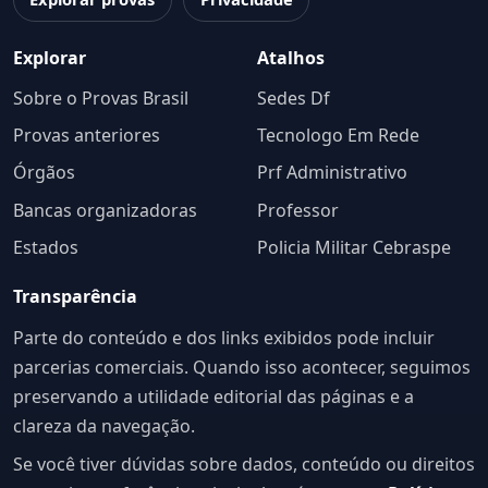
Explorar
Atalhos
Sobre o Provas Brasil
Sedes Df
Provas anteriores
Tecnologo Em Rede
Órgãos
Prf Administrativo
Bancas organizadoras
Professor
Estados
Policia Militar Cebraspe
Transparência
Parte do conteúdo e dos links exibidos pode incluir
parcerias comerciais. Quando isso acontecer, seguimos
preservando a utilidade editorial das páginas e a
clareza da navegação.
Se você tiver dúvidas sobre dados, conteúdo ou direitos