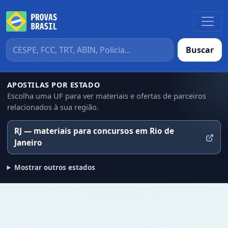
Buscar
APOSTILAS POR ESTADO
Escolha uma UF para ver materiais e ofertas de parceiros
relacionados à sua região.
RJ — materiais para concursos em Rio de
Janeiro
Mostrar outros estados