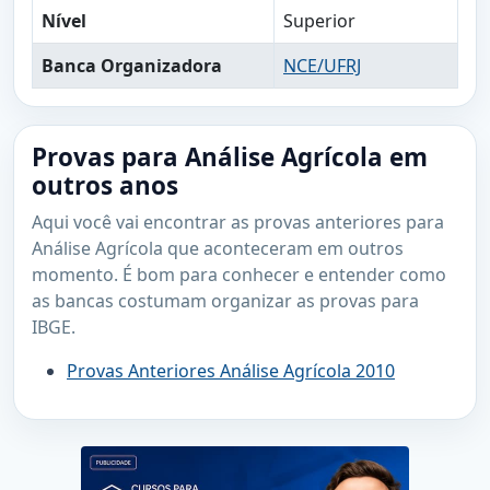
Nível
Superior
Banca Organizadora
NCE/UFRJ
Provas para Análise Agrícola em
outros anos
Aqui você vai encontrar as provas anteriores para
Análise Agrícola que aconteceram em outros
momento. É bom para conhecer e entender como
as bancas costumam organizar as provas para
IBGE.
Provas Anteriores Análise Agrícola 2010