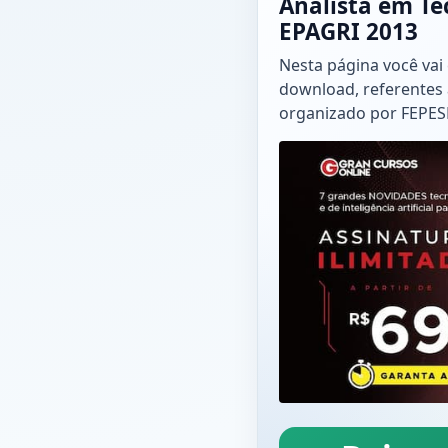
Analista em Te
EPAGRI 2013
Nesta página você vai
download, referentes 
organizado por FEPES