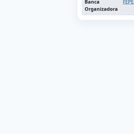
Banca
FEPE
Organizadora