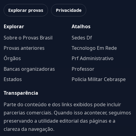
Explorar provas
Privacidade
Explorar
Atalhos
Sobre o Provas Brasil
Sedes Df
Provas anteriores
Tecnologo Em Rede
Órgãos
Prf Administrativo
Bancas organizadoras
Professor
Estados
Policia Militar Cebraspe
Transparência
Parte do conteúdo e dos links exibidos pode incluir
parcerias comerciais. Quando isso acontecer, seguimos
preservando a utilidade editorial das páginas e a
clareza da navegação.