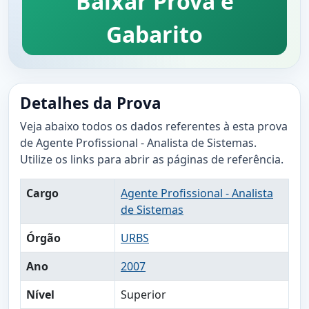
Baixar Prova e
Gabarito
Detalhes da Prova
Veja abaixo todos os dados referentes à esta prova
de Agente Profissional - Analista de Sistemas.
Utilize os links para abrir as páginas de referência.
Cargo
Agente Profissional - Analista
de Sistemas
Órgão
URBS
Ano
2007
Nível
Superior