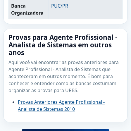
Banca
PUC/PR
Organizadora
Provas para Agente Profissional -
Analista de Sistemas em outros
anos
Aqui você vai encontrar as provas anteriores para
Agente Profissional - Analista de Sistemas que
aconteceram em outros momento. É bom para
conhecer e entender como as bancas costumam
organizar as provas para URBS.
Provas Anteriores Agente Profissional -
Analista de Sistemas 2010