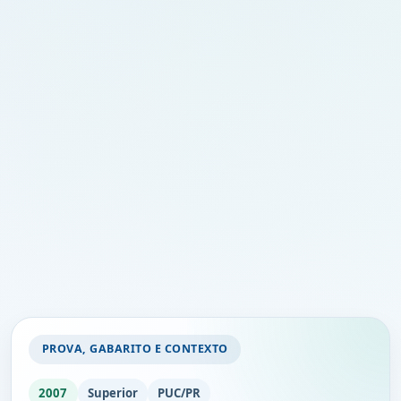
PROVA, GABARITO E CONTEXTO
2007
Superior
PUC/PR