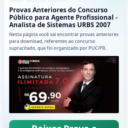
Provas Anteriores do Concurso
Público para Agente Profissional -
Analista de Sistemas URBS 2007
Nesta página você vai encontrar provas anteriores
para download, referentes ao concurso
supracitado, que foi organizado por PUC/PR.