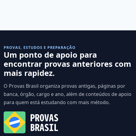
PROVAS, ESTUDOS E PREPARAÇÃO
Um ponto de apoio para
encontrar provas anteriores com
mais rapidez.
O Provas Brasil organiza provas antigas, páginas por
banca, órgão, cargo e ano, além de conteúdos de apoio
para quem está estudando com mais método.