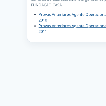
FUNDAÇÃO CASA.
Provas Anteriores Agente Operacional 
2010
Provas Anteriores Agente Operacional 
2011