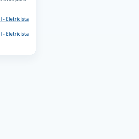
- Eletricista
- Eletricista