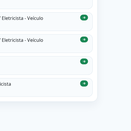
Eletricista - Veículo
→
Eletricista - Veículo
→
→
icista
→