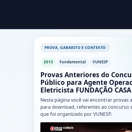
PROVA, GABARITO E CONTEXTO
2013
Fundamental
VUNESP
Provas Anteriores do Concu
Público para Agente Operac
Eletricista FUNDAÇÃO CASA
Nesta página você vai encontrar provas 
para download, referentes ao concurso 
que foi organizado por VUNESP.