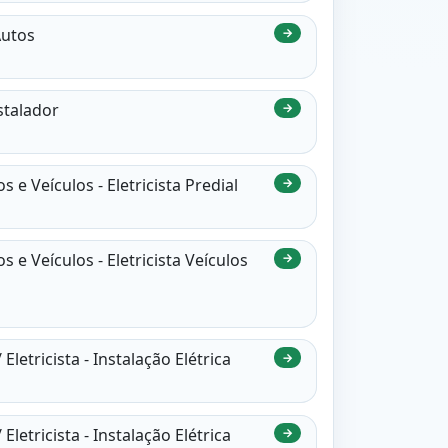
Autos
→
stalador
→
e Veículos - Eletricista Predial
→
e Veículos - Eletricista Veículos
→
Eletricista - Instalação Elétrica
→
Eletricista - Instalação Elétrica
→