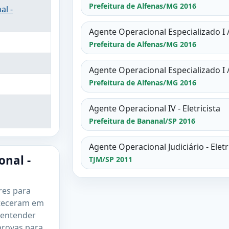
Prefeitura de Alfenas/MG 2016
al -
Agente Operacional Especializado I / 
Prefeitura de Alfenas/MG 2016
Agente Operacional Especializado I / 
Prefeitura de Alfenas/MG 2016
Agente Operacional IV - Eletricista
Prefeitura de Bananal/SP 2016
Agente Operacional Judiciário - Eletr
onal -
TJM/SP 2011
res para
nteceram em
 entender
provas para