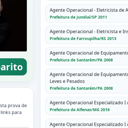
Agente Operacional - Eletricista de 
Prefeitura de Jundiaí/SP 2011
Agente Operacional - Eletricista e In
Prefeitura de Farroupilha/RS 2013
Agente Operacional de Equipamentos 
Prefeitura de Santarém/PA 2008
arito
Agente Operacional de Equipamentos 
Leves e Pesados
Prefeitura de Santarém/PA 2008
Agente Operacional Especializado I / 
esta prova de
Prefeitura de Alfenas/MG 2016
 links para
Agente Operacional Especializado I / 