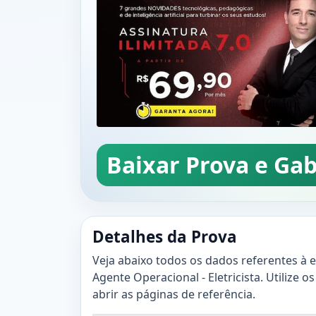
Baixar Prova e Gab
Detalhes da Prova
Veja abaixo todos os dados referentes à 
Agente Operacional - Eletricista. Utilize os
abrir as páginas de referência.