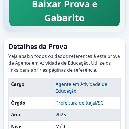
Baixar Prova e
Gabarito
Detalhes da Prova
Veja abaixo todos os dados referentes à esta prova
de Agente em Atividade de Educação. Utilize os
links para abrir as páginas de referência.
Cargo
Agente em Atividade de
Educação
Órgão
Prefeitura de Itajaí/SC
Ano
2025
Nível
Médio