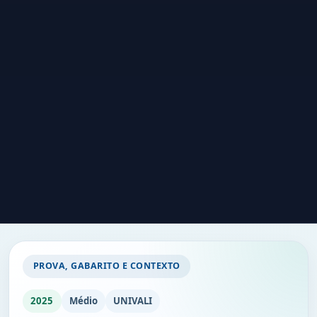
PROVA, GABARITO E CONTEXTO
2025
Médio
UNIVALI