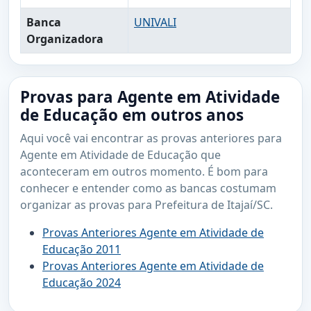
Banca
UNIVALI
Organizadora
Provas para Agente em Atividade
de Educação em outros anos
Aqui você vai encontrar as provas anteriores para
Agente em Atividade de Educação que
aconteceram em outros momento. É bom para
conhecer e entender como as bancas costumam
organizar as provas para Prefeitura de Itajaí/SC.
Provas Anteriores Agente em Atividade de
Educação 2011
Provas Anteriores Agente em Atividade de
Educação 2024