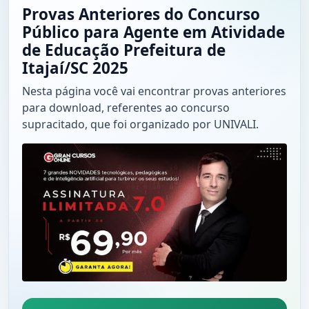
Provas Anteriores do Concurso
Público para Agente em Atividade
de Educação Prefeitura de
Itajaí/SC 2025
Nesta página você vai encontrar provas anteriores
para download, referentes ao concurso
supracitado, que foi organizado por UNIVALI.