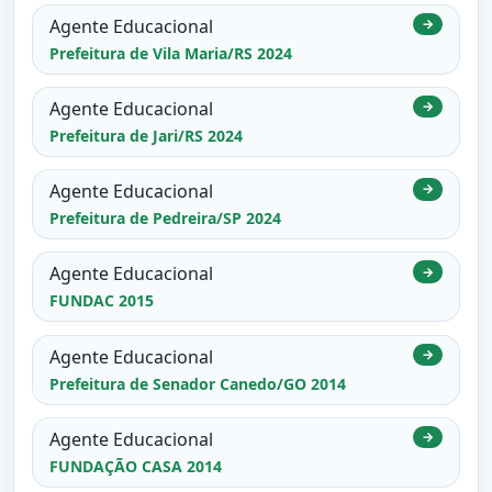
Agente Educacional
→
Prefeitura de Vila Maria/RS 2024
Agente Educacional
→
Prefeitura de Jari/RS 2024
Agente Educacional
→
Prefeitura de Pedreira/SP 2024
Agente Educacional
→
FUNDAC 2015
Agente Educacional
→
Prefeitura de Senador Canedo/GO 2014
Agente Educacional
→
FUNDAÇÃO CASA 2014