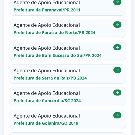
Agente de Apoio Educacional
→
Prefeitura de Paranavaí/PR 2011
Agente de Apoio Educacional
→
Prefeitura de Paraíso do Norte/PR 2024
Agente de Apoio Educacional
→
Prefeitura de Bom Sucesso do Sul/PR 2024
Agente de Apoio Educacional
→
Prefeitura de Serra da Raiz/PB 2024
Agente de Apoio Educacional
→
Prefeitura de Concórdia/SC 2024
Agente de Apoio Educacional
→
Prefeitura de Goianira/GO 2019