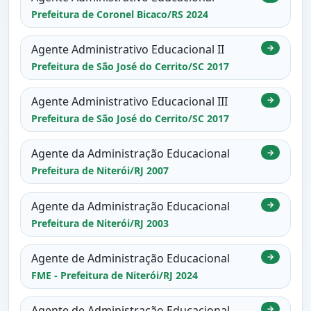
Prefeitura de Coronel Bicaco/RS 2024
Agente Administrativo Educacional II
→
Prefeitura de São José do Cerrito/SC 2017
Agente Administrativo Educacional III
→
Prefeitura de São José do Cerrito/SC 2017
Agente da Administração Educacional
→
Prefeitura de Niterói/RJ 2007
Agente da Administração Educacional
→
Prefeitura de Niterói/RJ 2003
Agente de Administração Educacional
→
FME - Prefeitura de Niterói/RJ 2024
Agente de Administração Educacional
→