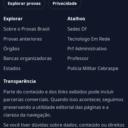
Explorar provas
Privacidade
Explorar
Atalhos
Sobre o Provas Brasil
Sedes Df
Provas anteriores
Tecnologo Em Rede
Órgãos
Prf Administrativo
Bancas organizadoras
Professor
Estados
Policia Militar Cebraspe
Transparência
Parte do conteúdo e dos links exibidos pode incluir
parcerias comerciais. Quando isso acontecer, seguimos
preservando a utilidade editorial das páginas e a
clareza da navegação.
Se você tiver dúvidas sobre dados, conteúdo ou direitos