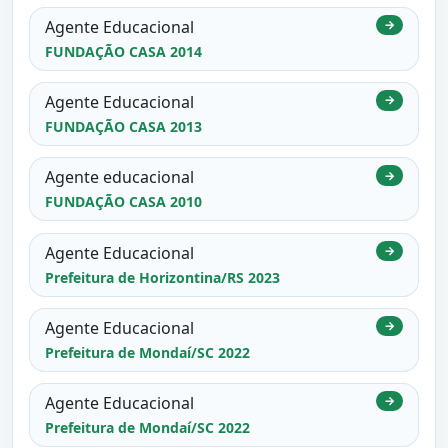
Agente Educacional
→
FUNDAÇÃO CASA 2014
Agente Educacional
→
FUNDAÇÃO CASA 2013
Agente educacional
→
FUNDAÇÃO CASA 2010
Agente Educacional
→
Prefeitura de Horizontina/RS 2023
Agente Educacional
→
Prefeitura de Mondaí/SC 2022
Agente Educacional
→
Prefeitura de Mondaí/SC 2022