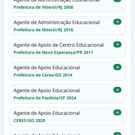
Prefeitura de Niterói/RJ 2008
Agente de Administração Educacional
→
Prefeitura de Niterói/RJ 2016
Agente de Apoio de Centro Educacional
→
Prefeitura de Nova Esperança/PR 2011
Agente de Apoio Educacional
→
Prefeitura de Ceres/GO 2014
Agente de Apoio Educacional
→
Prefeitura de Paulínia/SP 2024
Agente de Apoio Educacional
→
CERES/GO 2020
→