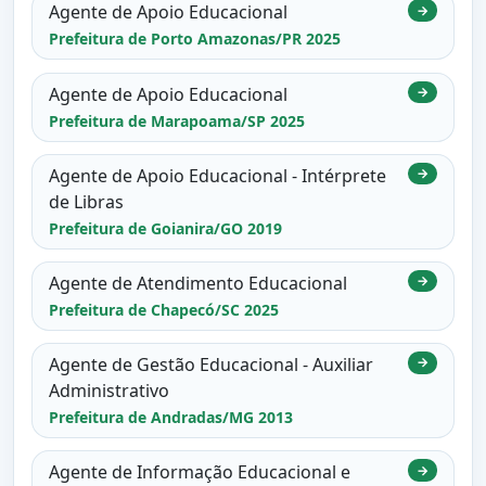
Agente de Apoio Educacional
→
Prefeitura de Porto Amazonas/PR 2025
Agente de Apoio Educacional
→
Prefeitura de Marapoama/SP 2025
Agente de Apoio Educacional - Intérprete
→
de Libras
Prefeitura de Goianira/GO 2019
Agente de Atendimento Educacional
→
Prefeitura de Chapecó/SC 2025
Agente de Gestão Educacional - Auxiliar
→
Administrativo
Prefeitura de Andradas/MG 2013
Agente de Informação Educacional e
→