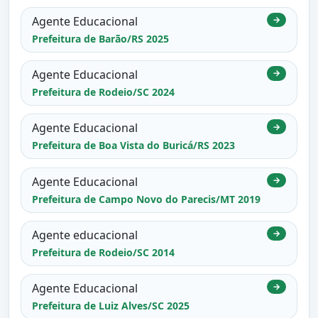
Agente Educacional
→
Prefeitura de Barão/RS 2025
Agente Educacional
→
Prefeitura de Rodeio/SC 2024
Agente Educacional
→
Prefeitura de Boa Vista do Buricá/RS 2023
Agente Educacional
→
Prefeitura de Campo Novo do Parecis/MT 2019
Agente educacional
→
Prefeitura de Rodeio/SC 2014
Agente Educacional
→
Prefeitura de Luiz Alves/SC 2025