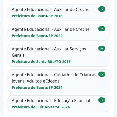
Agente Educacional - Auxiliar de Creche
→
Prefeitura de Bauru/SP 2016
Agente Educacional - Auxiliar de Creche
→
Prefeitura de Bauru/SP 2022
Agente Educacional - Auxiliar Serviços
→
Gerais
Prefeitura de Santa Rita/TO 2016
Agente Educacional - Cuidador de Crianças,
→
Jovens, Adultos e Idosos
Prefeitura de Bauru/SP 2024
Agente Educacional - Educação Especial
→
Prefeitura de Luiz Alves/SC 2024