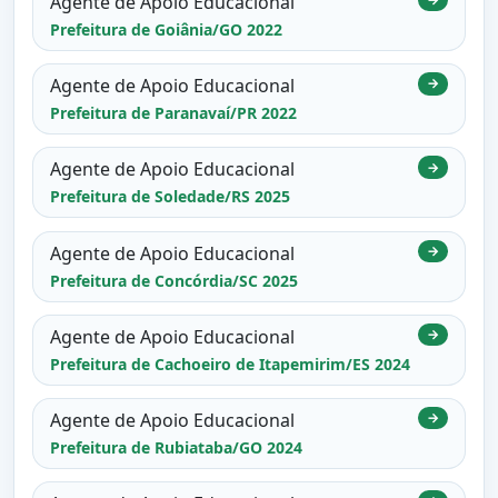
Agente de Apoio Educacional
Prefeitura de Goiânia/GO 2022
Agente de Apoio Educacional
→
Prefeitura de Paranavaí/PR 2022
Agente de Apoio Educacional
→
Prefeitura de Soledade/RS 2025
Agente de Apoio Educacional
→
Prefeitura de Concórdia/SC 2025
Agente de Apoio Educacional
→
Prefeitura de Cachoeiro de Itapemirim/ES 2024
Agente de Apoio Educacional
→
Prefeitura de Rubiataba/GO 2024