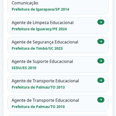
Comunicação
Prefeitura de Igarapava/SP 2014
Agente de Limpeza Educacional
→
Prefeitura de Iguaracy/PE 2024
Agente de Segurança Educacional
→
Prefeitura de Timbó/SC 2023
Agente de Suporte Educacional
→
SEDU/ES 2010
Agente de Transporte Educacional
→
Prefeitura de Palmas/TO 2013
Agente de Transporte Educacional
→
Prefeitura de Palmas/TO 2010