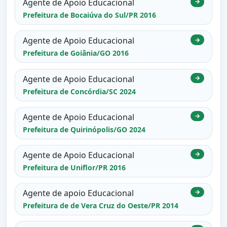
Agente de Apoio Educacional
→
Prefeitura de Bocaiúva do Sul/PR 2016
Agente de Apoio Educacional
→
Prefeitura de Goiânia/GO 2016
Agente de Apoio Educacional
→
Prefeitura de Concórdia/SC 2024
Agente de Apoio Educacional
→
Prefeitura de Quirinópolis/GO 2024
Agente de Apoio Educacional
→
Prefeitura de Uniflor/PR 2016
Agente de apoio Educacional
→
Prefeitura de de Vera Cruz do Oeste/PR 2014