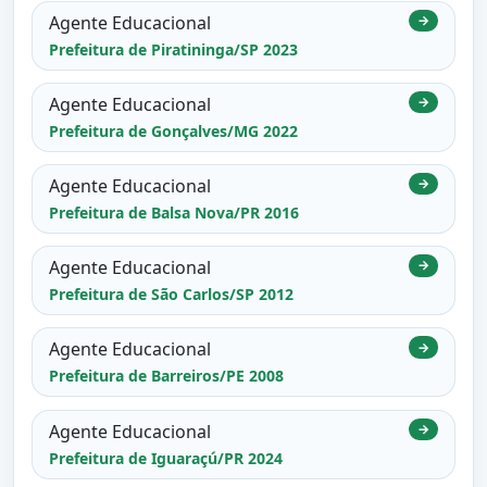
Agente Educacional
→
Prefeitura de Piratininga/SP 2023
Agente Educacional
→
Prefeitura de Gonçalves/MG 2022
Agente Educacional
→
Prefeitura de Balsa Nova/PR 2016
Agente Educacional
→
Prefeitura de São Carlos/SP 2012
Agente Educacional
→
Prefeitura de Barreiros/PE 2008
Agente Educacional
→
Prefeitura de Iguaraçú/PR 2024