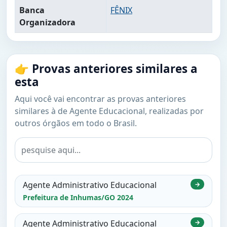
Banca
FÊNIX
Organizadora
👉 Provas anteriores similares a
esta
Aqui você vai encontrar as provas anteriores
similares à de Agente Educacional, realizadas por
outros órgãos em todo o Brasil.
Agente Administrativo Educacional
→
Prefeitura de Inhumas/GO 2024
Agente Administrativo Educacional
→