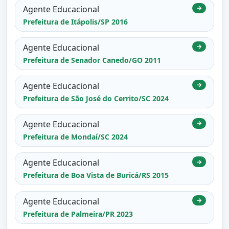
Agente Educacional
→
Prefeitura de Itápolis/SP 2016
Agente Educacional
→
Prefeitura de Senador Canedo/GO 2011
Agente Educacional
→
Prefeitura de São José do Cerrito/SC 2024
Agente Educacional
→
Prefeitura de Mondaí/SC 2024
Agente Educacional
→
Prefeitura de Boa Vista de Buricá/RS 2015
Agente Educacional
→
Prefeitura de Palmeira/PR 2023