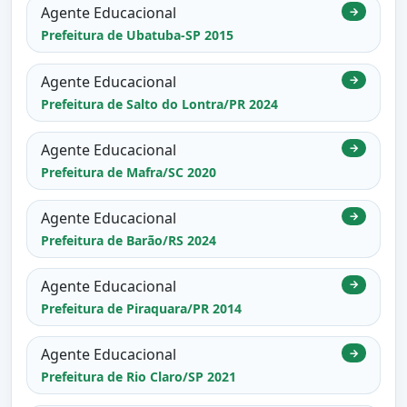
Agente Educacional
→
Prefeitura de Ubatuba-SP 2015
Agente Educacional
→
Prefeitura de Salto do Lontra/PR 2024
Agente Educacional
→
Prefeitura de Mafra/SC 2020
Agente Educacional
→
Prefeitura de Barão/RS 2024
Agente Educacional
→
Prefeitura de Piraquara/PR 2014
Agente Educacional
→
Prefeitura de Rio Claro/SP 2021