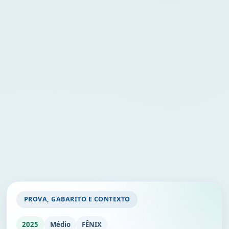
PROVA, GABARITO E CONTEXTO
2025
Médio
FÊNIX