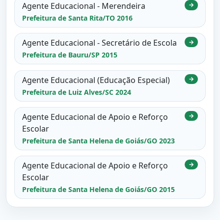
Agente Educacional - Merendeira
→
Prefeitura de Santa Rita/TO 2016
Agente Educacional - Secretário de Escola
→
Prefeitura de Bauru/SP 2015
Agente Educacional (Educação Especial)
→
Prefeitura de Luiz Alves/SC 2024
Agente Educacional de Apoio e Reforço
→
Escolar
Prefeitura de Santa Helena de Goiás/GO 2023
Agente Educacional de Apoio e Reforço
→
Escolar
Prefeitura de Santa Helena de Goiás/GO 2015