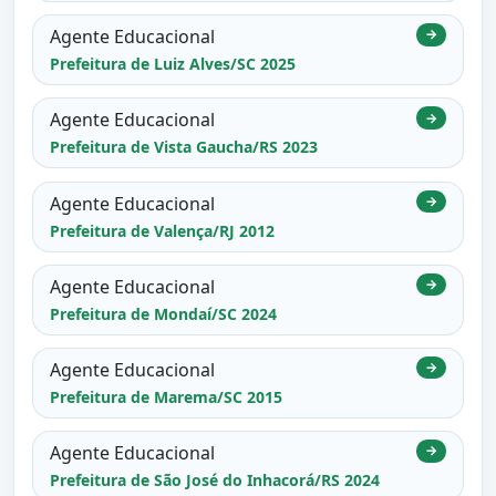
Agente Educacional
→
Prefeitura de Luiz Alves/SC 2025
Agente Educacional
→
Prefeitura de Vista Gaucha/RS 2023
Agente Educacional
→
Prefeitura de Valença/RJ 2012
Agente Educacional
→
Prefeitura de Mondaí/SC 2024
Agente Educacional
→
Prefeitura de Marema/SC 2015
Agente Educacional
→
Prefeitura de São José do Inhacorá/RS 2024