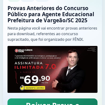
Provas Anteriores do Concurso
Público para Agente Educacional
Prefeitura de Vargeão/SC 2025
Nesta página você vai encontrar provas anteriores
para download, referentes ao concurso
supracitado, que foi organizado por FÊNIX.