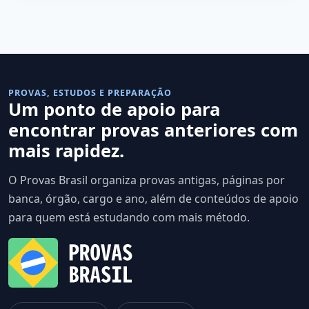
PROVAS, ESTUDOS E PREPARAÇÃO
Um ponto de apoio para
encontrar provas anteriores com
mais rapidez.
O Provas Brasil organiza provas antigas, páginas por
banca, órgão, cargo e ano, além de conteúdos de apoio
para quem está estudando com mais método.