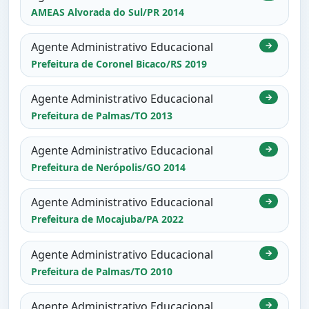
AMEAS Alvorada do Sul/PR 2014
Agente Administrativo Educacional
→
Prefeitura de Coronel Bicaco/RS 2019
Agente Administrativo Educacional
→
Prefeitura de Palmas/TO 2013
Agente Administrativo Educacional
→
Prefeitura de Nerópolis/GO 2014
Agente Administrativo Educacional
→
Prefeitura de Mocajuba/PA 2022
Agente Administrativo Educacional
→
Prefeitura de Palmas/TO 2010
Agente Administrativo Educacional
→