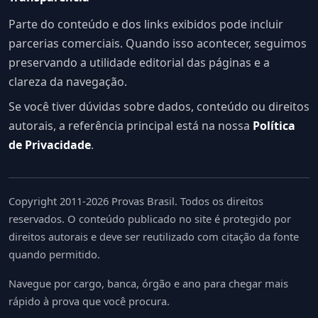
Parte do conteúdo e dos links exibidos pode incluir
parcerias comerciais. Quando isso acontecer, seguimos
preservando a utilidade editorial das páginas e a
clareza da navegação.
Se você tiver dúvidas sobre dados, conteúdo ou direitos
autorais, a referência principal está na nossa
Política
de Privacidade
.
Copyright 2011-2026 Provas Brasil. Todos os direitos
reservados. O conteúdo publicado no site é protegido por
direitos autorais e deve ser reutilizado com citação da fonte
quando permitido.
Navegue por cargo, banca, órgão e ano para chegar mais
rápido à prova que você procura.