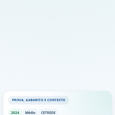
PROVA, GABARITO E CONTEXTO
2024
Médio
CETREDE