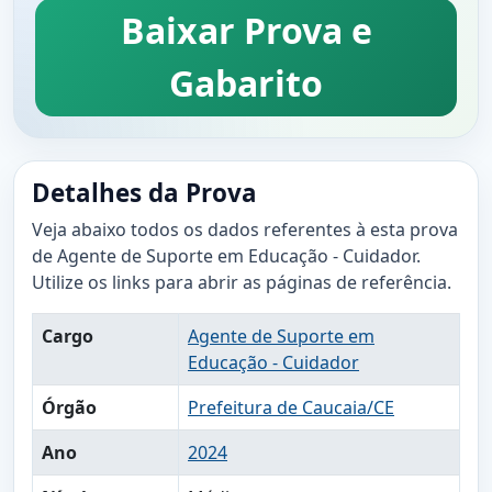
Baixar Prova e
Gabarito
Detalhes da Prova
Veja abaixo todos os dados referentes à esta prova
de Agente de Suporte em Educação - Cuidador.
Utilize os links para abrir as páginas de referência.
Cargo
Agente de Suporte em
Educação - Cuidador
Órgão
Prefeitura de Caucaia/CE
Ano
2024