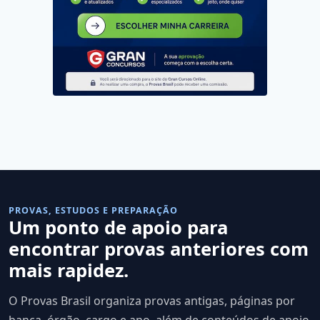
PROVAS, ESTUDOS E PREPARAÇÃO
Um ponto de apoio para
encontrar provas anteriores com
mais rapidez.
O Provas Brasil organiza provas antigas, páginas por