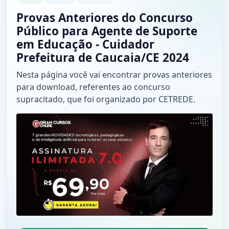
Provas Anteriores do Concurso
Público para Agente de Suporte
em Educação - Cuidador
Prefeitura de Caucaia/CE 2024
Nesta página você vai encontrar provas anteriores
para download, referentes ao concurso
supracitado, que foi organizado por CETREDE.