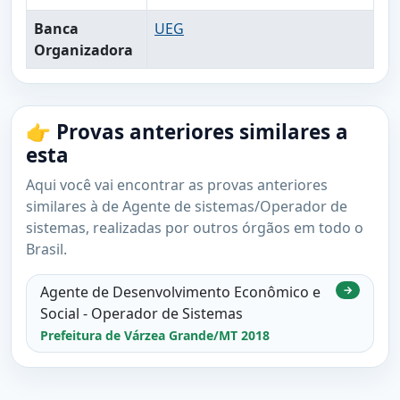
Banca
UEG
Organizadora
👉 Provas anteriores similares a
esta
Aqui você vai encontrar as provas anteriores
similares à de Agente de sistemas/Operador de
sistemas, realizadas por outros órgãos em todo o
Brasil.
Agente de Desenvolvimento Econômico e
→
Social - Operador de Sistemas
Prefeitura de Várzea Grande/MT 2018