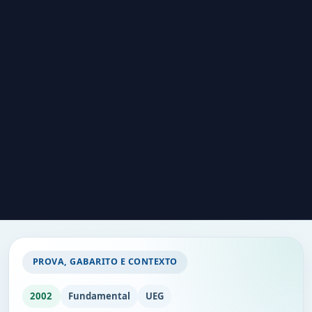
PROVA, GABARITO E CONTEXTO
2002
Fundamental
UEG