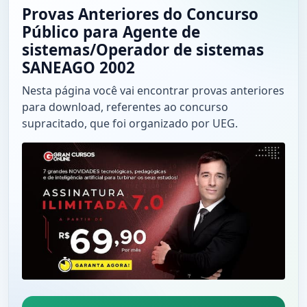
Provas Anteriores do Concurso
Público para Agente de
sistemas/Operador de sistemas
SANEAGO 2002
Nesta página você vai encontrar provas anteriores
para download, referentes ao concurso
supracitado, que foi organizado por UEG.