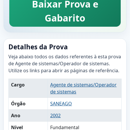
Baixar Prova e
Gabarito
Detalhes da Prova
Veja abaixo todos os dados referentes à esta prova
de Agente de sistemas/Operador de sistemas.
Utilize os links para abrir as páginas de referência.
Cargo
Agente de sistemas/Operador
de sistemas
Órgão
SANEAGO
Ano
2002
Nível
Fundamental