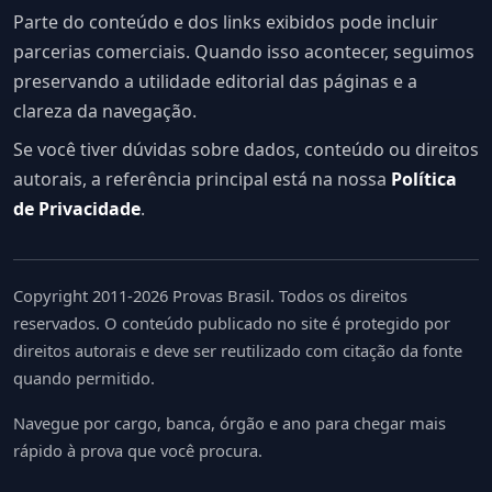
Parte do conteúdo e dos links exibidos pode incluir
parcerias comerciais. Quando isso acontecer, seguimos
preservando a utilidade editorial das páginas e a
clareza da navegação.
Se você tiver dúvidas sobre dados, conteúdo ou direitos
autorais, a referência principal está na nossa
Política
de Privacidade
.
Copyright 2011-2026 Provas Brasil. Todos os direitos
reservados. O conteúdo publicado no site é protegido por
direitos autorais e deve ser reutilizado com citação da fonte
quando permitido.
Navegue por cargo, banca, órgão e ano para chegar mais
rápido à prova que você procura.