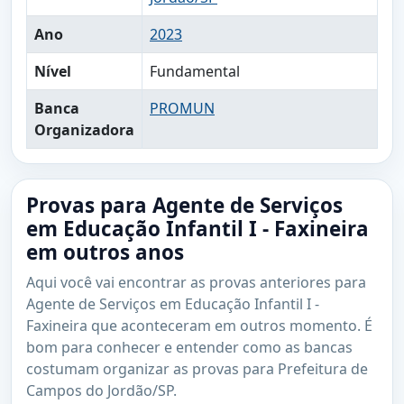
Ano
2023
Nível
Fundamental
Banca
PROMUN
Organizadora
Provas para Agente de Serviços
em Educação Infantil I - Faxineira
em outros anos
Aqui você vai encontrar as provas anteriores para
Agente de Serviços em Educação Infantil I -
Faxineira que aconteceram em outros momento. É
bom para conhecer e entender como as bancas
costumam organizar as provas para Prefeitura de
Campos do Jordão/SP.