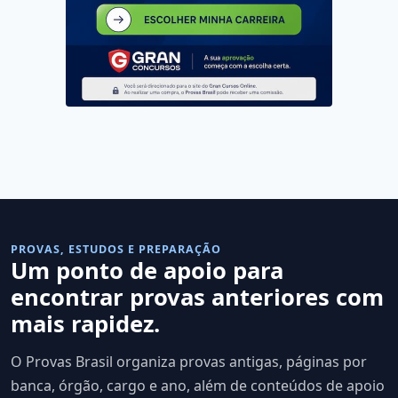
PROVAS, ESTUDOS E PREPARAÇÃO
Um ponto de apoio para
encontrar provas anteriores com
mais rapidez.
O Provas Brasil organiza provas antigas, páginas por
banca, órgão, cargo e ano, além de conteúdos de apoio