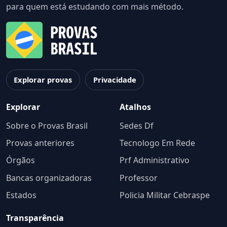
para quem está estudando com mais método.
Explorar provas
Privacidade
Explorar
Atalhos
Sobre o Provas Brasil
Sedes Df
Provas anteriores
Tecnologo Em Rede
Órgãos
Prf Administrativo
Bancas organizadoras
Professor
Estados
Policia Militar Cebraspe
Transparência