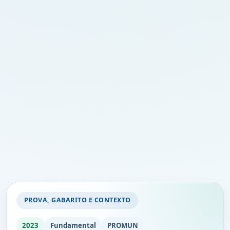
PROVA, GABARITO E CONTEXTO
2023
Fundamental
PROMUN