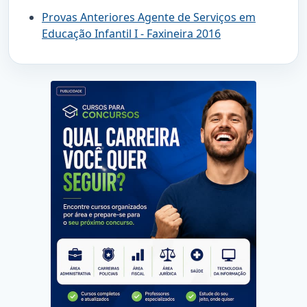
Provas Anteriores Agente de Serviços em
Educação Infantil I - Faxineira 2016