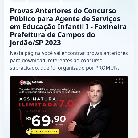
Provas Anteriores do Concurso
Público para Agente de Serviços
em Educação Infantil I - Faxineira
Prefeitura de Campos do
Jordão/SP 2023
Nesta página você vai encontrar provas anteriores
para download, referentes ao concurso
supracitado, que foi organizado por PROMUN.