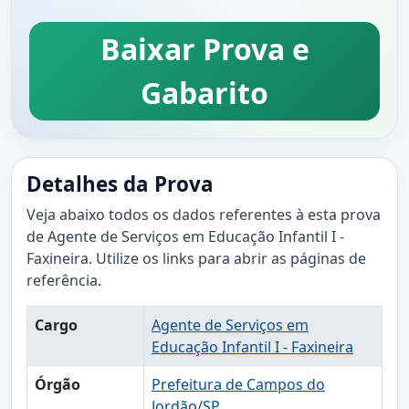
Baixar Prova e
Gabarito
Detalhes da Prova
Veja abaixo todos os dados referentes à esta prova
de Agente de Serviços em Educação Infantil I -
Faxineira. Utilize os links para abrir as páginas de
referência.
Cargo
Agente de Serviços em
Educação Infantil I - Faxineira
Órgão
Prefeitura de Campos do
Jordão/SP