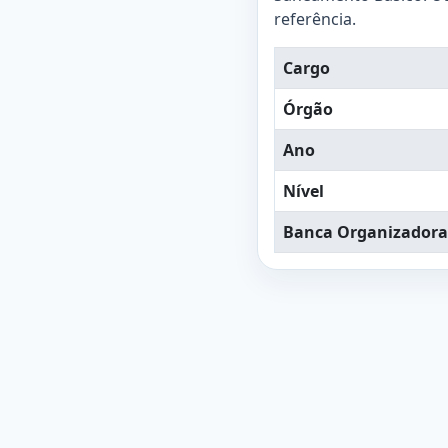
referência.
Cargo
Órgão
Ano
Nível
Banca Organizadora