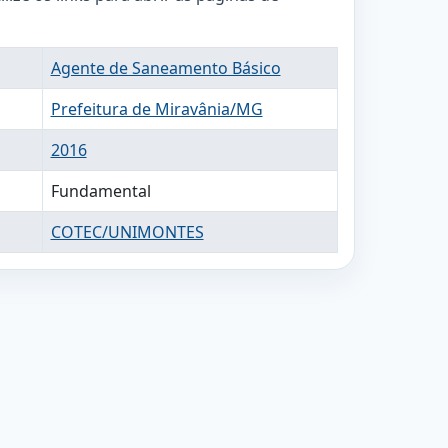
Agente de Saneamento Básico
Prefeitura de Miravânia/MG
2016
Fundamental
COTEC/UNIMONTES