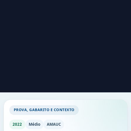
PROVA, GABARITO E CONTEXTO
2022
Médio
AMAUC