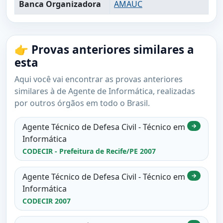
Banca Organizadora
AMAUC
👉 Provas anteriores similares a
esta
Aqui você vai encontrar as provas anteriores
similares à de Agente de Informática, realizadas
por outros órgãos em todo o Brasil.
Agente Técnico de Defesa Civil - Técnico em
→
Informática
CODECIR - Prefeitura de Recife/PE 2007
Agente Técnico de Defesa Civil - Técnico em
→
Informática
CODECIR 2007