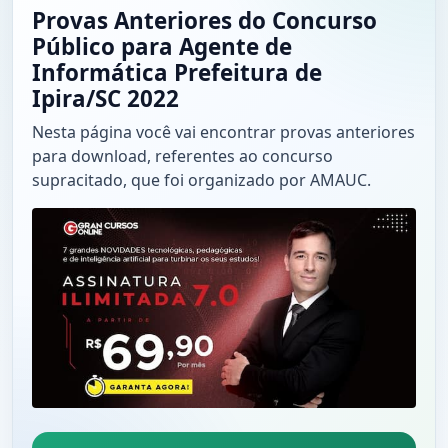
Provas Anteriores do Concurso
Público para Agente de
Informática Prefeitura de
Ipira/SC 2022
Nesta página você vai encontrar provas anteriores
para download, referentes ao concurso
supracitado, que foi organizado por AMAUC.