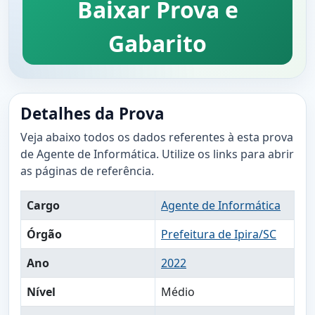
Baixar Prova e
Gabarito
Detalhes da Prova
Veja abaixo todos os dados referentes à esta prova
de Agente de Informática. Utilize os links para abrir
as páginas de referência.
Cargo
Agente de Informática
Órgão
Prefeitura de Ipira/SC
Ano
2022
Nível
Médio