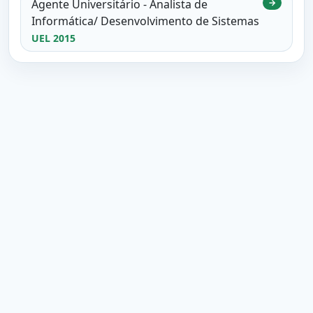
Agente Universitário - Analista de
→
Informática/ Desenvolvimento de Sistemas
UEL 2015