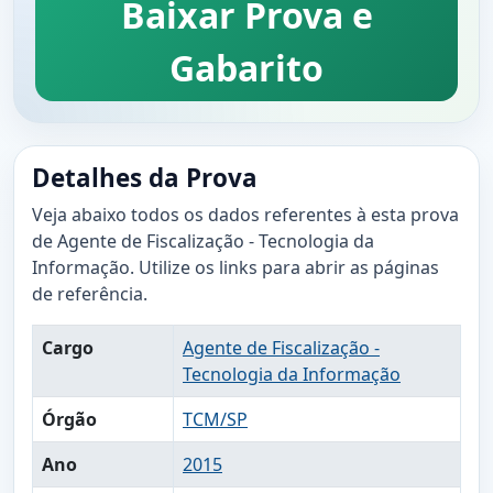
Baixar Prova e
Gabarito
Detalhes da Prova
Veja abaixo todos os dados referentes à esta prova
de Agente de Fiscalização - Tecnologia da
Informação. Utilize os links para abrir as páginas
de referência.
Cargo
Agente de Fiscalização -
Tecnologia da Informação
Órgão
TCM/SP
Ano
2015