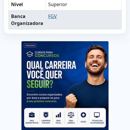
Nível
Superior
Banca
FGV
Organizadora