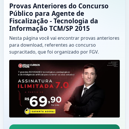
Provas Anteriores do Concurso
Público para Agente de
Fiscalização - Tecnologia da
Informação TCM/SP 2015
Nesta página você vai encontrar provas anteriores
para download, referentes ao concurso
supracitado, que foi organizado por FGV.