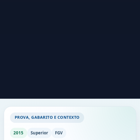
PROVA, GABARITO E CONTEXTO
2015
Superior
FGV