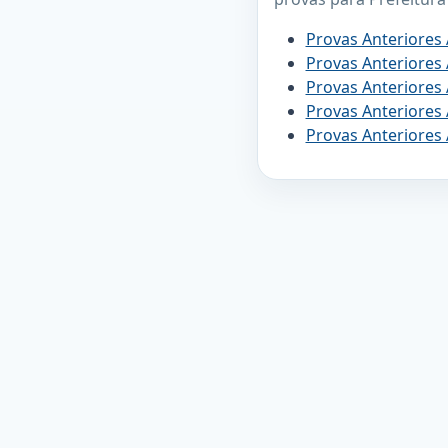
Provas Anteriores
Provas Anteriores
Provas Anteriores
Provas Anteriores
Provas Anteriores