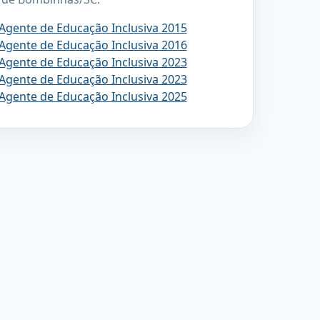
 Agente de Educação Inclusiva 2015
 Agente de Educação Inclusiva 2016
 Agente de Educação Inclusiva 2023
 Agente de Educação Inclusiva 2023
 Agente de Educação Inclusiva 2025