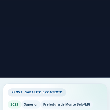
PROVA, GABARITO E CONTEXTO
2023
Superior
Prefeitura de Monte Belo/MG