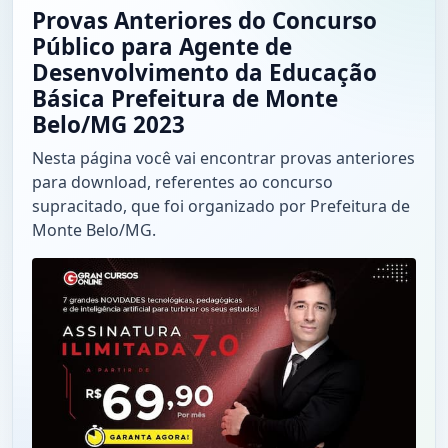
Provas Anteriores do Concurso
Público para Agente de
Desenvolvimento da Educação
Básica Prefeitura de Monte
Belo/MG 2023
Nesta página você vai encontrar provas anteriores
para download, referentes ao concurso
supracitado, que foi organizado por Prefeitura de
Monte Belo/MG.