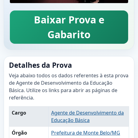
Baixar Prova e
Gabarito
Detalhes da Prova
Veja abaixo todos os dados referentes à esta prova
de Agente de Desenvolvimento da Educação
Básica. Utilize os links para abrir as páginas de
referência.
Cargo
Agente de Desenvolvimento da
Educação Básica
Órgão
Prefeitura de Monte Belo/MG