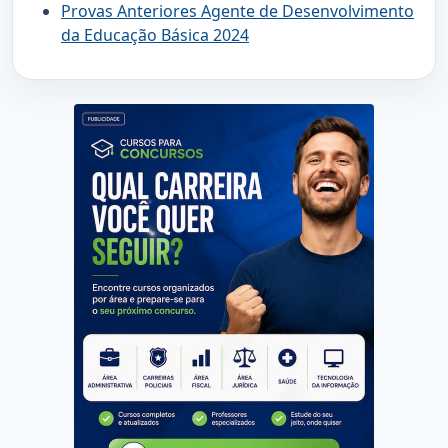
Provas Anteriores Agente de Desenvolvimento
da Educação Básica 2024