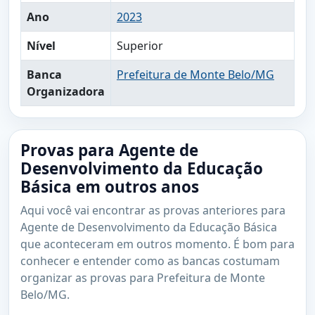
Ano
2023
Nível
Superior
Banca
Prefeitura de Monte Belo/MG
Organizadora
Provas para Agente de
Desenvolvimento da Educação
Básica em outros anos
Aqui você vai encontrar as provas anteriores para
Agente de Desenvolvimento da Educação Básica
que aconteceram em outros momento. É bom para
conhecer e entender como as bancas costumam
organizar as provas para Prefeitura de Monte
Belo/MG.