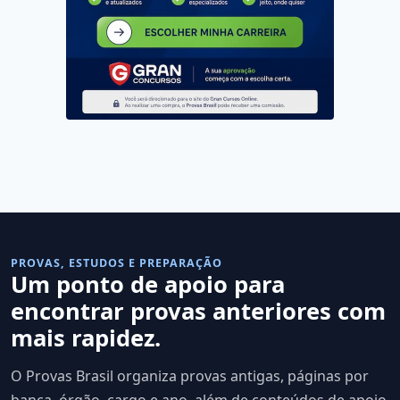
PROVAS, ESTUDOS E PREPARAÇÃO
Um ponto de apoio para
encontrar provas anteriores com
mais rapidez.
O Provas Brasil organiza provas antigas, páginas por