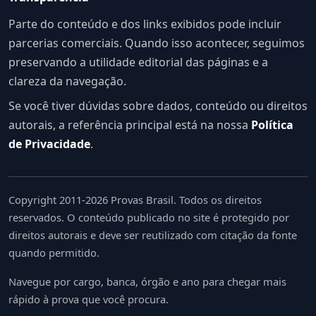
Parte do conteúdo e dos links exibidos pode incluir
parcerias comerciais. Quando isso acontecer, seguimos
preservando a utilidade editorial das páginas e a
clareza da navegação.
Se você tiver dúvidas sobre dados, conteúdo ou direitos
autorais, a referência principal está na nossa
Política
de Privacidade
.
Copyright 2011-2026 Provas Brasil. Todos os direitos
reservados. O conteúdo publicado no site é protegido por
direitos autorais e deve ser reutilizado com citação da fonte
quando permitido.
Navegue por cargo, banca, órgão e ano para chegar mais
rápido à prova que você procura.