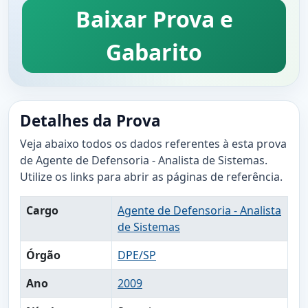
Baixar Prova e
Gabarito
Detalhes da Prova
Veja abaixo todos os dados referentes à esta prova
de Agente de Defensoria - Analista de Sistemas.
Utilize os links para abrir as páginas de referência.
Cargo
Agente de Defensoria - Analista
de Sistemas
Órgão
DPE/SP
Ano
2009