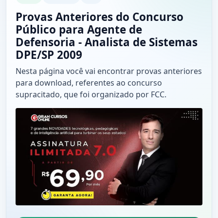
Provas Anteriores do Concurso
Público para Agente de
Defensoria - Analista de Sistemas
DPE/SP 2009
Nesta página você vai encontrar provas anteriores
para download, referentes ao concurso
supracitado, que foi organizado por FCC.