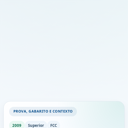
PROVA, GABARITO E CONTEXTO
2009
Superior
FCC